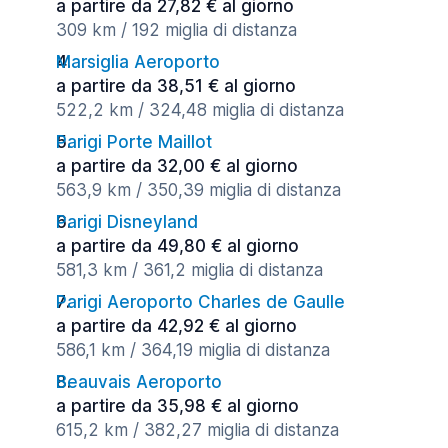
a partire da 27,82 € al giorno
309 km / 192 miglia di distanza
Marsiglia Aeroporto
a partire da 38,51 € al giorno
522,2 km / 324,48 miglia di distanza
Parigi Porte Maillot
a partire da 32,00 € al giorno
563,9 km / 350,39 miglia di distanza
Parigi Disneyland
a partire da 49,80 € al giorno
581,3 km / 361,2 miglia di distanza
Parigi Aeroporto Charles de Gaulle
a partire da 42,92 € al giorno
586,1 km / 364,19 miglia di distanza
Beauvais Aeroporto
a partire da 35,98 € al giorno
615,2 km / 382,27 miglia di distanza