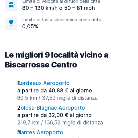
Limite di velocità al di fuori della città
80 – 130 km/h o 50 – 81 mph
Limite di tasso alcolemico consentito
0,05%
Le migliori 9 località vicino a
Biscarrosse Centro
Bordeaux Aeroporto
a partire da 40,88 € al giorno
60,5 km / 37,59 miglia di distanza
Tolosa-Blagnac Aeroporto
a partire da 32,00 € al giorno
219,7 km / 136,52 miglia di distanza
Nantes Aeroporto