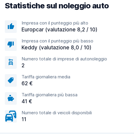
Statistiche sul noleggio auto
Impresa con il punteggio più alto
Europcar (valutazione 8,2 / 10)
Impresa con il punteggio più basso
Keddy (valutazione 8,0 / 10)
Numero totale di imprese di autonoleggio
2
Tariffa giornaliera media
62 €
Tariffa giornaliera più bassa
41 €
Numero totale di veicoli disponibili
11