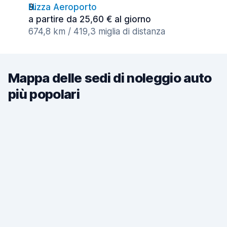
Nizza Aeroporto
a partire da 25,60 € al giorno
674,8 km / 419,3 miglia di distanza
Mappa delle sedi di noleggio auto
più popolari