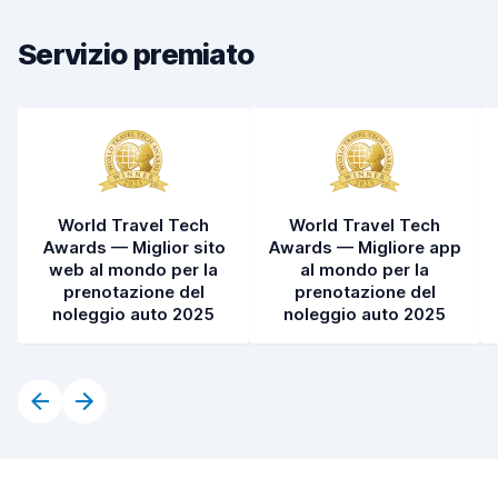
Condizioni dell'auto
8,4
Servizio premiato
World Travel Tech
World Travel Tech
Awards — Miglior sito
Awards — Migliore app
web al mondo per la
al mondo per la
prenotazione del
prenotazione del
noleggio auto 2025
noleggio auto 2025