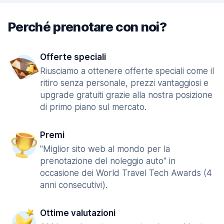
Perché prenotare con noi?
Offerte speciali
Riusciamo a ottenere offerte speciali come il
ritiro senza personale, prezzi vantaggiosi e
upgrade gratuiti grazie alla nostra posizione
di primo piano sul mercato.
Premi
"Miglior sito web al mondo per la
prenotazione del noleggio auto" in
occasione dei World Travel Tech Awards (4
anni consecutivi).
Ottime valutazioni