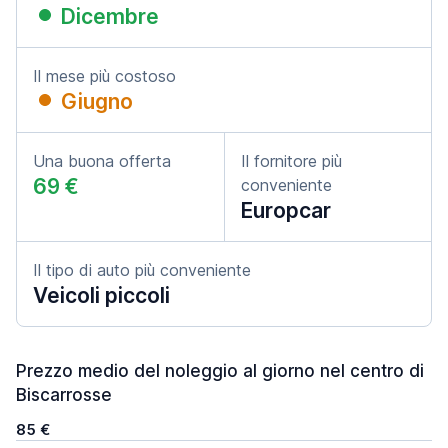
Dicembre
Il mese più costoso
Giugno
Una buona offerta
Il fornitore più
69 €
conveniente
Europcar
Il tipo di auto più conveniente
Veicoli piccoli
Prezzo medio del noleggio al giorno nel centro di
Biscarrosse
85 €