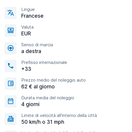
Lingue
Francese
Valuta
EUR
Senso di marcia
a destra
Prefisso internazionale
+33
Prezzo medio del noleggio auto
62 € al giorno
Durata media del noleggio
4 giorni
Limite di velocità all'interno della città
50 km/h o 31 mph