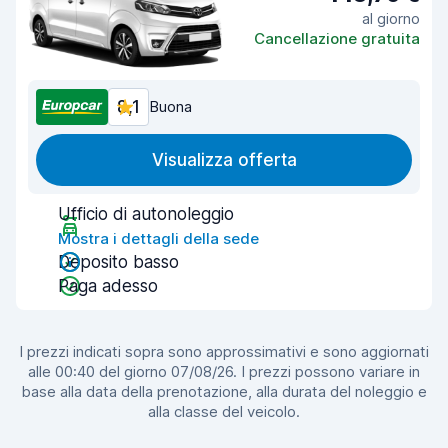
al giorno
Cancellazione gratuita
8,1
Buona
Visualizza offerta
Ufficio di autonoleggio
Mostra i dettagli della sede
Deposito basso
Paga adesso
I prezzi indicati sopra sono approssimativi e sono aggiornati
alle 00:40 del giorno 07/08/26. I prezzi possono variare in
base alla data della prenotazione, alla durata del noleggio e
alla classe del veicolo.