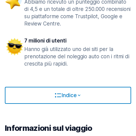
Abbiamo ricevuto un punteggio combinato
di 4,5 e un totale di oltre 250.000 recensioni
su piattaforme come Trustpilot, Google e
Review Centre.
7 milioni di utenti
Hanno già utilizzato uno dei siti per la
prenotazione del noleggio auto con i ritmi di
crescita più rapidi.
Indice
Informazioni sul viaggio