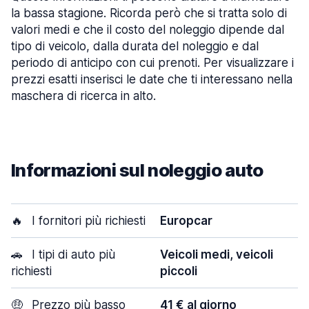
la bassa stagione. Ricorda però che si tratta solo di
valori medi e che il costo del noleggio dipende dal
tipo di veicolo, dalla durata del noleggio e dal
periodo di anticipo con cui prenoti. Per visualizzare i
prezzi esatti inserisci le date che ti interessano nella
maschera di ricerca in alto.
Informazioni sul noleggio auto
🔥
I fornitori più richiesti
Europcar
🚗
I tipi di auto più
Veicoli medi, veicoli
richiesti
piccoli
🤑
Prezzo più basso
41 € al giorno