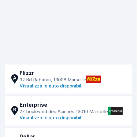
Flizzr
A
92 Bd Rabatau, 13008 Marseille
Visualizza le auto disponibili
Enterprise
B
27 boulevard des Acieries 13010 Marseille
Visualizza le auto disponibili
Dollar