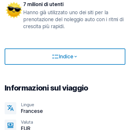
7 milioni di utenti
Hanno già utilizzato uno dei siti per la
prenotazione del noleggio auto con i ritmi di
crescita più rapidi.
Indice
Informazioni sul viaggio
Lingue
Francese
Valuta
EUR