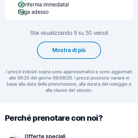
Conferma immediata!
Paga adesso
Stai visualizzando 9 su 50 veicoli
Mostra di più
I prezzi indicati sopra sono approssimativi e sono aggiornati
alle 06:25 del giorno 08/08/26. I prezzi possono variare in
base alla data della prenotazione, alla durata del noleggio e
alla classe del veicolo.
Perché prenotare con noi?
Offerte speciali