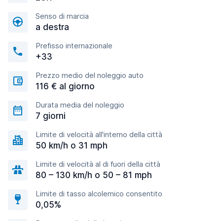
Senso di marcia
a destra
Prefisso internazionale
+33
Prezzo medio del noleggio auto
116 € al giorno
Durata media del noleggio
7 giorni
Limite di velocità all'interno della città
50 km/h o 31 mph
Limite di velocità al di fuori della città
80 – 130 km/h o 50 – 81 mph
Limite di tasso alcolemico consentito
0,05%