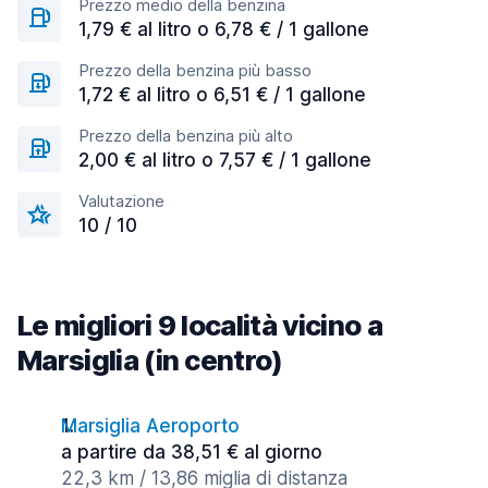
Prezzo medio della benzina
1,79 € al litro o 6,78 € / 1 gallone
Prezzo della benzina più basso
1,72 € al litro o 6,51 € / 1 gallone
Prezzo della benzina più alto
2,00 € al litro o 7,57 € / 1 gallone
Valutazione
10 / 10
Le migliori 9 località vicino a
Marsiglia (in centro)
Marsiglia Aeroporto
a partire da 38,51 € al giorno
22,3 km / 13,86 miglia di distanza