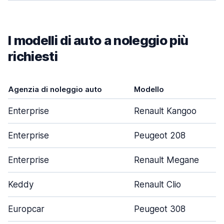
I modelli di auto a noleggio più
richiesti
Agenzia di noleggio auto
Modello
Enterprise
Renault Kangoo
Enterprise
Peugeot 208
Enterprise
Renault Megane
Keddy
Renault Clio
Europcar
Peugeot 308