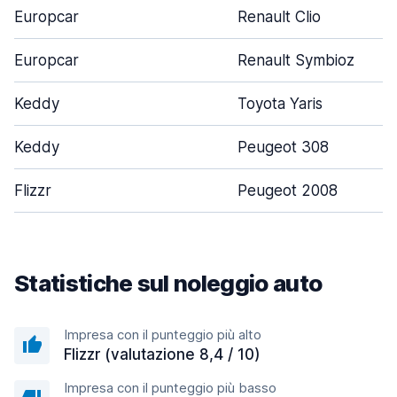
Europcar
Renault Clio
Europcar
Renault Symbioz
Keddy
Toyota Yaris
Keddy
Peugeot 308
Flizzr
Peugeot 2008
Statistiche sul noleggio auto
Impresa con il punteggio più alto
Flizzr (valutazione 8,4 / 10)
Impresa con il punteggio più basso