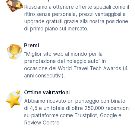
Riusciamo a ottenere offerte speciali come il
ritiro senza personale, prezzi vantaggiosi e
upgrade gratuiti grazie alla nostra posizione
di primo piano sul mercato.
Premi
"Miglior sito web al mondo per la
prenotazione del noleggio auto" in
occasione dei World Travel Tech Awards (4
anni consecutivi).
Ottime valutazioni
Abbiamo ricevuto un punteggio combinato
di 4,5 e un totale di oltre 250.000 recensioni
su piattaforme come Trustpilot, Google e
Review Centre.