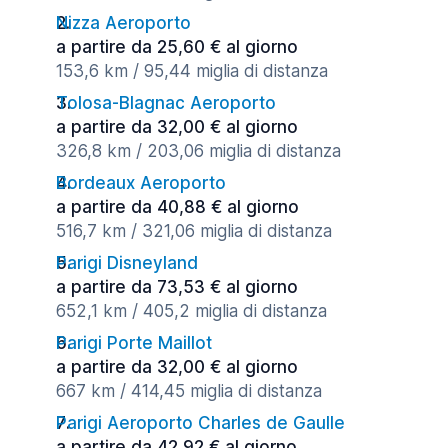
Nizza Aeroporto
a partire da 25,60 € al giorno
153,6 km / 95,44 miglia di distanza
Tolosa-Blagnac Aeroporto
a partire da 32,00 € al giorno
326,8 km / 203,06 miglia di distanza
Bordeaux Aeroporto
a partire da 40,88 € al giorno
516,7 km / 321,06 miglia di distanza
Parigi Disneyland
a partire da 73,53 € al giorno
652,1 km / 405,2 miglia di distanza
Parigi Porte Maillot
a partire da 32,00 € al giorno
667 km / 414,45 miglia di distanza
Parigi Aeroporto Charles de Gaulle
a partire da 42,92 € al giorno