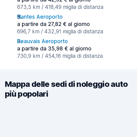
673,5 km / 418,49 miglia di distanza
Nantes Aeroporto
a partire da 27,82 € al giorno
696,7 km / 432,91 miglia di distanza
Beauvais Aeroporto
a partire da 35,98 € al giorno
730,9 km / 454,16 miglia di distanza
Mappa delle sedi di noleggio auto
più popolari