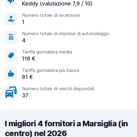
Keddy (valutazione 7,9 / 10)
Numero totale di recensioni
1
Numero totale di imprese di autonoleggio
4
Tariffa giornaliera media
116 €
Tariffa giornaliera più bassa
81 €
Numero totale di veicoli disponibili
37
I migliori 4 fornitori a Marsiglia (in
centro) nel 2026