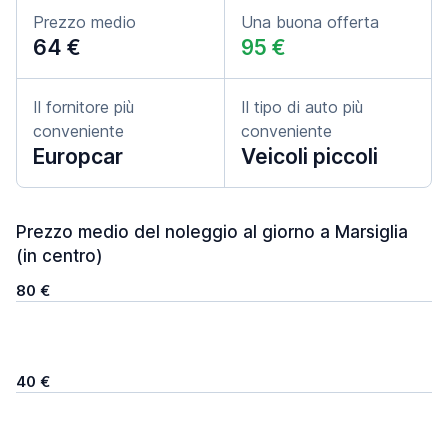
Prezzo medio
Una buona offerta
64 €
95 €
Il fornitore più
Il tipo di auto più
conveniente
conveniente
Europcar
Veicoli piccoli
Prezzo medio del noleggio al giorno a Marsiglia
(in centro)
80 €
40 €