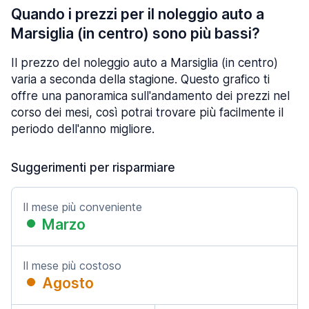
Quando i prezzi per il noleggio auto a
Marsiglia (in centro) sono più bassi?
Il prezzo del noleggio auto a Marsiglia (in centro)
varia a seconda della stagione. Questo grafico ti
offre una panoramica sull'andamento dei prezzi nel
corso dei mesi, così potrai trovare più facilmente il
periodo dell'anno migliore.
Suggerimenti per risparmiare
Il mese più conveniente
Marzo
Il mese più costoso
Agosto