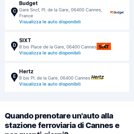
Budget
Gare Sncf, Pl. de la Gare, 06400 Cannes,
C
France
Visualizza le auto disponibili
SIXT
D
8 bis Place de la Gare, 06400 Cannes
Visualizza le auto disponibili
Hertz
E
8 bis Pl. de la Gare, 06400 Cannes
Visualizza le auto disponibili
Quando prenotare un'auto alla
stazione ferroviaria di Cannes e