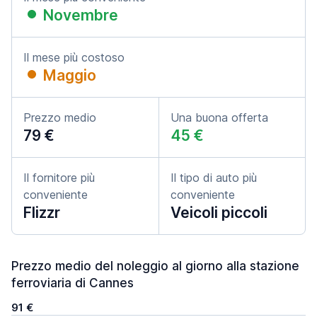
Novembre
Il mese più costoso
Maggio
Prezzo medio
Una buona offerta
79 €
45 €
Il fornitore più
Il tipo di auto più
conveniente
conveniente
Flizzr
Veicoli piccoli
Prezzo medio del noleggio al giorno alla stazione
ferroviaria di Cannes
91 €