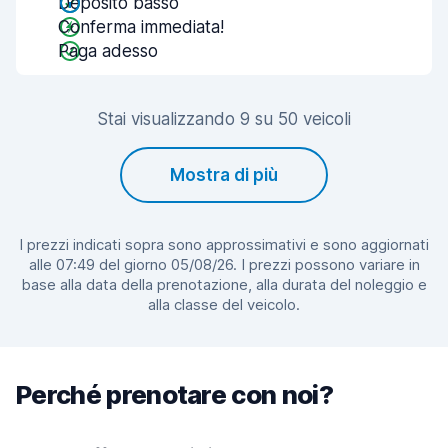
Deposito basso
Conferma immediata!
Paga adesso
Stai visualizzando 9 su 50 veicoli
Mostra di più
I prezzi indicati sopra sono approssimativi e sono aggiornati
alle 07:49 del giorno 05/08/26. I prezzi possono variare in
base alla data della prenotazione, alla durata del noleggio e
alla classe del veicolo.
Perché prenotare con noi?