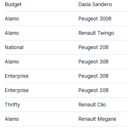
Budget
Dacia Sandero
Alamo
Peugeot 3008
Alamo
Renault Twingo
National
Peugeot 208
Alamo
Peugeot 308
Enterprise
Peugeot 308
Enterprise
Peugeot 208
Thrifty
Renault Clio
Alamo
Renault Megane