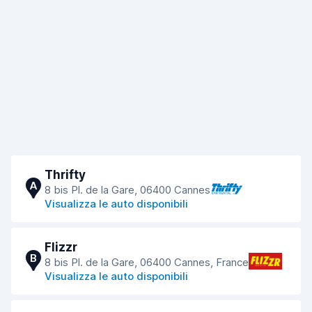
Thrifty
A
8 bis Pl. de la Gare, 06400 Cannes
Visualizza le auto disponibili
Flizzr
B
8 bis Pl. de la Gare, 06400 Cannes, France
Visualizza le auto disponibili