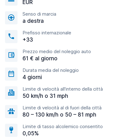
EUR
Senso di marcia
a destra
Prefisso internazionale
+33
Prezzo medio del noleggio auto
61 € al giorno
Durata media del noleggio
4 giorni
Limite di velocità all'interno della città
50 km/h o 31 mph
Limite di velocità al di fuori della città
80 – 130 km/h o 50 – 81 mph
Limite di tasso alcolemico consentito
0,05%