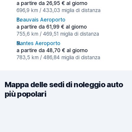
a partire da 26,95 € al giorno
696,9 km / 433,03 miglia di distanza
Beauvais Aeroporto
a partire da 61,99 € al giorno
755,6 km / 469,51 miglia di distanza
Nantes Aeroporto
a partire da 48,70 € al giorno
783,5 km / 486,84 miglia di distanza
Mappa delle sedi di noleggio auto
più popolari