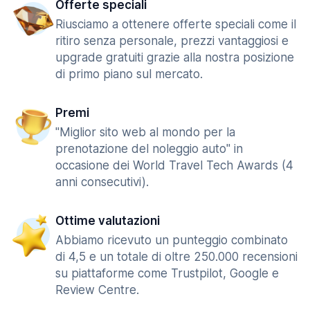
Offerte speciali
Riusciamo a ottenere offerte speciali come il
ritiro senza personale, prezzi vantaggiosi e
upgrade gratuiti grazie alla nostra posizione
di primo piano sul mercato.
Premi
"Miglior sito web al mondo per la
prenotazione del noleggio auto" in
occasione dei World Travel Tech Awards (4
anni consecutivi).
Ottime valutazioni
Abbiamo ricevuto un punteggio combinato
di 4,5 e un totale di oltre 250.000 recensioni
su piattaforme come Trustpilot, Google e
Review Centre.