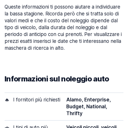
Queste informazioni ti possono aiutare a individuare
la bassa stagione. Ricorda però che si tratta solo di
valori medi e che il costo del noleggio dipende dal
tipo di veicolo, dalla durata del noleggio e dal
periodo di anticipo con cui prenoti. Per visualizzare i
prezzi esatti inserisci le date che ti interessano nella
maschera di ricerca in alto.
Informazioni sul noleggio auto
🔥
I fornitori più richiesti
Alamo, Enterprise,
Budget, National,
Thrifty
🚗
I tipi di auto più
Veicoli piccoli, veicoli