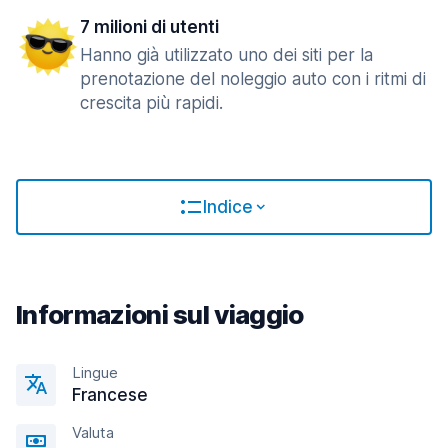
7 milioni di utenti
Hanno già utilizzato uno dei siti per la
prenotazione del noleggio auto con i ritmi di
crescita più rapidi.
Indice
Informazioni sul viaggio
Lingue
Francese
Valuta