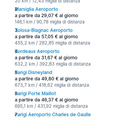
20 km / 12,43 miglia di distanza
Marsiglia Aeroporto
a partire da 29,07 € al giorno
146,1 km / 90,78 miglia di distanza
Tolosa-Blagnac Aeroporto
a partire da 57,05 € al giorno
455,2 km / 282,85 miglia di distanza
Bordeaux Aeroporto
a partire da 31,67 € al giorno
632,2 km / 392,83 miglia di distanza
Parigi Disneyland
a partire da 49,80 € al giorno
673,7 km / 418,62 miglia di distanza
Parigi Porte Maillot
a partire da 46,37 € al giorno
695,1 km / 431,92 miglia di distanza
Parigi Aeroporto Charles de Gaulle