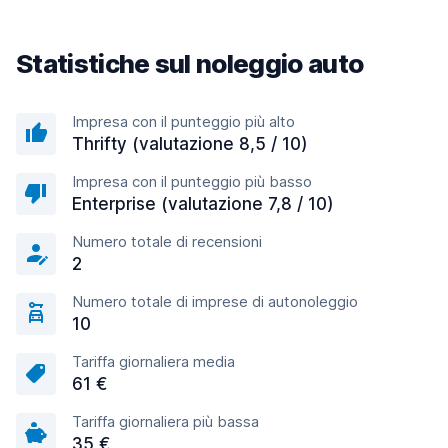
Statistiche sul noleggio auto
Impresa con il punteggio più alto
Thrifty (valutazione 8,5 / 10)
Impresa con il punteggio più basso
Enterprise (valutazione 7,8 / 10)
Numero totale di recensioni
2
Numero totale di imprese di autonoleggio
10
Tariffa giornaliera media
61 €
Tariffa giornaliera più bassa
35 €