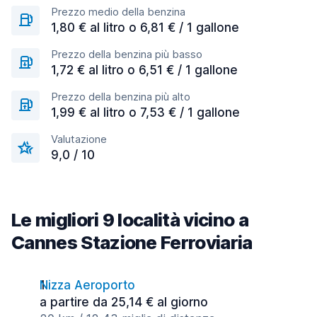
Prezzo medio della benzina
1,80 € al litro o 6,81 € / 1 gallone
Prezzo della benzina più basso
1,72 € al litro o 6,51 € / 1 gallone
Prezzo della benzina più alto
1,99 € al litro o 7,53 € / 1 gallone
Valutazione
9,0 / 10
Le migliori 9 località vicino a
Cannes Stazione Ferroviaria
Nizza Aeroporto
a partire da 25,14 € al giorno