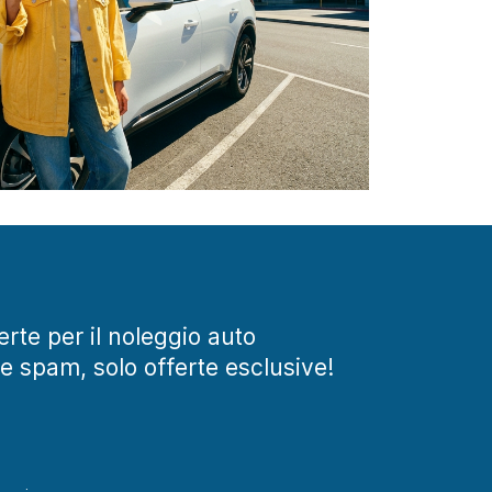
ferte per il noleggio auto
te spam, solo offerte esclusive!