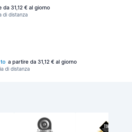
e da 31,12 € al giorno
a di distanza
to
a partire da 31,12 € al giorno
a di distanza