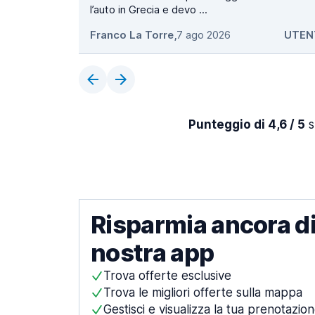
l’auto in Grecia e devo ...
Franco La Torre
,
7 ago 2026
UTEN
Punteggio di 4,6 / 5
s
Risparmia ancora di
nostra app
Trova offerte esclusive
Trova le migliori offerte sulla mappa
Gestisci e visualizza la tua prenotazio