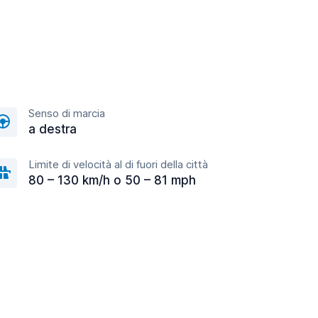
Senso di marcia
a destra
Limite di velocità al di fuori della città
80 – 130 km/h o 50 – 81 mph