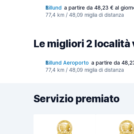
Billund
a partire da 48,23 € al giorn
77,4 km / 48,09 miglia di distanza
Le migliori 2 località
Billund Aeroporto
a partire da 48,2
77,4 km / 48,09 miglia di distanza
Servizio premiato