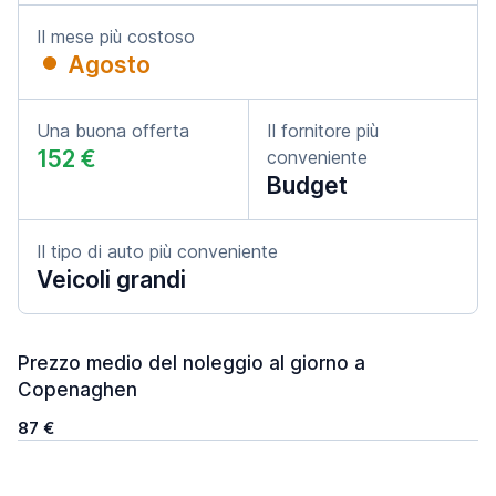
Il mese più costoso
Agosto
Una buona offerta
Il fornitore più
152 €
conveniente
Budget
Il tipo di auto più conveniente
Veicoli grandi
Prezzo medio del noleggio al giorno a
Copenaghen
87 €