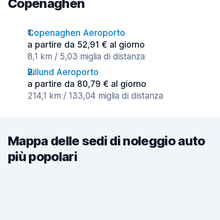
Copenaghen
Copenaghen Aeroporto
a partire da 52,91 € al giorno
8,1 km / 5,03 miglia di distanza
Billund Aeroporto
a partire da 80,79 € al giorno
214,1 km / 133,04 miglia di distanza
Mappa delle sedi di noleggio auto
più popolari