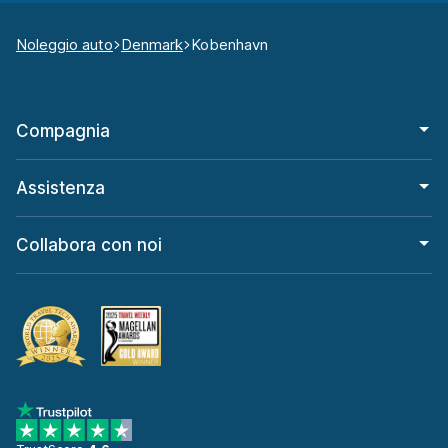
Noleggio auto
Denmark
Kobenhavn
Compagnia
Assistenza
Collabora con noi