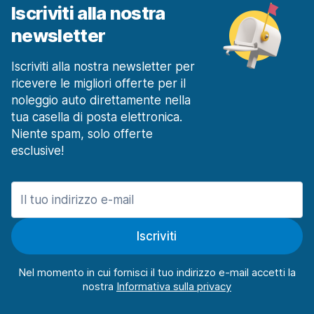
Iscriviti alla nostra
newsletter
Iscriviti alla nostra newsletter per
ricevere le migliori offerte per il
noleggio auto direttamente nella
tua casella di posta elettronica.
Niente spam, solo offerte
esclusive!
Iscriviti
Nel momento in cui fornisci il tuo indirizzo e-mail accetti la
nostra