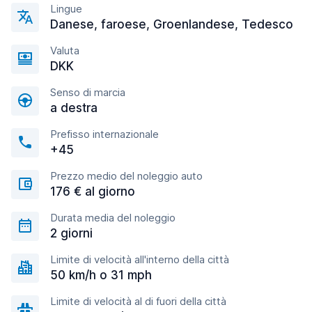
Lingue
Danese, faroese, Groenlandese, Tedesco
Valuta
DKK
Senso di marcia
a destra
Prefisso internazionale
+45
Prezzo medio del noleggio auto
176 € al giorno
Durata media del noleggio
2 giorni
Limite di velocità all'interno della città
50 km/h o 31 mph
Limite di velocità al di fuori della città