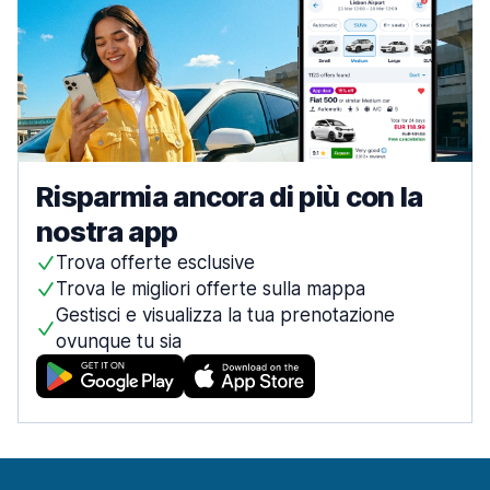
Risparmia ancora di più con la
nostra app
Trova offerte esclusive
Trova le migliori offerte sulla mappa
Gestisci e visualizza la tua prenotazione
ovunque tu sia