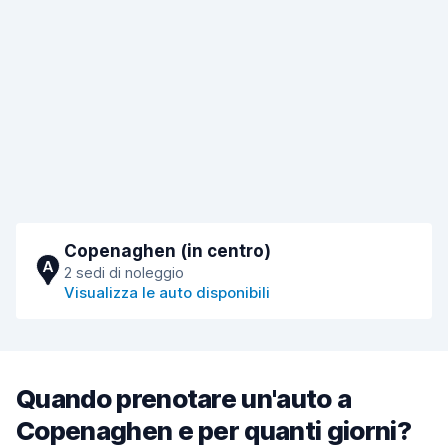
Copenaghen (in centro)
A
2 sedi di noleggio
Visualizza le auto disponibili
Quando prenotare un'auto a
Copenaghen e per quanti giorni?