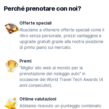
Perché prenotare con noi?
Offerte speciali
Riusciamo a ottenere offerte speciali come il
ritiro senza personale, prezzi vantaggiosi e
upgrade gratuiti grazie alla nostra posizione
di primo piano sul mercato.
Premi
"Miglior sito web al mondo per la
prenotazione del noleggio auto" in
occasione dei World Travel Tech Awards (4
anni consecutivi).
Ottime valutazioni
Abbiamo ricevuto un punteggio combinato