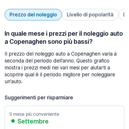
Prezzo del noleggio
Livello di popolarità
Du
In quale mese i prezzi per il noleggio auto
a Copenaghen sono più bassi?
Il prezzo del noleggio auto a Copenaghen varia a
seconda del periodo dell'anno. Questo grafico
mostra i prezzi medi nei vari mesi per aiutarti a
scoprire qual è il periodo migliore per noleggiare
un'auto.
Suggerimenti per risparmiare
Il mese più conveniente
Settembre