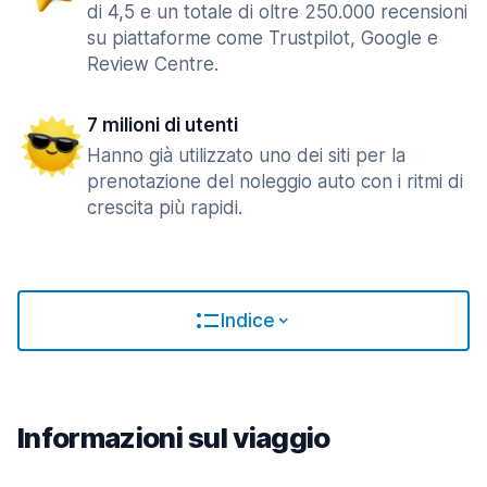
di 4,5 e un totale di oltre 250.000 recensioni
su piattaforme come Trustpilot, Google e
Review Centre.
7 milioni di utenti
Hanno già utilizzato uno dei siti per la
prenotazione del noleggio auto con i ritmi di
crescita più rapidi.
Indice
Informazioni sul viaggio