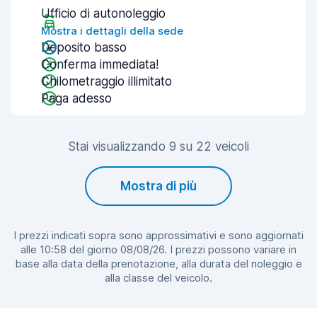
Ufficio di autonoleggio
Mostra i dettagli della sede
Deposito basso
Conferma immediata!
Chilometraggio illimitato
Paga adesso
Stai visualizzando 9 su 22 veicoli
Mostra di più
I prezzi indicati sopra sono approssimativi e sono aggiornati
alle 10:58 del giorno 08/08/26. I prezzi possono variare in
base alla data della prenotazione, alla durata del noleggio e
alla classe del veicolo.