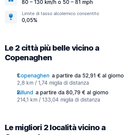
80 – 130 km/h o 50 – 81 mph
Limite di tasso alcolemico consentito
0,05%
Le 2 città più belle vicino a
Copenaghen
Copenaghen
a partire da 52,91 € al giorno
2,8 km / 1,74 miglia di distanza
Billund
a partire da 80,79 € al giorno
214,1 km / 133,04 miglia di distanza
Le migliori 2 località vicino a