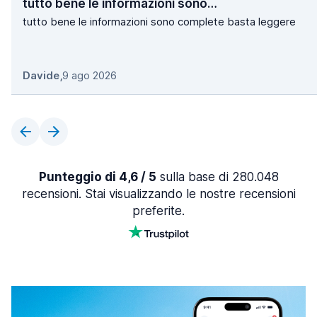
tutto bene le informazioni sono…
tutto bene le informazioni sono complete basta leggere
Davide
,
9 ago 2026
Punteggio di 4,6 / 5
sulla base di 280.048
recensioni. Stai visualizzando le nostre recensioni
preferite.