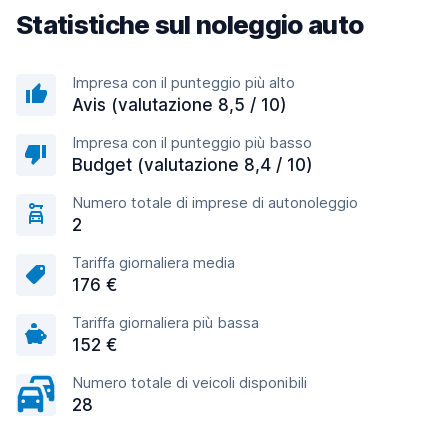
Statistiche sul noleggio auto
Impresa con il punteggio più alto
Avis (valutazione 8,5 / 10)
Impresa con il punteggio più basso
Budget (valutazione 8,4 / 10)
Numero totale di imprese di autonoleggio
2
Tariffa giornaliera media
176 €
Tariffa giornaliera più bassa
152 €
Numero totale di veicoli disponibili
28