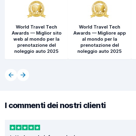
World Travel Tech
World Travel Tech
Awards — Miglior sito
Awards — Migliore app
web al mondo per la
al mondo per la
prenotazione del
prenotazione del
noleggio auto 2025
noleggio auto 2025
I commenti dei nostri clienti