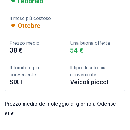
Febbraio
Il mese più costoso
Ottobre
Prezzo medio
Una buona offerta
38 €
54 €
Il fornitore più
Il tipo di auto più
conveniente
conveniente
SIXT
Veicoli piccoli
Prezzo medio del noleggio al giorno a Odense
81 €