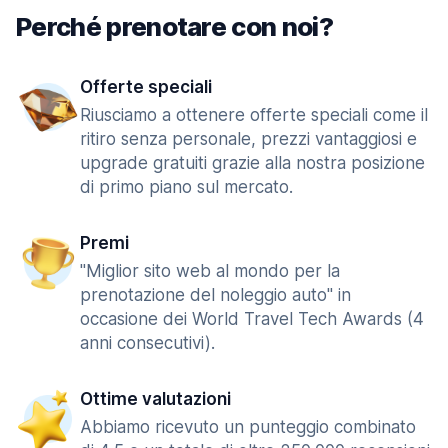
Perché prenotare con noi?
Offerte speciali
Riusciamo a ottenere offerte speciali come il
ritiro senza personale, prezzi vantaggiosi e
upgrade gratuiti grazie alla nostra posizione
di primo piano sul mercato.
Premi
"Miglior sito web al mondo per la
prenotazione del noleggio auto" in
occasione dei World Travel Tech Awards (4
anni consecutivi).
Ottime valutazioni
Abbiamo ricevuto un punteggio combinato