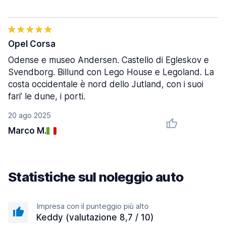
Opel Corsa
Odense e museo Andersen. Castello di Egleskov e
Svendborg. Billund con Lego House e Legoland. La
costa occidentale è nord dello Jutland, con i suoi
fari’ le dune, i porti.
20 ago 2025
Marco M.
Statistiche sul noleggio auto
Impresa con il punteggio più alto
Keddy (valutazione 8,7 / 10)