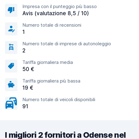
Impresa con il punteggio più basso
Avis (valutazione 8,5 / 10)
Numero totale di recensioni
1
Numero totale di imprese di autonoleggio
2
Tariffa giornaliera media
50 €
Tariffa giornaliera più bassa
19 €
Numero totale di veicoli disponibili
91
I migliori 2 fornitori a Odense nel