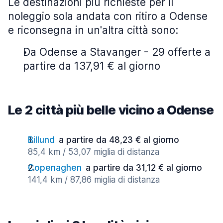
Le destinazioni più richieste per il
noleggio sola andata con ritiro a Odense
e riconsegna in un'altra città sono:
Da Odense a Stavanger - 29 offerte a
partire da 137,91 € al giorno
Le 2 città più belle vicino a Odense
Billund
a partire da 48,23 € al giorno
85,4 km / 53,07 miglia di distanza
Copenaghen
a partire da 31,12 € al giorno
141,4 km / 87,86 miglia di distanza