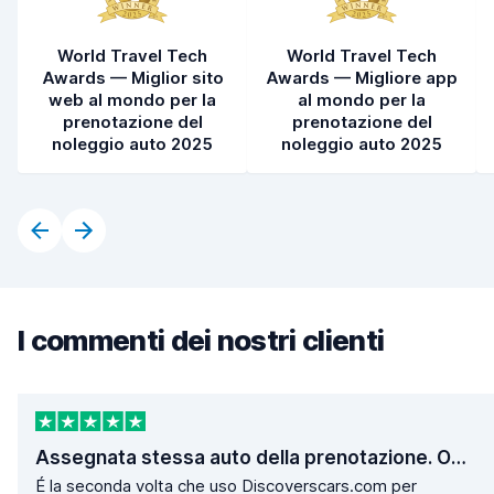
World Travel Tech
World Travel Tech
Awards — Miglior sito
Awards — Migliore app
web al mondo per la
al mondo per la
prenotazione del
prenotazione del
noleggio auto 2025
noleggio auto 2025
I commenti dei nostri clienti
Assegnata stessa auto della prenotazione. Operazioni di ritiro e consegna velocissime.
É la seconda volta che uso Discoverscars.com per