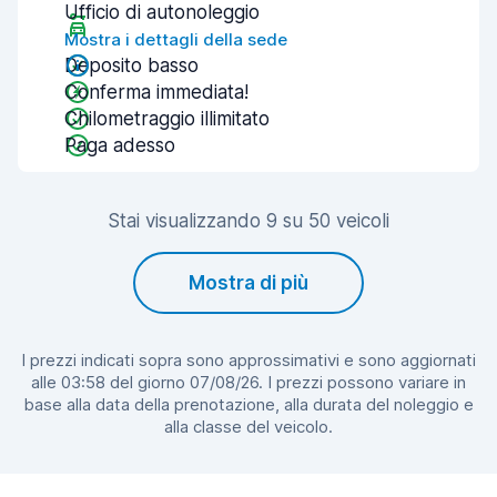
Ufficio di autonoleggio
Mostra i dettagli della sede
Deposito basso
Conferma immediata!
Chilometraggio illimitato
Paga adesso
Stai visualizzando 9 su 50 veicoli
Mostra di più
I prezzi indicati sopra sono approssimativi e sono aggiornati
alle 03:58 del giorno 07/08/26. I prezzi possono variare in
base alla data della prenotazione, alla durata del noleggio e
alla classe del veicolo.