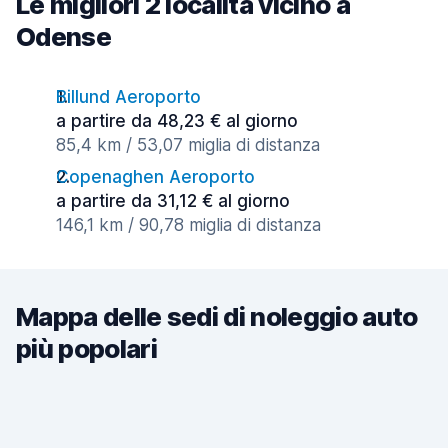
Le migliori 2 località vicino a
Odense
Billund Aeroporto
a partire da 48,23 € al giorno
85,4 km / 53,07 miglia di distanza
Copenaghen Aeroporto
a partire da 31,12 € al giorno
146,1 km / 90,78 miglia di distanza
Mappa delle sedi di noleggio auto
più popolari