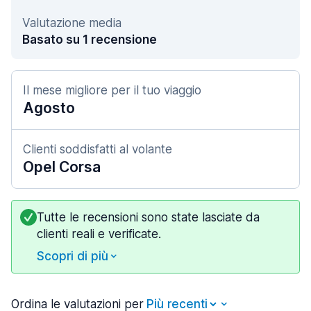
Valutazione media
Basato su 1 recensione
Il mese migliore per il tuo viaggio
Agosto
Clienti soddisfatti al volante
Opel Corsa
Tutte le recensioni sono state lasciate da
clienti reali e verificate.
Scopri di più
Ordina le valutazioni per