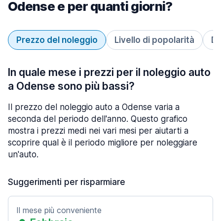
Odense e per quanti giorni?
Prezzo del noleggio
Livello di popolarità
Du
In quale mese i prezzi per il noleggio auto
a Odense sono più bassi?
Il prezzo del noleggio auto a Odense varia a
seconda del periodo dell'anno. Questo grafico
mostra i prezzi medi nei vari mesi per aiutarti a
scoprire qual è il periodo migliore per noleggiare
un'auto.
Suggerimenti per risparmiare
Il mese più conveniente