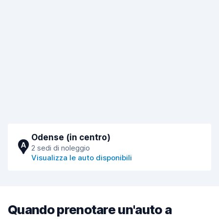
Odense (in centro)
A
2 sedi di noleggio
Visualizza le auto disponibili
Quando prenotare un'auto a