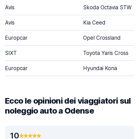
Avis
Skoda Octavia STW
Avis
Kia Ceed
Europcar
Opel Crossland
SIXT
Toyota Yaris Cross
Europcar
Hyundai Kona
Ecco le opinioni dei viaggiatori sul
noleggio auto a Odense
10