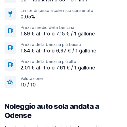
Limite di tasso alcolemico consentito
0,05%
Prezzo medio della benzina
1,89 € al litro o 7,15 € / 1 gallone
Prezzo della benzina più basso
1,84 € al litro o 6,97 € / 1 gallone
Prezzo della benzina più alto
2,01 € al litro o 7,61 € / 1 gallone
Valutazione
10 / 10
Noleggio auto sola andata a
Odense