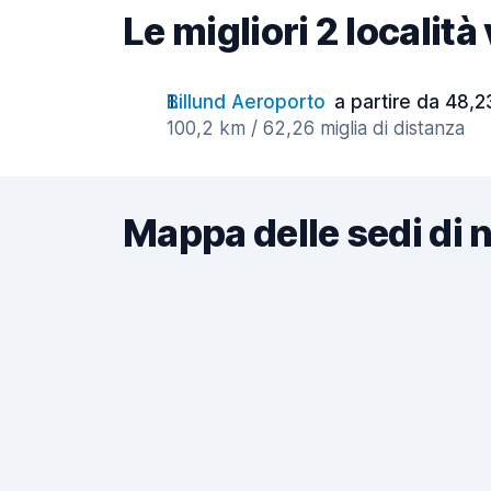
Le migliori 2 localit
Billund Aeroporto
a partire da 48,2
100,2 km / 62,26 miglia di distanza
Mappa delle sedi di 