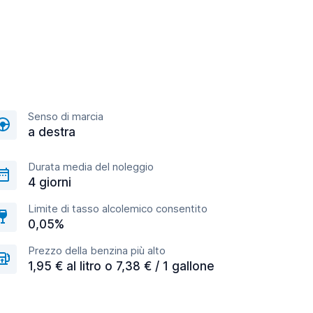
Senso di marcia
a destra
Durata media del noleggio
4 giorni
Limite di tasso alcolemico consentito
0,05%
Prezzo della benzina più alto
1,95 € al litro o 7,38 € / 1 gallone