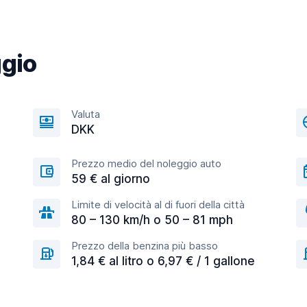
ggio
Valuta
DKK
Prezzo medio del noleggio auto
59 € al giorno
Limite di velocità al di fuori della città
80 – 130 km/h o 50 – 81 mph
Prezzo della benzina più basso
1,84 € al litro o 6,97 € / 1 gallone