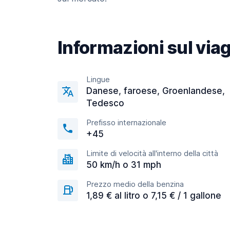
Informazioni sul via
Lingue
Danese, faroese, Groenlandese,
Tedesco
Prefisso internazionale
+45
Limite di velocità all'interno della città
50 km/h o 31 mph
Prezzo medio della benzina
1,89 € al litro o 7,15 € / 1 gallone