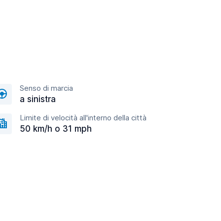
Senso di marcia
a sinistra
Limite di velocità all'interno della città
50 km/h o 31 mph