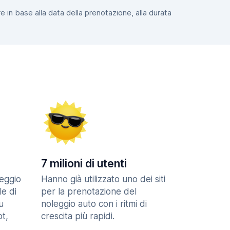
e in base alla data della prenotazione, alla durata
7 milioni di utenti
eggio
Hanno già utilizzato uno dei siti
le di
per la prenotazione del
u
noleggio auto con i ritmi di
t,
crescita più rapidi.