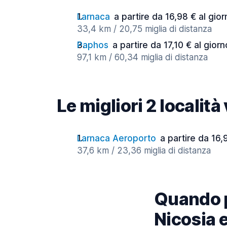
Larnaca
a partire da 16,98 € al gio
33,4 km / 20,75 miglia di distanza
Paphos
a partire da 17,10 € al giorn
97,1 km / 60,34 miglia di distanza
Le migliori 2 località
Larnaca Aeroporto
a partire da 16,
37,6 km / 23,36 miglia di distanza
Quando p
Nicosia e