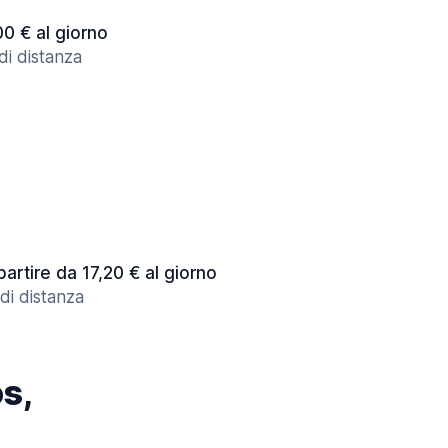
00 € al giorno
di distanza
partire da 17,20 € al giorno
di distanza
s,