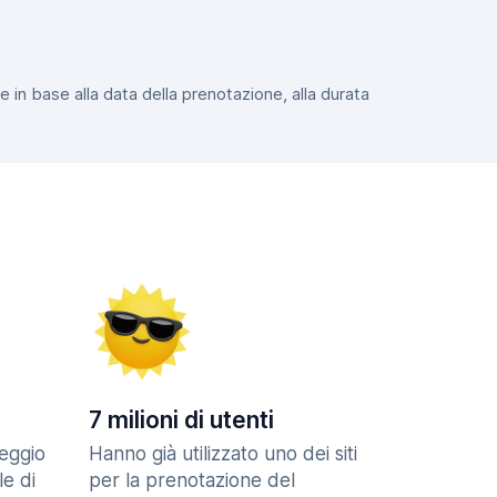
e in base alla data della prenotazione, alla durata
7 milioni di utenti
eggio
Hanno già utilizzato uno dei siti
le di
per la prenotazione del