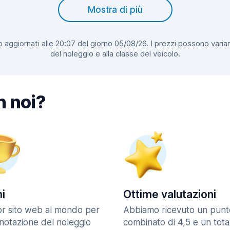
Mostra di più
 aggiornati alle 20:07 del giorno 05/08/26. I prezzi possono variar
del noleggio e alla classe del veicolo.
n noi?
i
Ottime valutazioni
ior sito web al mondo per
Abbiamo ricevuto un punt
enotazione del noleggio
combinato di 4,5 e un tota