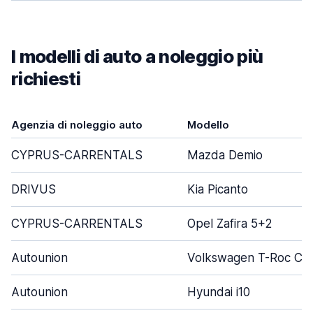
I modelli di auto a noleggio più
richiesti
Agenzia di noleggio auto
Modello
CYPRUS-CARRENTALS
Mazda Demio
DRIVUS
Kia Picanto
CYPRUS-CARRENTALS
Opel Zafira 5+2
Autounion
Volkswagen T-Roc Cab
Autounion
Hyundai i10