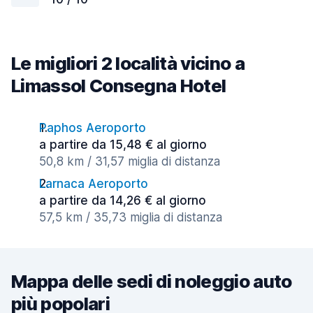
Le migliori 2 località vicino a
Limassol Consegna Hotel
Paphos Aeroporto
a partire da 15,48 € al giorno
50,8 km / 31,57 miglia di distanza
Larnaca Aeroporto
a partire da 14,26 € al giorno
57,5 km / 35,73 miglia di distanza
Mappa delle sedi di noleggio auto
più popolari