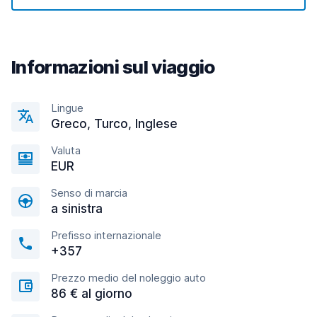
Informazioni sul viaggio
Lingue
Greco, Turco, Inglese
Valuta
EUR
Senso di marcia
a sinistra
Prefisso internazionale
+357
Prezzo medio del noleggio auto
86 € al giorno