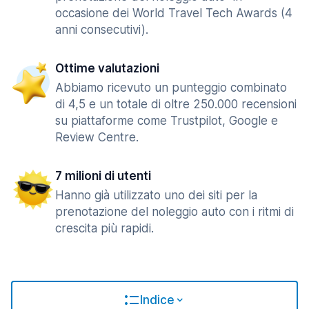
occasione dei World Travel Tech Awards (4
anni consecutivi).
Ottime valutazioni
Abbiamo ricevuto un punteggio combinato
di 4,5 e un totale di oltre 250.000 recensioni
su piattaforme come Trustpilot, Google e
Review Centre.
7 milioni di utenti
Hanno già utilizzato uno dei siti per la
prenotazione del noleggio auto con i ritmi di
crescita più rapidi.
Indice