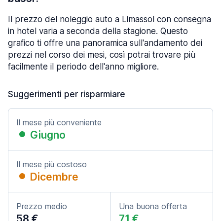
Il prezzo del noleggio auto a Limassol con consegna
in hotel varia a seconda della stagione. Questo
grafico ti offre una panoramica sull'andamento dei
prezzi nel corso dei mesi, così potrai trovare più
facilmente il periodo dell'anno migliore.
Suggerimenti per risparmiare
Il mese più conveniente
Giugno
Il mese più costoso
Dicembre
Prezzo medio
Una buona offerta
58 €
71 €