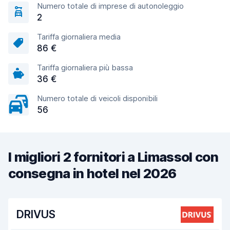
Numero totale di imprese di autonoleggio
2
Tariffa giornaliera media
86 €
Tariffa giornaliera più bassa
36 €
Numero totale di veicoli disponibili
56
I migliori 2 fornitori a Limassol con
consegna in hotel nel 2026
DRIVUS