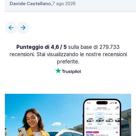
Davide Castellano
,
7 ago 2026
Punteggio di 4,6 / 5
sulla base di 279.733
recensioni. Stai visualizzando le nostre recensioni
preferite.