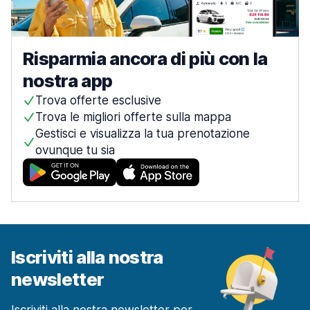
Risparmia ancora di più con la
nostra app
Trova offerte esclusive
Trova le migliori offerte sulla mappa
Gestisci e visualizza la tua prenotazione
ovunque tu sia
Iscriviti alla nostra
newsletter