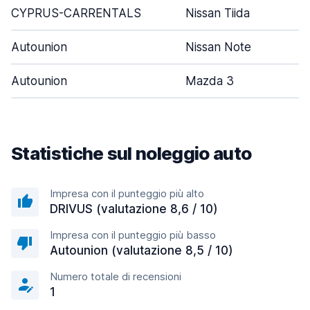
CYPRUS-CARRENTALS
Nissan Tiida
Autounion
Nissan Note
Autounion
Mazda 3
Statistiche sul noleggio auto
Impresa con il punteggio più alto
DRIVUS (valutazione 8,6 / 10)
Impresa con il punteggio più basso
Autounion (valutazione 8,5 / 10)
Numero totale di recensioni
1