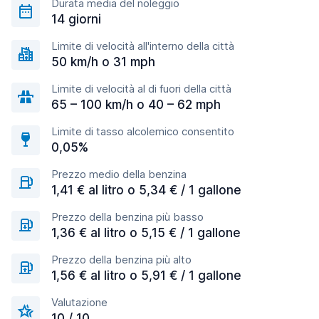
Durata media del noleggio
14 giorni
Limite di velocità all'interno della città
50 km/h o 31 mph
Limite di velocità al di fuori della città
65 – 100 km/h o 40 – 62 mph
Limite di tasso alcolemico consentito
0,05%
Prezzo medio della benzina
1,41 € al litro o 5,34 € / 1 gallone
Prezzo della benzina più basso
1,36 € al litro o 5,15 € / 1 gallone
Prezzo della benzina più alto
1,56 € al litro o 5,91 € / 1 gallone
Valutazione
10 / 10