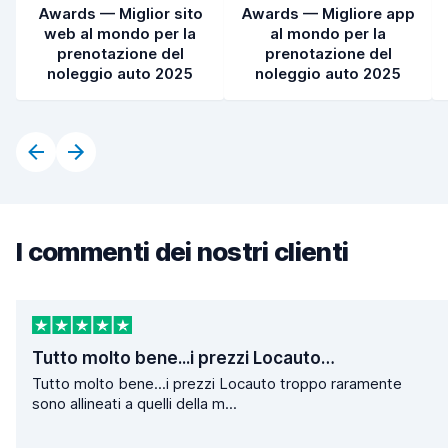
Awards — Miglior sito
Awards — Migliore app
web al mondo per la
al mondo per la
prenotazione del
prenotazione del
noleggio auto 2025
noleggio auto 2025
I commenti dei nostri clienti
Tutto molto bene...i prezzi Locauto…
Tutto molto bene...i prezzi Locauto troppo raramente
sono allineati a quelli della m...