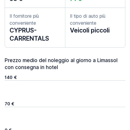
Il fornitore più
Il tipo di auto più
conveniente
conveniente
CYPRUS-
Veicoli piccoli
CARRENTALS
Prezzo medio del noleggio al giorno a Limassol
con consegna in hotel
140 €
70 €