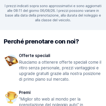
I prezzi indicati sopra sono approssimativi e sono aggiornati
alle 08:11 del giorno 06/08/26. I prezzi possono variare in
base alla data della prenotazione, alla durata del noleggio e
alla classe del veicolo.
Perché prenotare con noi?
Offerte speciali
Riusciamo a ottenere offerte speciali come il
ritiro senza personale, prezzi vantaggiosi e
upgrade gratuiti grazie alla nostra posizione
di primo piano sul mercato.
Premi
"Miglior sito web al mondo per la
prenotazione del noleggio auto" in