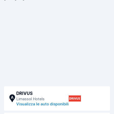
DRIVUS
A
Limassol Hotels
Visualizza le auto disponibili