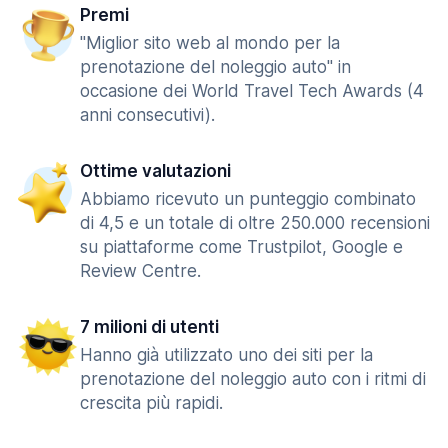
Premi
"Miglior sito web al mondo per la
prenotazione del noleggio auto" in
occasione dei World Travel Tech Awards (4
anni consecutivi).
Ottime valutazioni
Abbiamo ricevuto un punteggio combinato
di 4,5 e un totale di oltre 250.000 recensioni
su piattaforme come Trustpilot, Google e
Review Centre.
7 milioni di utenti
Hanno già utilizzato uno dei siti per la
prenotazione del noleggio auto con i ritmi di
crescita più rapidi.