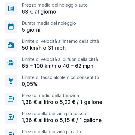
Prezzo medio del noleggio auto
63 € al giorno
Durata media del noleggio
5 giorni
Limite di velocità all'interno della città
50 km/h o 31 mph
Limite di velocità al di fuori della città
65 – 100 km/h o 40 – 62 mph
Limite di tasso alcolemico consentito
0,05%
Prezzo medio della benzina
1,38 € al litro o 5,22 € / 1 gallone
Prezzo della benzina più basso
1,36 € al litro o 5,15 € / 1 gallone
Prezzo della benzina più alto