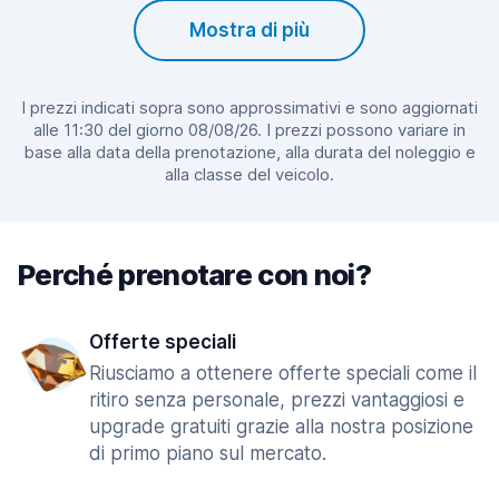
Mostra di più
I prezzi indicati sopra sono approssimativi e sono aggiornati
alle 11:30 del giorno 08/08/26. I prezzi possono variare in
base alla data della prenotazione, alla durata del noleggio e
alla classe del veicolo.
Perché prenotare con noi?
Offerte speciali
Riusciamo a ottenere offerte speciali come il
ritiro senza personale, prezzi vantaggiosi e
upgrade gratuiti grazie alla nostra posizione
di primo piano sul mercato.