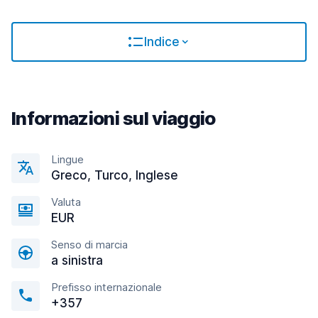
Indice
Informazioni sul viaggio
Lingue
Greco, Turco, Inglese
Valuta
EUR
Senso di marcia
a sinistra
Prefisso internazionale
+357