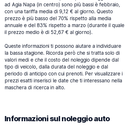
ad Agia Napa (in centro) sono più bassi è febbraio,
con una tariffa media di 9,12 € al giorno. Questo
prezzo è più basso del 70% rispetto alla media
annuale e del 83% rispetto a marzo (durante il quale
il prezzo medio è di 52,67 € al giorno).
Queste informazioni ti possono aiutare a individuare
la bassa stagione. Ricorda però che si tratta solo di
valori medi e che il costo del noleggio dipende dal
tipo di veicolo, dalla durata del noleggio e dal
periodo di anticipo con cui prenoti. Per visualizzare i
prezzi esatti inserisci le date che ti interessano nella
maschera di ricerca in alto.
Informazioni sul noleggio auto