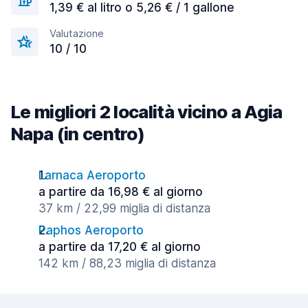
1,39 € al litro o 5,26 € / 1 gallone
Valutazione
10 / 10
Le migliori 2 località vicino a Agia
Napa (in centro)
Larnaca Aeroporto
a partire da 16,98 € al giorno
37 km / 22,99 miglia di distanza
Paphos Aeroporto
a partire da 17,20 € al giorno
142 km / 88,23 miglia di distanza