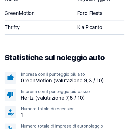
GreenMotion
Ford Fiesta
Thrifty
Kia Picanto
Statistiche sul noleggio auto
Impresa con il punteggio più alto
GreenMotion (valutazione 9,3 / 10)
Impresa con il punteggio più basso
Hertz (valutazione 7,8 / 10)
Numero totale di recensioni
1
Numero totale di imprese di autonoleggio