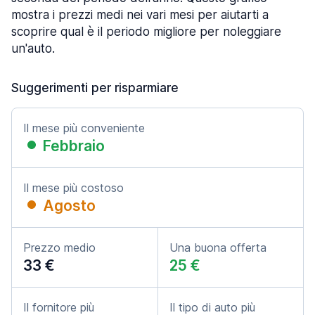
mostra i prezzi medi nei vari mesi per aiutarti a
scoprire qual è il periodo migliore per noleggiare
un'auto.
Suggerimenti per risparmiare
Il mese più conveniente
Febbraio
Il mese più costoso
Agosto
Prezzo medio
Una buona offerta
33 €
25 €
Il fornitore più
Il tipo di auto più