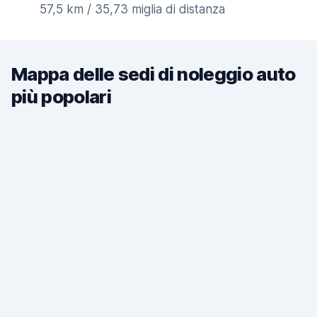
57,5 km / 35,73 miglia di distanza
Mappa delle sedi di noleggio auto
più popolari