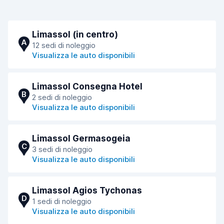
Limassol (in centro)
A
12 sedi di noleggio
Visualizza le auto disponibili
Limassol Consegna Hotel
B
2 sedi di noleggio
Visualizza le auto disponibili
Limassol Germasogeia
C
3 sedi di noleggio
Visualizza le auto disponibili
Limassol Agios Tychonas
D
1 sedi di noleggio
Visualizza le auto disponibili