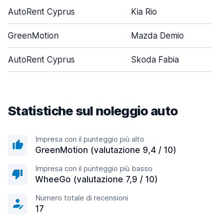
AutoRent Cyprus
Kia Rio
GreenMotion
Mazda Demio
AutoRent Cyprus
Skoda Fabia
Statistiche sul noleggio auto
Impresa con il punteggio più alto
GreenMotion (valutazione 9,4 / 10)
Impresa con il punteggio più basso
WheeGo (valutazione 7,9 / 10)
Numero totale di recensioni
17