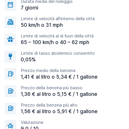
Durata media del noleggio
7 giorni
Limite di velocità all'interno della città
50 km/h o 31 mph
Limite di velocità al di fuori della città
65 – 100 km/h o 40 – 62 mph
Limite di tasso alcolemico consentito
0,05%
Prezzo medio della benzina
1,41 € al litro o 5,34 € / 1 gallone
Prezzo della benzina più basso
1,36 € al litro o 5,15 € / 1 gallone
Prezzo della benzina più alto
1,56 € al litro o 5,91 € / 1 gallone
Valutazione
9,0 / 10