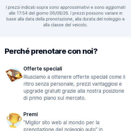
I prezzi indicati sopra sono approssimativi e sono aggiornati
alle 17:54 del giorno 06/08/26. I prezzi possono variare in
base alla data della prenotazione, alla durata del noleggio e
alla classe del veicolo.
Perché prenotare con noi?
Offerte speciali
Riusciamo a ottenere offerte speciali come il
ritiro senza personale, prezzi vantaggiosi e
upgrade gratuiti grazie alla nostra posizione
di primo piano sul mercato.
Premi
"Miglior sito web al mondo per la
prenotazione del noleggio auto" in