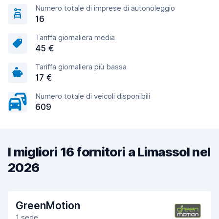
Numero totale di imprese di autonoleggio
16
Tariffa giornaliera media
45 €
Tariffa giornaliera più bassa
17 €
Numero totale di veicoli disponibili
609
I migliori 16 fornitori a Limassol nel
2026
GreenMotion
1 sede