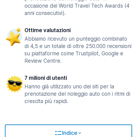
occasione dei World Travel Tech Awards (4
anni consecutivi).
Ottime valutazioni
Abbiamo ricevuto un punteggio combinato
di 4,5 e un totale di oltre 250.000 recensioni
su piattaforme come Trustpilot, Google e
Review Centre.
7 milioni di utenti
Hanno già utilizzato uno dei siti per la
prenotazione del noleggio auto con i ritmi di
crescita più rapidi.
Indice