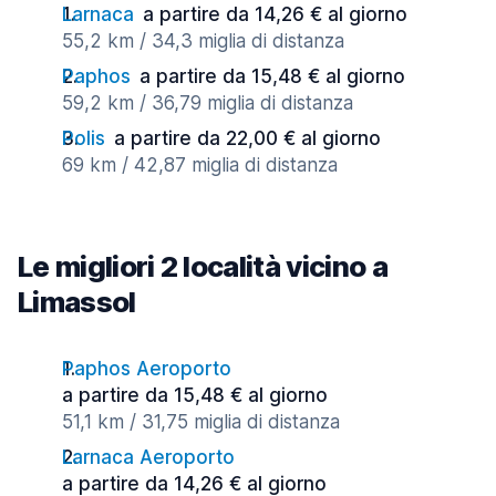
Larnaca
a partire da 14,26 € al giorno
55,2 km / 34,3 miglia di distanza
Paphos
a partire da 15,48 € al giorno
59,2 km / 36,79 miglia di distanza
Polis
a partire da 22,00 € al giorno
69 km / 42,87 miglia di distanza
Le migliori 2 località vicino a
Limassol
Paphos Aeroporto
a partire da 15,48 € al giorno
51,1 km / 31,75 miglia di distanza
Larnaca Aeroporto
a partire da 14,26 € al giorno