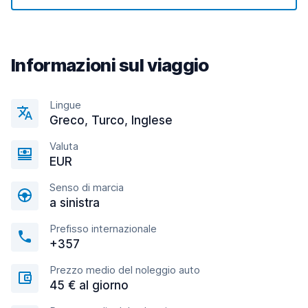
Informazioni sul viaggio
Lingue
Greco, Turco, Inglese
Valuta
EUR
Senso di marcia
a sinistra
Prefisso internazionale
+357
Prezzo medio del noleggio auto
45 € al giorno