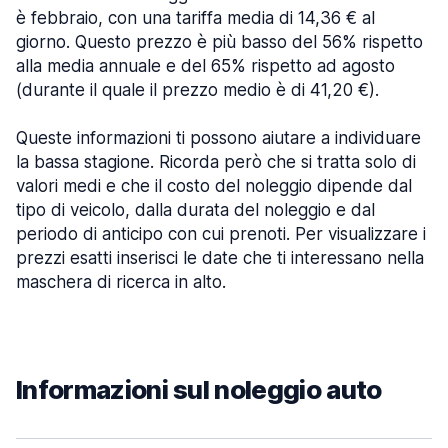
è febbraio, con una tariffa media di 14,36 € al
giorno. Questo prezzo è più basso del 56% rispetto
alla media annuale e del 65% rispetto ad agosto
(durante il quale il prezzo medio è di 41,20 €).
Queste informazioni ti possono aiutare a individuare
la bassa stagione. Ricorda però che si tratta solo di
valori medi e che il costo del noleggio dipende dal
tipo di veicolo, dalla durata del noleggio e dal
periodo di anticipo con cui prenoti. Per visualizzare i
prezzi esatti inserisci le date che ti interessano nella
maschera di ricerca in alto.
Informazioni sul noleggio auto