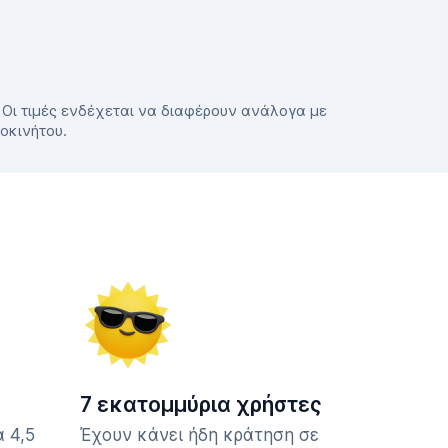
. Οι τιμές ενδέχεται να διαφέρουν ανάλογα με
τοκινήτου.
7 εκατομμύρια χρήστες
 4,5
Έχουν κάνει ήδη κράτηση σε