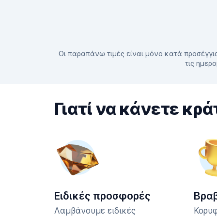
Οι παραπάνω τιμές είναι μόνο κατά προσέγγισ
τις ημερο
Γιατί να κάνετε κρά
Ειδικές προσφορές
Βρα
Λαμβάνουμε ειδικές
Κορυφ