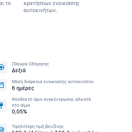
αι το
κρατήσεων ενοικίασης
αυτοκινήτων.
Πλευρά Οδήγησης
Δεξιά
Μέση διάρκεια ενοικίασης αυτοκινήτου
6 ημέρες
Αποδεκτό όριο συγκέντρωσης αλκοόλ
στο αίμα
0,05%
Υψηλότερη τιμή βενζίνης