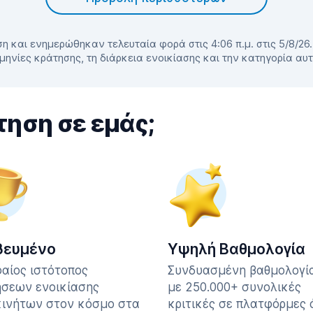
η και ενημερώθηκαν τελευταία φορά στις 4:06 π.μ. στις 5/8/26
μηνίες κράτησης, τη διάρκεια ενοικίασης και την κατηγορία αυ
τηση σε εμάς;
βευμένο
Υψηλή Βαθμολογία
αίος ιστότοπος
Συνδυασμένη βαθμολογία
σεων ενοικίασης
με 250.000+ συνολικές
ινήτων στον κόσμο στα
κριτικές σε πλατφόρμες