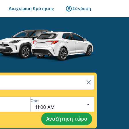
Διαχείριση Κράτησης
Σύνδεση
Ώρα
11:00 AM
Αναζήτηση τώρα