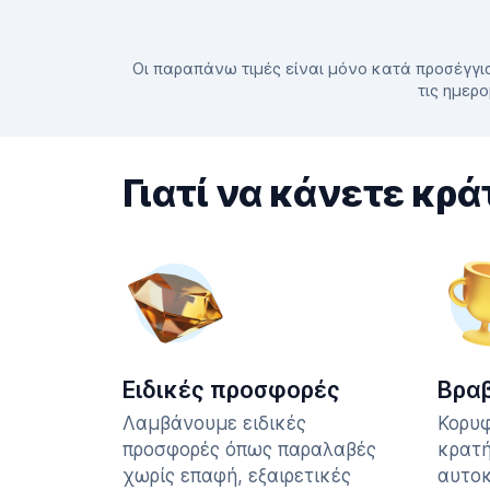
Οι παραπάνω τιμές είναι μόνο κατά προσέγγισ
τις ημερο
Γιατί να κάνετε κρά
Ειδικές προσφορές
Βρα
Λαμβάνουμε ειδικές
Κορυφ
προσφορές όπως παραλαβές
κρατή
χωρίς επαφή, εξαιρετικές
αυτοκ