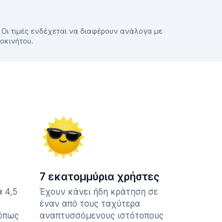
. Οι τιμές ενδέχεται να διαφέρουν ανάλογα με
τοκινήτου.
7 εκατομμύρια χρήστες
 4,5
Έχουν κάνει ήδη κράτηση σε
έναν από τους ταχύτερα
 όπως
αναπτυσσόμενους ιστότοπους