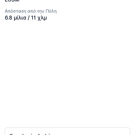
Απόσταση από την Πόλη
6.8 μίλια / 11 χλμ