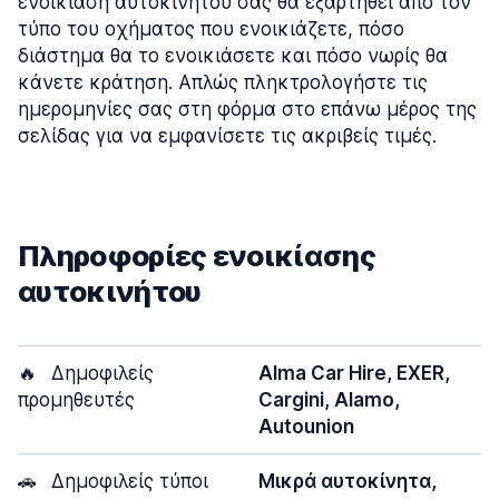
ενοικίαση αυτοκινήτου σας θα εξαρτηθεί από τον
τύπο του οχήματος που ενοικιάζετε, πόσο
διάστημα θα το ενοικιάσετε και πόσο νωρίς θα
κάνετε κράτηση. Απλώς πληκτρολογήστε τις
ημερομηνίες σας στη φόρμα στο επάνω μέρος της
σελίδας για να εμφανίσετε τις ακριβείς τιμές.
Πληροφορίες ενοικίασης
αυτοκινήτου
🔥
Δημοφιλείς
Alma Car Hire, EXER,
προμηθευτές
Cargini, Alamo,
Autounion
🚗
Δημοφιλείς τύποι
Μικρά αυτοκίνητα,