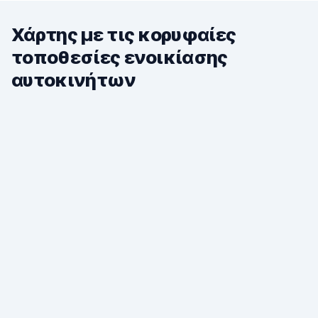
Χάρτης με τις κορυφαίες
τοποθεσίες ενοικίασης
αυτοκινήτων