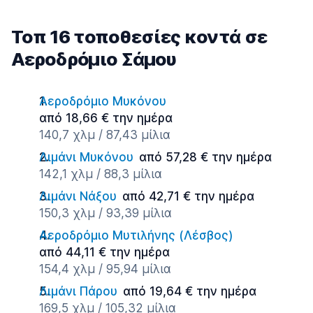
Τοπ 16 τοποθεσίες κοντά σε
Αεροδρόμιο Σάμου
Αεροδρόμιο Μυκόνου
από 18,66 € την ημέρα
140,7 χλμ / 87,43 μίλια
Λιμάνι Μυκόνου
από 57,28 € την ημέρα
142,1 χλμ / 88,3 μίλια
Λιμάνι Νάξου
από 42,71 € την ημέρα
150,3 χλμ / 93,39 μίλια
Αεροδρόμιο Μυτιλήνης (Λέσβος)
από 44,11 € την ημέρα
154,4 χλμ / 95,94 μίλια
Λιμάνι Πάρου
από 19,64 € την ημέρα
169,5 χλμ / 105,32 μίλια