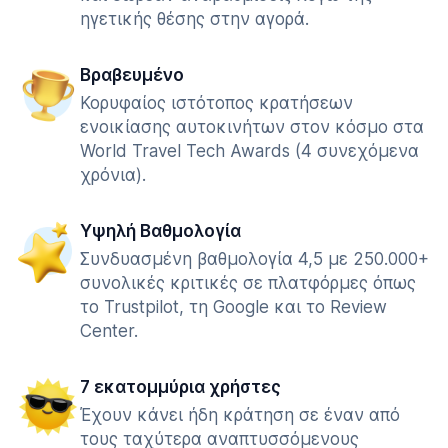
ηγετικής θέσης στην αγορά.
Βραβευμένο
Κορυφαίος ιστότοπος κρατήσεων
ενοικίασης αυτοκινήτων στον κόσμο στα
World Travel Tech Awards (4 συνεχόμενα
χρόνια).
Υψηλή Βαθμολογία
Συνδυασμένη βαθμολογία 4,5 με 250.000+
συνολικές κριτικές σε πλατφόρμες όπως
το Trustpilot, τη Google και το Review
Center.
7 εκατομμύρια χρήστες
Έχουν κάνει ήδη κράτηση σε έναν από
τους ταχύτερα αναπτυσσόμενους