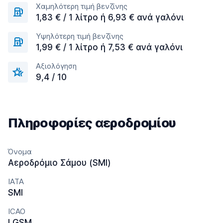
Χαμηλότερη τιμή βενζίνης
1,83 € / 1 λίτρο ή 6,93 € ανά γαλόνι
Υψηλότερη τιμή βενζίνης
1,99 € / 1 λίτρο ή 7,53 € ανά γαλόνι
Αξιολόγηση
9,4 / 10
Πληροφορίες αεροδρομίου
Όνομα
Αεροδρόμιο Σάμου (SMI)
IATA
SMI
ICAO
LGSM