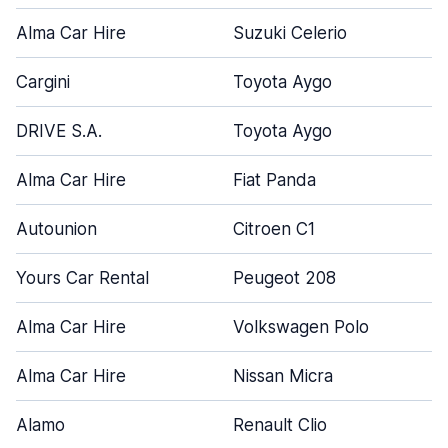
Alma Car Hire
Suzuki Celerio
Cargini
Toyota Aygo
DRIVE S.A.
Toyota Aygo
Alma Car Hire
Fiat Panda
Autounion
Citroen C1
Yours Car Rental
Peugeot 208
Alma Car Hire
Volkswagen Polo
Alma Car Hire
Nissan Micra
Alamo
Renault Clio