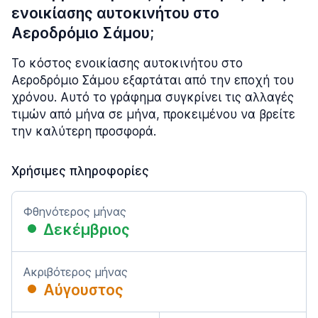
ενοικίασης αυτοκινήτου στο
Αεροδρόμιο Σάμου;
Το κόστος ενοικίασης αυτοκινήτου στο
Αεροδρόμιο Σάμου εξαρτάται από την εποχή του
χρόνου. Αυτό το γράφημα συγκρίνει τις αλλαγές
τιμών από μήνα σε μήνα, προκειμένου να βρείτε
την καλύτερη προσφορά.
Χρήσιμες πληροφορίες
Φθηνότερος μήνας
Δεκέμβριος
Ακριβότερος μήνας
Αύγουστος