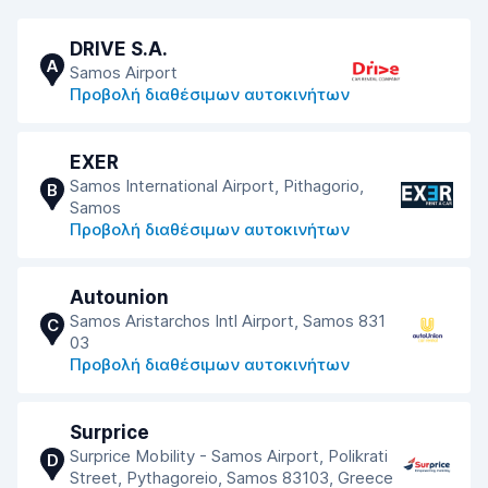
DRIVE S.A.
A
Samos Airport
Προβολή διαθέσιμων αυτοκινήτων
EXER
Samos International Airport, Pithagorio,
B
Samos
Προβολή διαθέσιμων αυτοκινήτων
Autounion
Samos Aristarchos Intl Airport, Samos 831
C
03
Προβολή διαθέσιμων αυτοκινήτων
Surprice
Surprice Mobility - Samos Airport, Polikrati
D
Street, Pythagoreio, Samos 83103, Greece