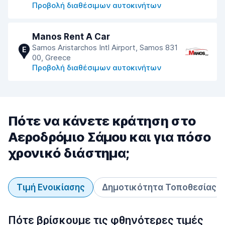
Προβολή διαθέσιμων αυτοκινήτων
Manos Rent A Car
Samos Aristarchos Intl Airport, Samos 831
E
00, Greece
Προβολή διαθέσιμων αυτοκινήτων
Πότε να κάνετε κράτηση στο
Αεροδρόμιο Σάμου και για πόσο
χρονικό διάστημα;
Τιμή Ενοικίασης
Δημοτικότητα Τοποθεσίας
Πότε βρίσκουμε τις φθηνότερες τιμές