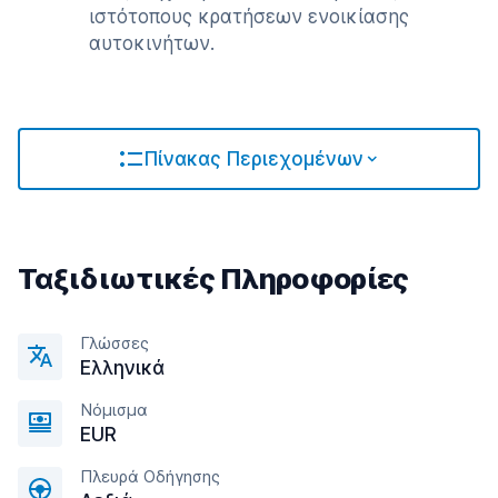
ιστότοπους κρατήσεων ενοικίασης
αυτοκινήτων.
Πίνακας Περιεχομένων
Ταξιδιωτικές Πληροφορίες
Γλώσσες
Ελληνικά
Νόμισμα
EUR
Πλευρά Οδήγησης