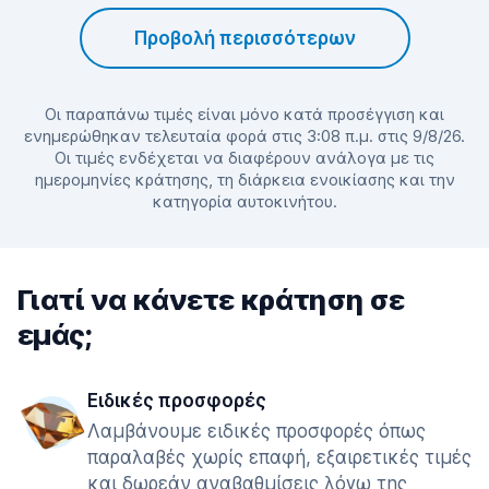
Προβολή περισσότερων
Οι παραπάνω τιμές είναι μόνο κατά προσέγγιση και
ενημερώθηκαν τελευταία φορά στις 3:08 π.μ. στις 9/8/26.
Οι τιμές ενδέχεται να διαφέρουν ανάλογα με τις
ημερομηνίες κράτησης, τη διάρκεια ενοικίασης και την
κατηγορία αυτοκινήτου.
Γιατί να κάνετε κράτηση σε
εμάς;
Ειδικές προσφορές
Λαμβάνουμε ειδικές προσφορές όπως
παραλαβές χωρίς επαφή, εξαιρετικές τιμές
και δωρεάν αναβαθμίσεις λόγω της