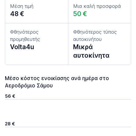
Μέση τιμή
Μια καλή προσφορά
48 €
50 €
Φθηνότερος
Φθηνότερος τύπος
προμηθευτής
αυτοκινήτου
Volta4u
Μικρά
αυτοκίνητα
Μέσο κόστος ενοικίασης ανά ημέρα στο
Αεροδρόμιο Σάμου
56 €
28 €