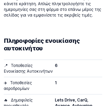
κάνετε κράτηση. Απλώς πληκτρολογήστε τις
ημερομηνίες σας στη φόρμα στο επάνω μέρος της
σελίδας για να εμφανίσετε τις ακριβείς τιμές.
Πληροφορίες ενοικίασης
αυτοκινήτου
📍
Τοποθεσίες
6
Ενοικίασης Αυτοκινήτων
✈️
Τοποθεσίες
1
αεροδρομίων
🔥
Δημοφιλείς
Lets Drive, CarQ,
προμηθευτές
Avance, Autounion,