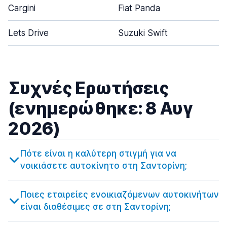
Cargini
Fiat Panda
Lets Drive
Suzuki Swift
Συχνές Ερωτήσεις
(ενημερώθηκε: 8 Αυγ
2026)
Πότε είναι η καλύτερη στιγμή για να
νοικιάσετε αυτοκίνητο στη Σαντορίνη;
Ποιες εταιρείες ενοικιαζόμενων αυτοκινήτων
είναι διαθέσιμες σε στη Σαντορίνη;