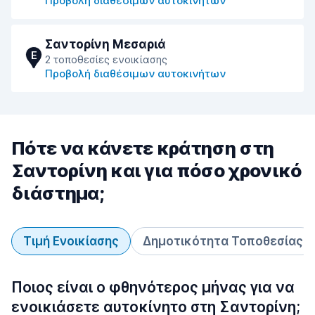
Προβολή διαθέσιμων αυτοκινήτων
Σαντορίνη Μεσαριά
E
2 τοποθεσίες ενοικίασης
Προβολή διαθέσιμων αυτοκινήτων
Πότε να κάνετε κράτηση στη
Σαντορίνη και για πόσο χρονικό
διάστημα;
Τιμή Ενοικίασης
Δημοτικότητα Τοποθεσίας
Ποιος είναι ο φθηνότερος μήνας για να
ενοικιάσετε αυτοκίνητο στη Σαντορίνη;