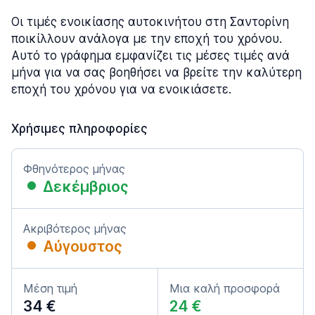
Οι τιμές ενοικίασης αυτοκινήτου στη Σαντορίνη
ποικίλλουν ανάλογα με την εποχή του χρόνου.
Αυτό το γράφημα εμφανίζει τις μέσες τιμές ανά
μήνα για να σας βοηθήσει να βρείτε την καλύτερη
εποχή του χρόνου για να ενοικιάσετε.
Χρήσιμες πληροφορίες
Φθηνότερος μήνας
Δεκέμβριος
Ακριβότερος μήνας
Αύγουστος
Μέση τιμή
Μια καλή προσφορά
34 €
24 €