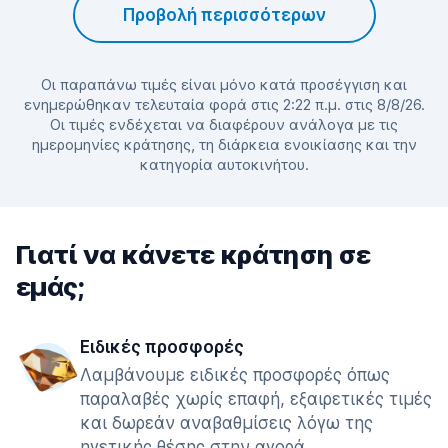
Προβολή περισσότερων
Οι παραπάνω τιμές είναι μόνο κατά προσέγγιση και
ενημερώθηκαν τελευταία φορά στις 2:22 π.μ. στις 8/8/26.
Οι τιμές ενδέχεται να διαφέρουν ανάλογα με τις
ημερομηνίες κράτησης, τη διάρκεια ενοικίασης και την
κατηγορία αυτοκινήτου.
Γιατί να κάνετε κράτηση σε
εμάς;
Ειδικές προσφορές
Λαμβάνουμε ειδικές προσφορές όπως
παραλαβές χωρίς επαφή, εξαιρετικές τιμές
και δωρεάν αναβαθμίσεις λόγω της
ηγετικής θέσης στην αγορά.