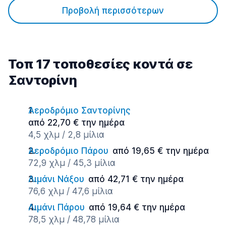
Προβολή περισσότερων
Τοπ 17 τοποθεσίες κοντά σε
Σαντορίνη
Αεροδρόμιο Σαντορίνης
από 22,70 € την ημέρα
4,5 χλμ / 2,8 μίλια
Αεροδρόμιο Πάρου
από 19,65 € την ημέρα
72,9 χλμ / 45,3 μίλια
Λιμάνι Νάξου
από 42,71 € την ημέρα
76,6 χλμ / 47,6 μίλια
Λιμάνι Πάρου
από 19,64 € την ημέρα
78,5 χλμ / 48,78 μίλια