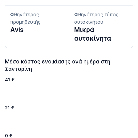
Φθηνότερος
Φθηνότερος τύπος
προμηθευτής
αυτοκινήτου
Avis
Μικρά
αυτοκίνητα
Μέσο κόστος ενοικίασης ανά ημέρα στη
Σαντορίνη
41 €
21 €
0 €