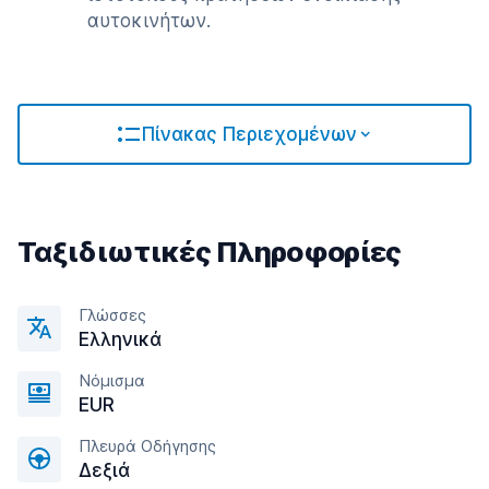
αυτοκινήτων.
Πίνακας Περιεχομένων
Ταξιδιωτικές Πληροφορίες
Γλώσσες
Ελληνικά
Νόμισμα
EUR
Πλευρά Οδήγησης
Δεξιά