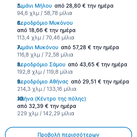
Λιμάνι Μήλου
από 28,80 € την ημέρα
94,6 χλμ / 58,78 μίλια
Αεροδρόμιο Μυκόνου
από 18,66 € την ημέρα
113,4 χλμ / 70,46 μίλια
Λιμάνι Μυκόνου
από 57,28 € την ημέρα
116,8 χλμ / 72,58 μίλια
Αεροδρόμιο Σάμου
από 43,65 € την ημέρα
192,8 χλμ / 119,8 μίλια
Αεροδρόμιο Αθήνας
από 29,51 € την ημέρα
214,3 χλμ / 133,16 μίλια
Αθήνα (Κέντρο της πόλης)
από 32,39 € την ημέρα
229 χλμ / 142,29 μίλια
Προβολή περισσότερων