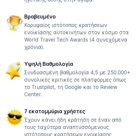
Βραβευμένο
Κορυφαίος ιστότοπος κρατήσεων
ενοικίασης αυτοκινήτων στον κόσμο στα
World Travel Tech Awards (4 συνεχόμενα
χρόνια).
Υψηλή Βαθμολογία
Συνδυασμένη βαθμολογία 4,5 με 250.000+
συνολικές κριτικές σε πλατφόρμες όπως
το Trustpilot, τη Google και το Review
Center.
7 εκατομμύρια χρήστες
Έχουν κάνει ήδη κράτηση σε έναν από
τους ταχύτερα αναπτυσσόμενους
ιστότοπους κρατήσεων ενοικίασης