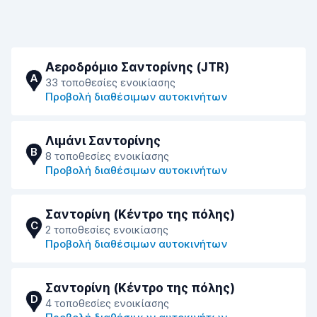
Αεροδρόμιο Σαντορίνης (JTR)
A
33 τοποθεσίες ενοικίασης
Προβολή διαθέσιμων αυτοκινήτων
Λιμάνι Σαντορίνης
B
8 τοποθεσίες ενοικίασης
Προβολή διαθέσιμων αυτοκινήτων
Σαντορίνη (Κέντρο της πόλης)
C
2 τοποθεσίες ενοικίασης
Προβολή διαθέσιμων αυτοκινήτων
Σαντορίνη (Κέντρο της πόλης)
D
4 τοποθεσίες ενοικίασης