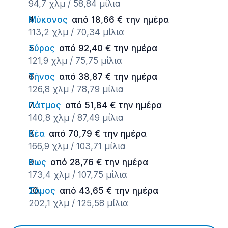
94,7 χλμ / 58,84 μίλια
Μύκονος
από 18,66 € την ημέρα
113,2 χλμ / 70,34 μίλια
Σύρος
από 92,40 € την ημέρα
121,9 χλμ / 75,75 μίλια
Τήνος
από 38,87 € την ημέρα
126,8 χλμ / 78,79 μίλια
Πάτμος
από 51,84 € την ημέρα
140,8 χλμ / 87,49 μίλια
Κέα
από 70,79 € την ημέρα
166,9 χλμ / 103,71 μίλια
Κως
από 28,76 € την ημέρα
173,4 χλμ / 107,75 μίλια
Σάμος
από 43,65 € την ημέρα
202,1 χλμ / 125,58 μίλια