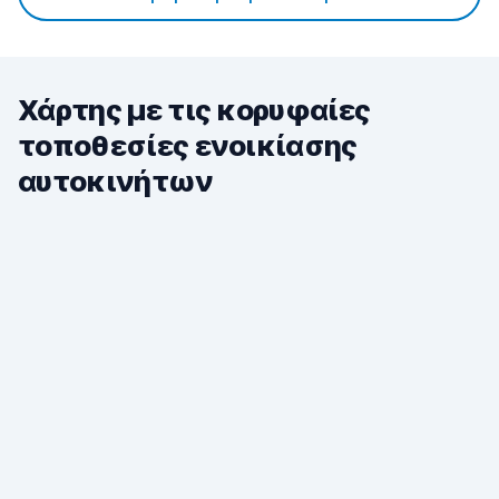
Χάρτης με τις κορυφαίες
τοποθεσίες ενοικίασης
αυτοκινήτων