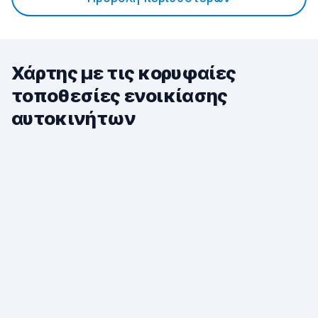
Χάρτης με τις κορυφαίες
τοποθεσίες ενοικίασης
αυτοκινήτων