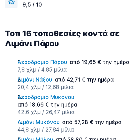
9,5 / 10
Τοπ 16 τοποθεσίες κοντά σε
Λιμάνι Πάρου
Αεροδρόμιο Πάρου
από 19,65 € την ημέρα
7,8 χλμ / 4,85 μίλια
Λιμάνι Νάξου
από 42,71 € την ημέρα
20,4 χλμ / 12,68 μίλια
Αεροδρόμιο Μυκόνου
από 18,66 € την ημέρα
42,6 χλμ / 26,47 μίλια
Λιμάνι Μυκόνου
από 57,28 € την ημέρα
44,8 χλμ / 27,84 μίλια
Λιμάνι Μήλου
από 28,80 € την ημέρα