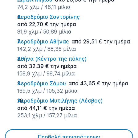
74,2 χλμ / 46,11 μίλια
Αεροδρόμιο Σαντορίνης
από 22,70 € την ημέρα
81,9 χλμ / 50,89 μίλια
Αεροδρόμιο Αθήνας
από 29,51 € την ημέρα
142,2 χλμ / 88,36 μίλια
Αθήνα (Κέντρο της πόλης)
από 32,39 € την ημέρα
158,9 χλμ / 98,74 μίλια
Αεροδρόμιο Σάμου
από 43,65 € την ημέρα
169,5 χλμ / 105,32 μίλια
Αεροδρόμιο Μυτιλήνης (Λέσβος)
από 44,11 € την ημέρα
253,1 χλμ / 157,27 μίλια
Προβολή περισσότερων