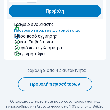
Προβολή
Γραφείο ενοικίασης
Προβολή λεπτομερειών τοποθεσίας
Μέσο ποσό εγγύησης
Άμεση Επιβεβαίωση!
Απεριόριστα χιλιόμετρα
Πληρωμή τώρα
Προβολή 9 από 42 αυτοκίνητα
Προβολή περισσότερων
Οι παραπάνω τιμές είναι μόνο κατά προσέγγιση και
ενημερώθηκαν τελευταία φορά στις 1:03 μ.μ. στις 8/8/26.