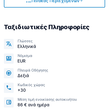
Πίνακας Περιεχομένων
Ταξιδιωτικές Πληροφορίες
Γλώσσες
Ελληνικά
Νόμισμα
EUR
Πλευρά Οδήγησης
Δεξιά
Κωδικός χώρας
+30
Μέση τιμή ενοικίασης αυτοκινήτου
86 € ανά ημέρα