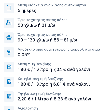
Μέση διάρκεια ενοικίασης αυτοκινήτου
5 ημέρες
Όριο ταχύτητας εντός πόλης
50 χλμ/ω ή 31 μ/ω
Όριο ταχύτητας εκτός πόλης
90 – 130 χλμ/ω ή 56 – 81 μ/ω
Αποδεκτό όριο συγκέντρωσης αλκοόλ στο αίμα
0,05%
Μέση τιμή βενζίνης
1,86 € / 1 λίτρο ή 7,04 € ανά γαλόνι
Χαμηλότερη τιμή βενζίνης
1,80 € / 1 λίτρο ή 6,81 € ανά γαλόνι
Υψηλότερη τιμή βενζίνης
2,20 € / 1 λίτρο ή 8,33 € ανά γαλόνι
Αξιολόγηση