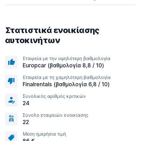
Στατιστικά ενοικίασης
αυτοκινήτων
Εταιρεία με την υψηλότερη βαθμολογία
Europcar (βαθμολογία 8,8 / 10)
Εταιρεία με τη χαμηλότερη βαθμολογία
Finalrentals (βαθμολογία 6,8 / 10)
Συνολικός αριθμός κριτικών
24
Σύνολο εταιρειών ενοικίασης
22
Μέση ημερήσια τιμή