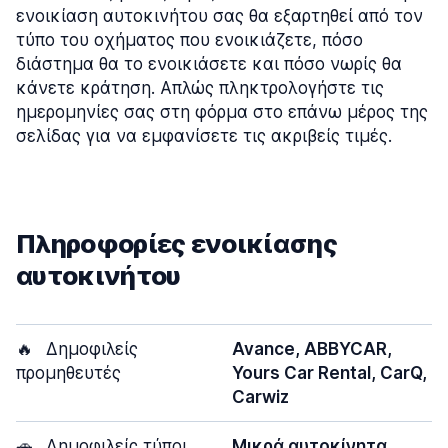
ενοικίαση αυτοκινήτου σας θα εξαρτηθεί από τον
τύπο του οχήματος που ενοικιάζετε, πόσο
διάστημα θα το ενοικιάσετε και πόσο νωρίς θα
κάνετε κράτηση. Απλώς πληκτρολογήστε τις
ημερομηνίες σας στη φόρμα στο επάνω μέρος της
σελίδας για να εμφανίσετε τις ακριβείς τιμές.
Πληροφορίες ενοικίασης
αυτοκινήτου
🔥
Δημοφιλείς
Avance, ABBYCAR,
προμηθευτές
Yours Car Rental, CarQ,
Carwiz
🚗
Δημοφιλείς τύποι
Μικρά αυτοκίνητα,