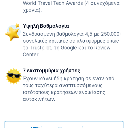
World Travel Tech Awards (4 συνεχόμενα
χρόνια).
Υψηλή Βαθμολογία
Συνδυασμένη βαθμολογία 4,5 με 250.000+
συνολικές κριτικές σε πλατφόρμες όπως
το Trustpilot, τη Google και το Review
Center.
7 εκατομμύρια χρήστες
Έχουν κάνει ήδη κράτηση σε έναν από
τους ταχύτερα αναπτυσσόμενους
ιστότοπους κρατήσεων ενοικίασης
αυτοκινήτων.