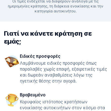
Οι τιμές ενδέχεται να διαφέρουν ανάλογα με τις
ημερομηνίες κράτησης, τη διάρκεια ενοικίασης και την
κατηγορία αυτοκινήτου.
Γιατί να κάνετε κράτηση σε
εμάς;
Ειδικές προσφορές
Λαμβάνουμε ειδικές προσφορές όπως
παραλαβές χωρίς επαφή, εξαιρετικές τιμές
και δωρεάν αναβαθμίσεις λόγω της
ηγετικής θέσης στην αγορά.
Βραβευμένο
Κορυφαίος ιστότοπος κρατήσεων
ενοικίασης αυτοκινήτων στον κόσμο στα