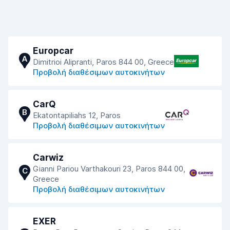
Europcar
A
Dimitrioi Alipranti, Paros 844 00, Greece
Προβολή διαθέσιμων αυτοκινήτων
CarQ
B
Ekatontapiliahs 12, Paros
Προβολή διαθέσιμων αυτοκινήτων
Carwiz
Gianni Pariou Varthakouri 23, Paros 844 00,
C
Greece
Προβολή διαθέσιμων αυτοκινήτων
EXER