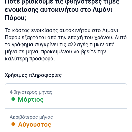
Πότε βρίσκουμε τις φθηνότερες τιμές
ενοικίασης αυτοκινήτου στο Λιμάνι
Πάρου;
Το κόστος ενοικίασης αυτοκινήτου στο Λιμάνι
Πάρου εξαρτάται από την εποχή του χρόνου. Αυτό
το γράφημα συγκρίνει τις αλλαγές τιμών από
μήνα σε μήνα, προκειμένου να βρείτε την
καλύτερη προσφορά.
Χρήσιμες πληροφορίες
Φθηνότερος μήνας
Μάρτιος
Ακριβότερος μήνας
Αύγουστος