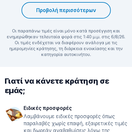
Προβολή περισσότερων
Οι παραπάνω τιμές είναι μόνο κατά προσέγγιση και
ενημερώθηκαν τελευταία φορά στις 1:40 μ.μ. στις 6/8/26.
Οι τιμές ενδέχεται να διαφέρουν ανάλογα με τις
ημερομηνίες κράτησης, τη διάρκεια ενοικίασης και την
κατηγορία αυτοκινήτου.
Γιατί να κάνετε κράτηση σε
εμάς;
Ειδικές προσφορές
Λαμβάνουμε ειδικές προσφορές όπως
παραλαβές χωρίς επαφή, εξαιρετικές τιμές
και δωρεάν αναβαθμίσεις λόγω της