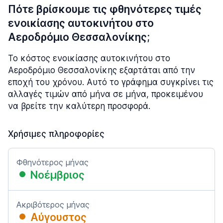
Πότε βρίσκουμε τις φθηνότερες τιμές
ενοικίασης αυτοκινήτου στο
Αεροδρόμιο Θεσσαλονίκης;
Το κόστος ενοικίασης αυτοκινήτου στο
Αεροδρόμιο Θεσσαλονίκης εξαρτάται από την
εποχή του χρόνου. Αυτό το γράφημα συγκρίνει τις
αλλαγές τιμών από μήνα σε μήνα, προκειμένου
να βρείτε την καλύτερη προσφορά.
Χρήσιμες πληροφορίες
Φθηνότερος μήνας
Νοέμβριος
Ακριβότερος μήνας
Αύγουστος