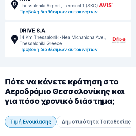
D
Thessaloniki Airport, Terminal 1 (SKG)
Προβολή διαθέσιμων αυτοκινήτων
DRIVE S.A.
14 Km Thessaloniki-Nea Michaniona Ave.,
E
Thessaloniki Greece
Προβολή διαθέσιμων αυτοκινήτων
Πότε να κάνετε κράτηση στο
Αεροδρόμιο Θεσσαλονίκης και
για πόσο χρονικό διάστημα;
Τιμή Ενοικίασης
Δημοτικότητα Τοποθεσίας