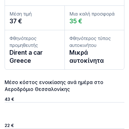
Μέση τιμή
Μια καλή προσφορά
37 €
35 €
Φθηνότερος
Φθηνότερος τύπος
προμηθευτής
αυτοκινήτου
Dirent a car
Μικρά
Greece
αυτοκίνητα
Μέσο κόστος ενοικίασης ανά ημέρα στο
Αεροδρόμιο Θεσσαλονίκης
43 €
22 €