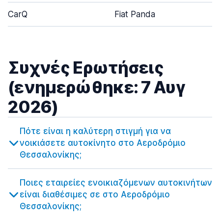
CarQ
Fiat Panda
Συχνές Ερωτήσεις
(ενημερώθηκε: 7 Αυγ
2026)
Πότε είναι η καλύτερη στιγμή για να
νοικιάσετε αυτοκίνητο στο Αεροδρόμιο
Θεσσαλονίκης;
Ποιες εταιρείες ενοικιαζόμενων αυτοκινήτων
είναι διαθέσιμες σε στο Αεροδρόμιο
Θεσσαλονίκης;