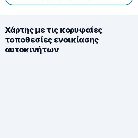
Χάρτης με τις κορυφαίες
τοποθεσίες ενοικίασης
αυτοκινήτων