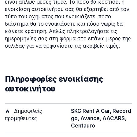
είναι απλώς μέσες τιμές. Το πόσο θα κοστίσει η
ενοικίαση αυτοκινήτου σας θα εξαρτηθεί από τον
τύπο του οχήματος που ενοικιάζετε, πόσο
διάστημα θα το ενοικιάσετε και πόσο νωρίς θα
κάνετε κράτηση. Απλώς πληκτρολογήστε τις
ημερομηνίες σας στη φόρμα στο επάνω μέρος της
σελίδας για να εμφανίσετε τις ακριβείς τιμές.
Πληροφορίες ενοικίασης
αυτοκινήτου
🔥
Δημοφιλείς
SKG Rent A Car, Record
προμηθευτές
go, Avance, AACARS,
Centauro