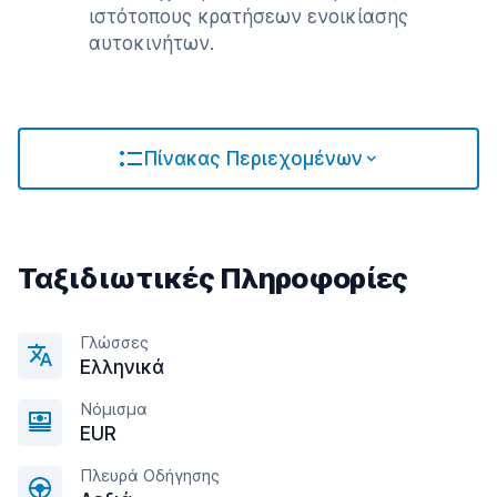
ιστότοπους κρατήσεων ενοικίασης
αυτοκινήτων.
Πίνακας Περιεχομένων
Ταξιδιωτικές Πληροφορίες
Γλώσσες
Ελληνικά
Νόμισμα
EUR
Πλευρά Οδήγησης