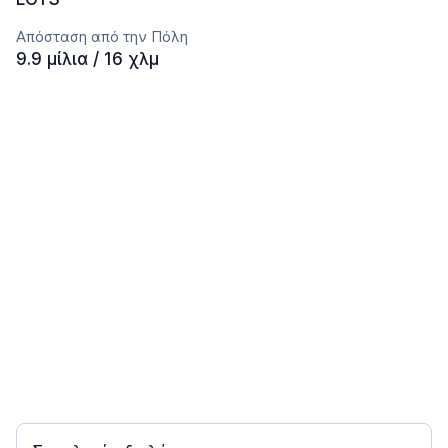
Απόσταση από την Πόλη
9.9 μίλια / 16 χλμ