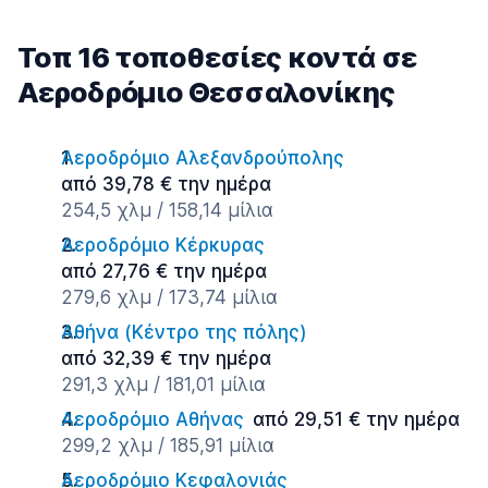
Τοπ 16 τοποθεσίες κοντά σε
Αεροδρόμιο Θεσσαλονίκης
Αεροδρόμιο Αλεξανδρούπολης
από 39,78 € την ημέρα
254,5 χλμ / 158,14 μίλια
Αεροδρόμιο Κέρκυρας
από 27,76 € την ημέρα
279,6 χλμ / 173,74 μίλια
Αθήνα (Κέντρο της πόλης)
από 32,39 € την ημέρα
291,3 χλμ / 181,01 μίλια
Αεροδρόμιο Αθήνας
από 29,51 € την ημέρα
299,2 χλμ / 185,91 μίλια
Αεροδρόμιο Κεφαλονιάς