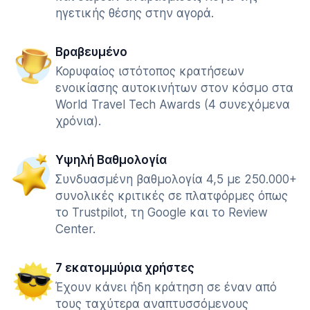
ηγετικής θέσης στην αγορά.
Βραβευμένο
Κορυφαίος ιστότοπος κρατήσεων
ενοικίασης αυτοκινήτων στον κόσμο στα
World Travel Tech Awards (4 συνεχόμενα
χρόνια).
Υψηλή Βαθμολογία
Συνδυασμένη βαθμολογία 4,5 με 250.000+
συνολικές κριτικές σε πλατφόρμες όπως
το Trustpilot, τη Google και το Review
Center.
7 εκατομμύρια χρήστες
Έχουν κάνει ήδη κράτηση σε έναν από
τους ταχύτερα αναπτυσσόμενους