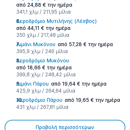
από 24,88 € την ημέρα
341,1 χλμ / 211,95 μίλια
Αεροδρόμιο Μυτιλήνης (Λέσβος)
από 44,11 € την ημέρα
350 χλμ / 217,48 μίλια
Λιμάνι Μυκόνου
από 57,28 € την ημέρα
395,9 χλμ / 246 μίλια
Αεροδρόμιο Μυκόνου
από 18,66 € την ημέρα
399,8 χλμ / 248,42 μίλια
Λιμάνι Πάρου
από 19,64 € την ημέρα
425,9 χλμ / 264,64 μίλια
Αεροδρόμιο Πάρου
από 19,65 € την ημέρα
431 χλμ / 267,81 μίλια
Προβολή περισσότερων