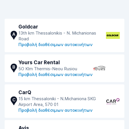
Goldcar
13th km Thessalonikis - N. Michanionas
A
Road
Προβολή διαθέσιμων αυτοκινήτων
Yours Car Rental
B
5O Klm Thermis-Νeou Rusiou
Προβολή διαθέσιμων αυτοκινήτων
CarQ
15 km Thessaloniki - N.Michaniona SKG
C
Airport Area, 570 01
Προβολή διαθέσιμων αυτοκινήτων
Avis