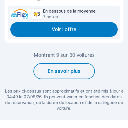
En dessous de la moyenne
7,3
7 notes
Voir l'offre
Montrant 9 sur 30 voitures
En savoir plus
Les prix ci-dessus sont approximatifs et ont été mis à jour à
04:40 le 07/08/26. Ils peuvent varier en fonction des dates
de réservation, de la durée de location et de la catégorie de
voiture.