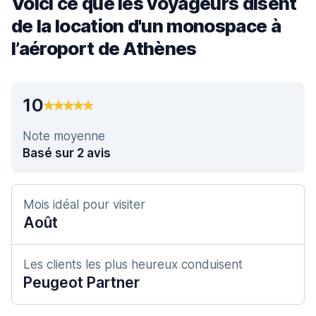
Voici ce que les voyageurs disent
de la location d'un monospace à
l’aéroport de Athènes
10
Note moyenne
Basé sur 2 avis
Mois idéal pour visiter
Août
Les clients les plus heureux conduisent
Peugeot Partner