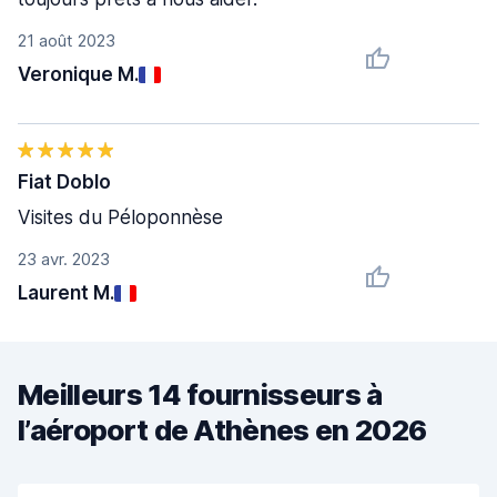
21 août 2023
Veronique M.
Fiat Doblo
Visites du Péloponnèse
23 avr. 2023
Laurent M.
Meilleurs 14 fournisseurs à
l’aéroport de Athènes en 2026