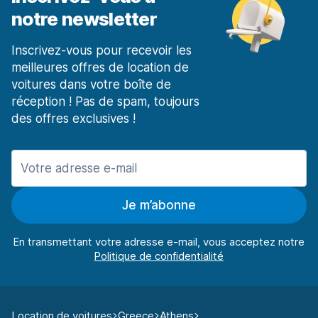
notre newsletter
Inscrivez-vous pour recevoir les
meilleures offres de location de
voitures dans votre boîte de
réception ! Pas de spam, toujours
des offres exclusives !
Je m’abonne
En transmettant votre adresse e-mail, vous acceptez notre
Location de voitures
Greece
Athens