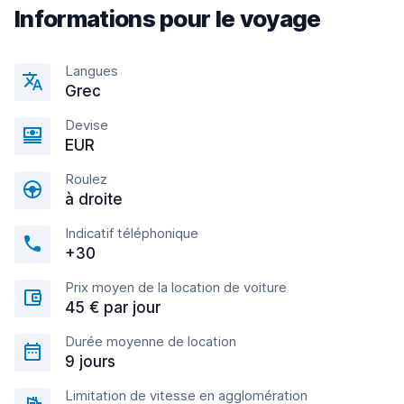
Informations pour le voyage
Langues
Grec
Devise
EUR
Roulez
à droite
Indicatif téléphonique
+30
Prix moyen de la location de voiture
45 € par jour
Durée moyenne de location
9 jours
Limitation de vitesse en agglomération