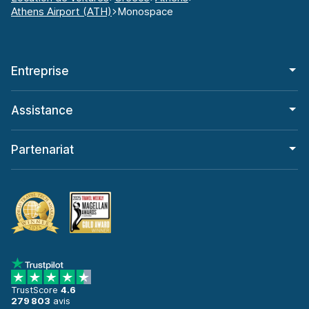
Athens Airport (ATH)
Monospace
Entreprise
Assistance
Partenariat
TrustScore
4.6
279 803
avis