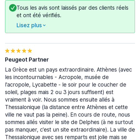
Tous les avis sont laissés par des clients réels
et ont été vérifiés.
Lisez plus
Peugeot Partner
La Grèce est un pays extraordinaire. Athènes (avec
les incontournables - Acropole, musée de
l'acropole, Lycabette - le soir pour le coucher de
soleil, plages mais 2 ou 3 jours suffisent) est
vraiment à voir. Nous sommes ensuite allés à
Thessalonique (la distance entre Athènes et cette
ville ne vaut pas la peine). En cours de route, nous
sommes allés visiter le site de Delphes (à ne surtout
pas manquer, c'est un site extraordinaire). La ville de
Thessalonique avec ses remparts est jolie mais se