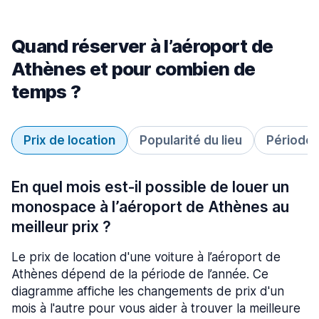
Quand réserver à l’aéroport de
Athènes et pour combien de
temps ?
Prix de location
Popularité du lieu
Période 
En quel mois est-il possible de louer un
monospace à l’aéroport de Athènes au
meilleur prix ?
Le prix de location d'une voiture à l’aéroport de
Athènes dépend de la période de l’année. Ce
diagramme affiche les changements de prix d'un
mois à l'autre pour vous aider à trouver la meilleure