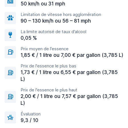
50 km/h ou 31 mph
Limitation de vitesse hors agglomération
90 – 130 km/h ou 56 – 81 mph
La limite autorisé de taux d'alcool
0,05 %
Prix moyen de l'essence
1,85 € / 1 litre ou 7,00 € par gallon (3,785 L)
Prix de l'essence le plus bas
1,73 € / 1 litre ou 6,55 € par gallon (3,785
L)
Prix de l'essence le plus haut
2,00 € / 1 litre ou 7,57 € par gallon (3,785
L)
Évaluation
9,3 / 10