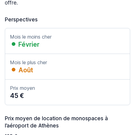
offre.
Perspectives
Mois le moins cher
Février
Mois le plus cher
Août
Prix moyen
45 €
Prix moyen de location de monospaces à
l’aéroport de Athènes