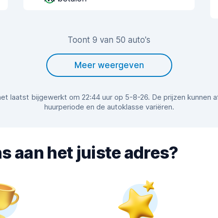
Toont 9 van 50 auto's
Meer weergeven
r het laatst bijgewerkt om 22:44 uur op 5-8-26. De prijzen kunnen 
huurperiode en de autoklasse variëren.
s aan het juiste adres?