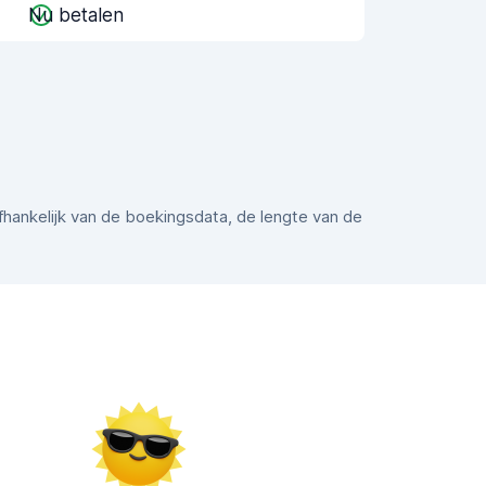
Nu betalen
afhankelijk van de boekingsdata, de lengte van de