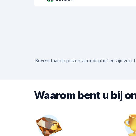
Bovenstaande prijzen zijn indicatief en zijn voo
Waarom bent u bij on