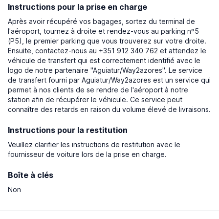
Instructions pour la prise en charge
Après avoir récupéré vos bagages, sortez du terminal de
l'aéroport, tournez à droite et rendez-vous au parking nº5
(P5), le premier parking que vous trouverez sur votre droite.
Ensuite, contactez-nous au +351 912 340 762 et attendez le
véhicule de transfert qui est correctement identifié avec le
logo de notre partenaire "Aguiatur/Way2azores". Le service
de transfert fourni par Aguiatur/Way2azores est un service qui
permet à nos clients de se rendre de l'aéroport à notre
station afin de récupérer le véhicule. Ce service peut
connaître des retards en raison du volume élevé de livraisons.
Instructions pour la restitution
Veuillez clarifier les instructions de restitution avec le
fournisseur de voiture lors de la prise en charge.
Boîte à clés
Non