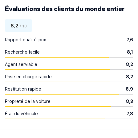
Évaluations des clients du monde entier
8,2
/ 10
Rapport qualité-prix
7,6
Recherche facile
8,1
Agent serviable
8,2
Prise en charge rapide
8,2
Restitution rapide
8,9
Propreté de la voiture
8,3
État du véhicule
7,8