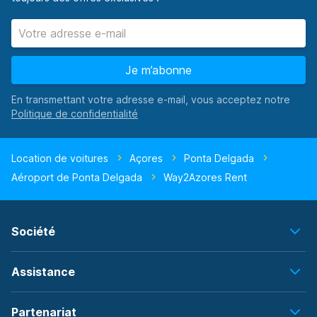
Je m’abonne
En transmettant votre adresse e-mail, vous acceptez notre
Location de voitures
Açores
Ponta Delgada
Aéroport de Ponta Delgada
Way2Azores Rent
Société
Assistance
Partenariat