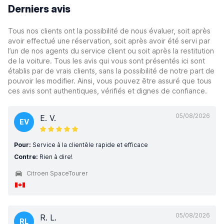
Derniers avis
Tous nos clients ont la possibilité de nous évaluer, soit après
avoir effectué une réservation, soit après avoir été servi par
l’un de nos agents du service client ou soit après la restitution
de la voiture. Tous les avis qui vous sont présentés ici sont
établis par de vrais clients, sans la possibilité de notre part de
pouvoir les modifier. Ainsi, vous pouvez être assuré que tous
ces avis sont authentiques, vérifiés et dignes de confiance.
05/08/2026
E. V.
EV
Pour:
Service à la clientèle rapide et efficace
Contre:
Rien à dire!
Citroen SpaceTourer
05/08/2026
R. L.
RL