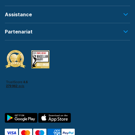
Assistance
Partenariat