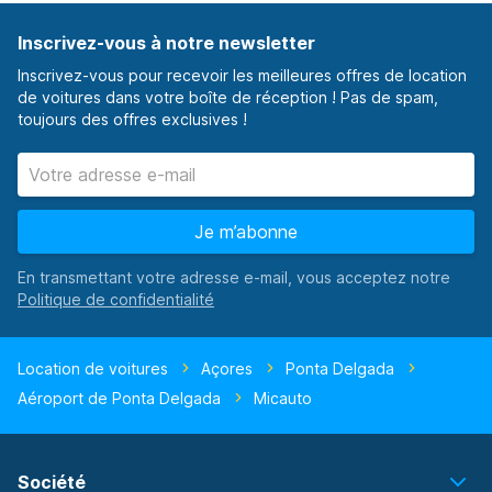
Inscrivez-vous à notre newsletter
Inscrivez-vous pour recevoir les meilleures offres de location
de voitures dans votre boîte de réception ! Pas de spam,
toujours des offres exclusives !
Je m’abonne
En transmettant votre adresse e-mail, vous acceptez notre
Location de voitures
Açores
Ponta Delgada
Aéroport de Ponta Delgada
Micauto
Société