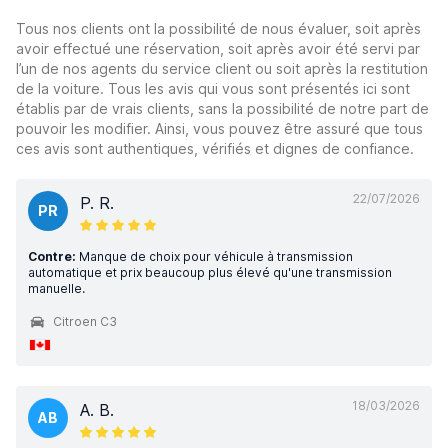
Tous nos clients ont la possibilité de nous évaluer, soit après
avoir effectué une réservation, soit après avoir été servi par
l’un de nos agents du service client ou soit après la restitution
de la voiture. Tous les avis qui vous sont présentés ici sont
établis par de vrais clients, sans la possibilité de notre part de
pouvoir les modifier. Ainsi, vous pouvez être assuré que tous
ces avis sont authentiques, vérifiés et dignes de confiance.
22/07/2026
P. R.
PR
Contre:
Manque de choix pour véhicule à transmission
automatique et prix beaucoup plus élevé qu'une transmission
manuelle.
Citroen C3
18/03/2026
A. B.
AB