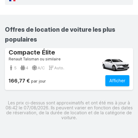
Offres de location de voiture les plus
populaires
Compacte Élite
Renault Talisman ou similaire
5
4
A/C
Auto.
166,77 €
Afficher
par jour
Les prix ci-dessus sont approximatifs et ont été mis à jour à
08:42 le 07/08/2026. Ils peuvent varier en fonction des dates
de réservation, de la durée de location et de la catégorie de
voiture.