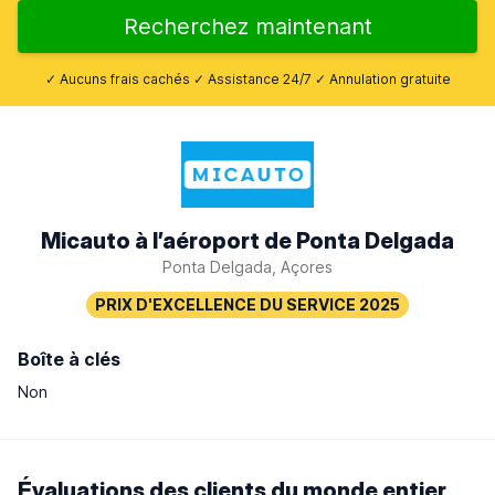
Recherchez maintenant
✓ Aucuns frais cachés ✓ Assistance 24/7 ✓ Annulation gratuite
Micauto à l’aéroport de Ponta Delgada
Ponta Delgada, Açores
Boîte à clés
Non
Évaluations des clients du monde entier