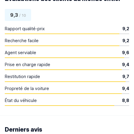
9,3
/ 10
Rapport qualité-prix
9,2
Recherche facile
9,2
Agent serviable
9,6
Prise en charge rapide
9,4
Restitution rapide
9,7
Propreté de la voiture
9,4
État du véhicule
8,8
Derniers avis