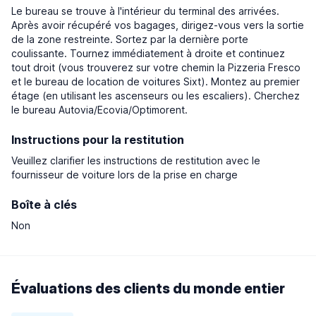
Le bureau se trouve à l'intérieur du terminal des arrivées.
Après avoir récupéré vos bagages, dirigez-vous vers la sortie
de la zone restreinte. Sortez par la dernière porte
coulissante. Tournez immédiatement à droite et continuez
tout droit (vous trouverez sur votre chemin la Pizzeria Fresco
et le bureau de location de voitures Sixt). Montez au premier
étage (en utilisant les ascenseurs ou les escaliers). Cherchez
le bureau Autovia/Ecovia/Optimorent.
Instructions pour la restitution
Veuillez clarifier les instructions de restitution avec le
fournisseur de voiture lors de la prise en charge
Boîte à clés
Non
Évaluations des clients du monde entier