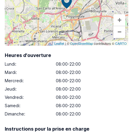
+
−
Leaflet
| ©
OpenStreetMap
contributors ©
CARTO
Heures d'ouverture
Lundi
:
08:00-22:00
Mardi
:
08:00-22:00
Mercredi
:
08:00-22:00
Jeudi
:
08:00-22:00
Vendredi
:
08:00-22:00
Samedi
:
08:00-22:00
Dimanche
:
08:00-22:00
Instructions pour la prise en charge