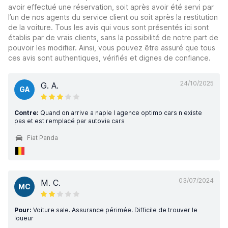
avoir effectué une réservation, soit après avoir été servi par
l’un de nos agents du service client ou soit après la restitution
de la voiture. Tous les avis qui vous sont présentés ici sont
établis par de vrais clients, sans la possibilité de notre part de
pouvoir les modifier. Ainsi, vous pouvez être assuré que tous
ces avis sont authentiques, vérifiés et dignes de confiance.
24/10/2025
G. A.
GA
Contre:
Quand on arrive a naple l agence optimo cars n existe
pas et est remplacé par autovia cars
Fiat Panda
03/07/2024
M. C.
MC
Pour:
Voiture sale. Assurance périmée. Difficile de trouver le
loueur