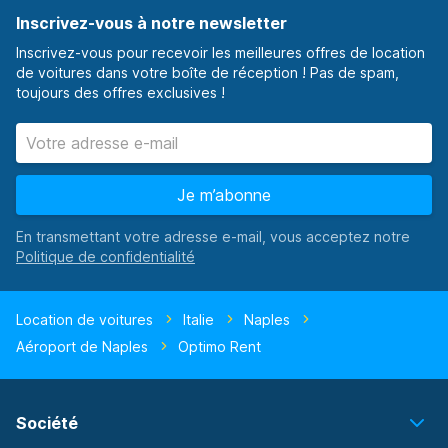
Inscrivez-vous à notre newsletter
Inscrivez-vous pour recevoir les meilleures offres de location
de voitures dans votre boîte de réception ! Pas de spam,
toujours des offres exclusives !
Je m’abonne
En transmettant votre adresse e-mail, vous acceptez notre
Location de voitures
Italie
Naples
Aéroport de Naples
Optimo Rent
Société