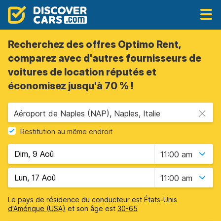
Recherchez des offres Optimo Rent,
comparez avec d'autres fournisseurs de
voitures de location réputés et
économisez jusqu'à 70 % !
Aéroport de Naples (NAP), Naples, Italie
Restitution au même endroit
11:00 am
11:00 am
Le pays de résidence du conducteur est
États-Unis
d'Amérique (USA)
et son âge est
30-65