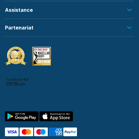
Assistance
Partenariat