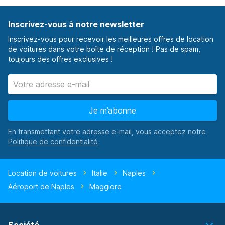
Inscrivez-vous à notre newsletter
Inscrivez-vous pour recevoir les meilleures offres de location
de voitures dans votre boîte de réception ! Pas de spam,
toujours des offres exclusives !
Je m’abonne
En transmettant votre adresse e-mail, vous acceptez notre
Location de voitures
Italie
Naples
Aéroport de Naples
Maggiore