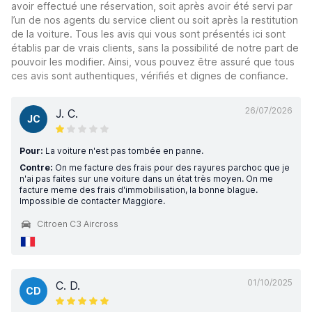
avoir effectué une réservation, soit après avoir été servi par
l’un de nos agents du service client ou soit après la restitution
de la voiture. Tous les avis qui vous sont présentés ici sont
établis par de vrais clients, sans la possibilité de notre part de
pouvoir les modifier. Ainsi, vous pouvez être assuré que tous
ces avis sont authentiques, vérifiés et dignes de confiance.
26/07/2026
J. C.
JC
Pour:
La voiture n'est pas tombée en panne.
Contre:
On me facture des frais pour des rayures parchoc que je
n'ai pas faites sur une voiture dans un état très moyen. On me
facture meme des frais d'immobilisation, la bonne blague.
Impossible de contacter Maggiore.
Citroen C3 Aircross
01/10/2025
C. D.
CD