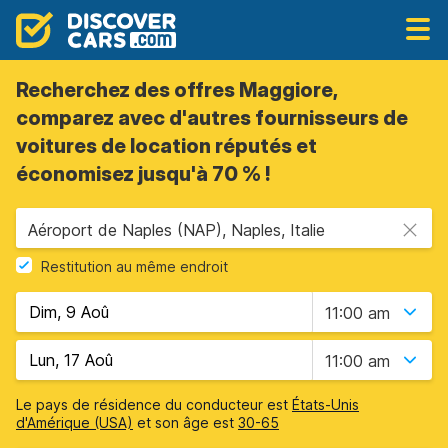
Recherchez des offres Maggiore,
comparez avec d'autres fournisseurs de
voitures de location réputés et
économisez jusqu'à 70 % !
Aéroport de Naples (NAP), Naples, Italie
Restitution au même endroit
11:00 am
11:00 am
Le pays de résidence du conducteur est
États-Unis
d'Amérique (USA)
et son âge est
30-65