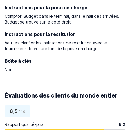
Instructions pour la prise en charge
Comptoir Budget dans le terminal, dans le hall des arrivées.
Budget se trouve sur le côté droit.
Instructions pour la restitution
Veuillez clarifier les instructions de restitution avec le
fournisseur de voiture lors de la prise en charge.
Boîte à clés
Non
Évaluations des clients du monde entier
8,5
/ 10
Rapport qualité-prix
8,2