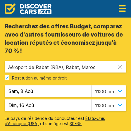
Recherchez des offres Budget, comparez
avec d'autres fournisseurs de voitures de
location réputés et économisez jusqu'à
70 % !
Aéroport de Rabat (RBA), Rabat, Maroc
Restitution au même endroit
11:00 am
11:00 am
Le pays de résidence du conducteur est
États-Unis
d'Amérique (USA)
et son âge est
30-65