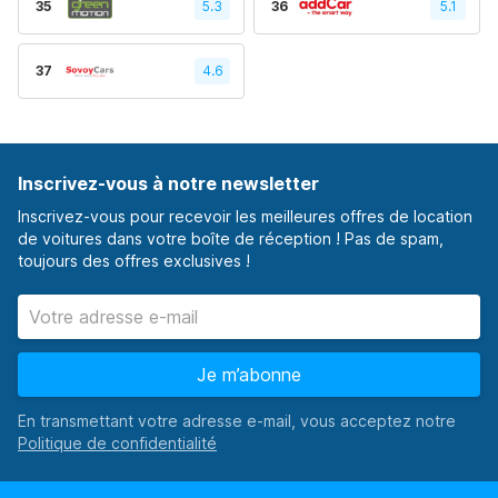
35
5.3
36
5.1
37
4.6
Inscrivez-vous à notre newsletter
Inscrivez-vous pour recevoir les meilleures offres de location
de voitures dans votre boîte de réception ! Pas de spam,
toujours des offres exclusives !
Je m’abonne
En transmettant votre adresse e-mail, vous acceptez notre