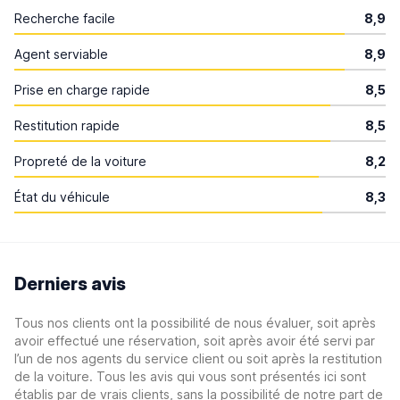
Recherche facile
8,9
Agent serviable
8,9
Prise en charge rapide
8,5
Restitution rapide
8,5
Propreté de la voiture
8,2
État du véhicule
8,3
Derniers avis
Tous nos clients ont la possibilité de nous évaluer, soit après
avoir effectué une réservation, soit après avoir été servi par
l’un de nos agents du service client ou soit après la restitution
de la voiture. Tous les avis qui vous sont présentés ici sont
établis par de vrais clients, sans la possibilité de notre part de