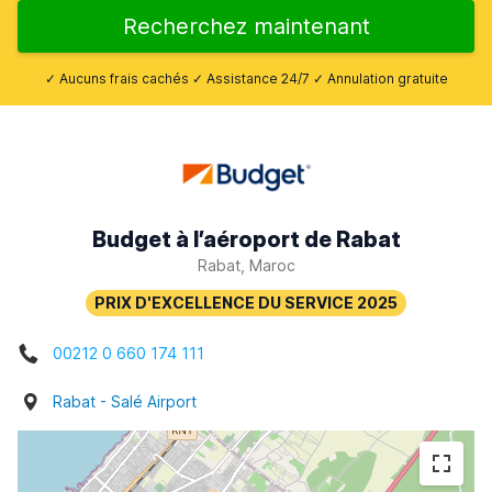
Recherchez maintenant
✓ Aucuns frais cachés ✓ Assistance 24/7 ✓ Annulation gratuite
Budget à l’aéroport de Rabat
Rabat, Maroc
00212 0 660 174 111
Rabat - Salé Airport