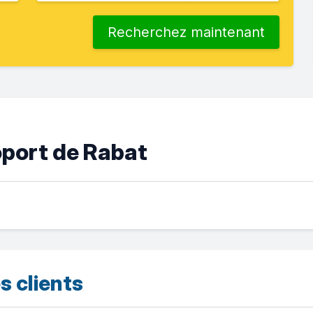
Recherchez maintenant
oport de Rabat
s clients