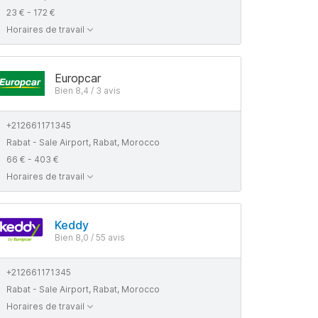
23 € - 172 €
Horaires de travail
Europcar
Bien 8,4 / 3 avis
+212661171345
Rabat - Sale Airport, Rabat, Morocco
66 € - 403 €
Horaires de travail
Keddy
Bien 8,0 / 55 avis
+212661171345
Rabat - Sale Airport, Rabat, Morocco
Horaires de travail