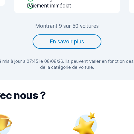
Paiement immédiat
Montrant 9 sur 50 voitures
En savoir plus
 mis à jour à 07:45 le 08/08/26. Ils peuvent varier en fonction des
de la catégorie de voiture.
vec nous ?