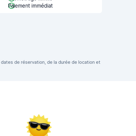
Paiement immédiat
 dates de réservation, de la durée de location et