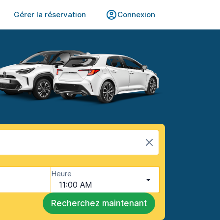
Gérer la réservation
Connexion
Heure
11:00 AM
Recherchez maintenant