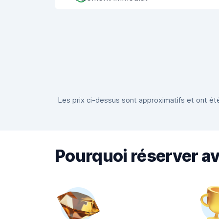
Les prix ci-dessus sont approximatifs et ont été
Pourquoi réserver a