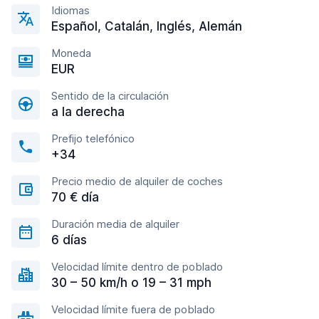
Idiomas
Español, Catalán, Inglés, Alemán
Moneda
EUR
Sentido de la circulación
a la derecha
Prefijo telefónico
+34
Precio medio de alquiler de coches
70 € día
Duración media de alquiler
6 días
Velocidad límite dentro de poblado
30 – 50 km/h o 19 – 31 mph
Velocidad límite fuera de poblado