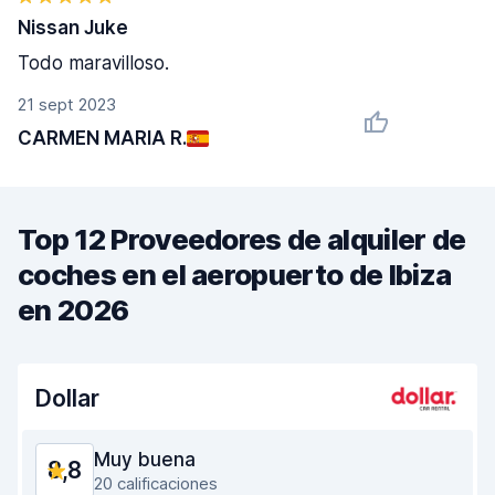
Nissan Juke
Todo maravilloso.
21 sept 2023
CARMEN MARIA R.
Top 12 Proveedores de alquiler de
coches en el aeropuerto de Ibiza
en 2026
Dollar
Muy buena
8,8
20 calificaciones