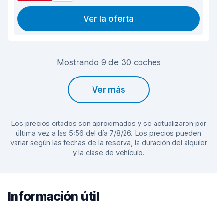
Ver la oferta
Mostrando 9 de 30 coches
Ver más
Los precios citados son aproximados y se actualizaron por
última vez a las 5:56 del día 7/8/26. Los precios pueden
variar según las fechas de la reserva, la duración del alquiler
y la clase de vehículo.
Información útil