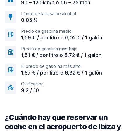
90 – 120 km/h o 56 – 75 mph
Límite de la tasa de alcohol
0,05 %
Precio de gasolina medio
1,59 € / por litro o 6,02 € / 1 galón
Precio de gasolina más bajo
1,51 € / por litro o 5,72 € / 1 galón
El precio de gasolina más alto
1,67 € / por litro o 6,32 € / 1 galón
Calificación
9,2 / 10
¿Cuándo hay que reservar un
coche en el aeropuerto de Ibiza y