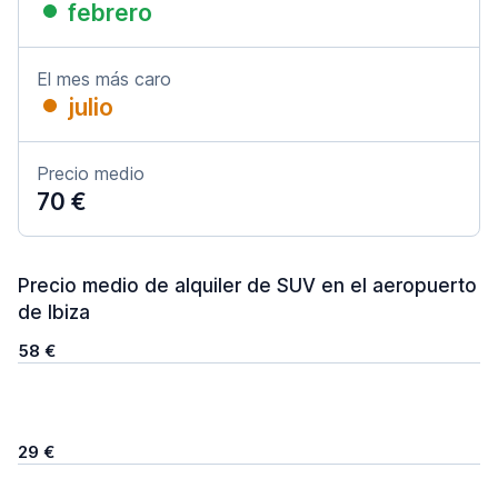
febrero
El mes más caro
julio
Precio medio
70 €
Precio medio de alquiler de SUV en el aeropuerto
de Ibiza
58 €
29 €