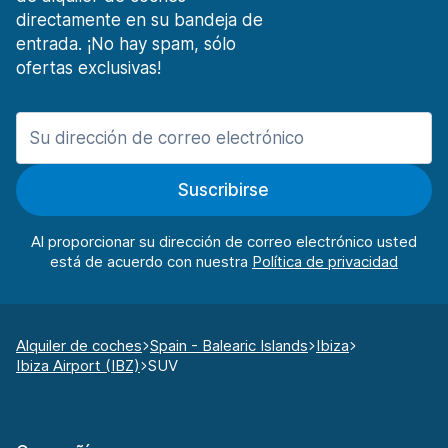
directamente en su bandeja de
entrada. ¡No hay spam, sólo
ofertas exclusivas!
Suscribirse
Al proporcionar su dirección de correo electrónico usted
está de acuerdo con nuestra
Alquiler de coches
Spain - Balearic Islands
Ibiza
Ibiza Airport (IBZ)
SUV