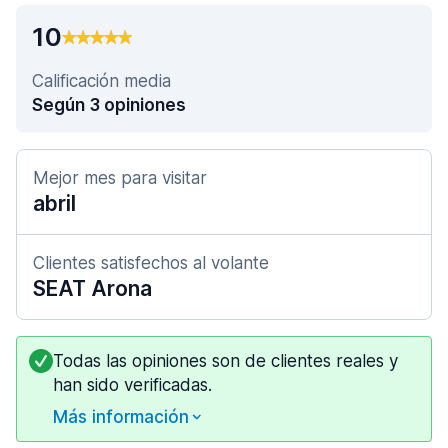
10
Calificación media
Según 3 opiniones
Mejor mes para visitar
abril
Clientes satisfechos al volante
SEAT Arona
Todas las opiniones son de clientes reales y
han sido verificadas.
Más información