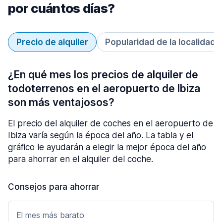
por cuántos días?
Precio de alquiler
Popularidad de la localidad
¿En qué mes los precios de alquiler de
todoterrenos en el aeropuerto de Ibiza
son más ventajosos?
El precio del alquiler de coches en el aeropuerto de
Ibiza varía según la época del año. La tabla y el
gráfico le ayudarán a elegir la mejor época del año
para ahorrar en el alquiler del coche.
Consejos para ahorrar
El mes más barato