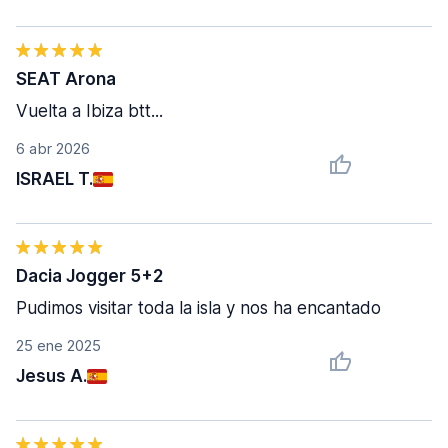
SEAT Arona
Vuelta a Ibiza btt...
6 abr 2026
ISRAEL T.
Dacia Jogger 5+2
Pudimos visitar toda la isla y nos ha encantado
25 ene 2025
Jesus A.