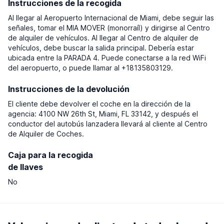
Instrucciones de la recogida
Al llegar al Aeropuerto Internacional de Miami, debe seguir las
señales, tomar el MIA MOVER (monorraíl) y dirigirse al Centro
de alquiler de vehículos. Al llegar al Centro de alquiler de
vehículos, debe buscar la salida principal. Debería estar
ubicada entre la PARADA 4. Puede conectarse a la red WiFi
del aeropuerto, o puede llamar al +18135803129.
Instrucciones de la devolución
El cliente debe devolver el coche en la dirección de la
agencia: 4100 NW 26th St, Miami, FL 33142, y después el
conductor del autobús lanzadera llevará al cliente al Centro
de Alquiler de Coches.
Caja para la recogida
de llaves
No