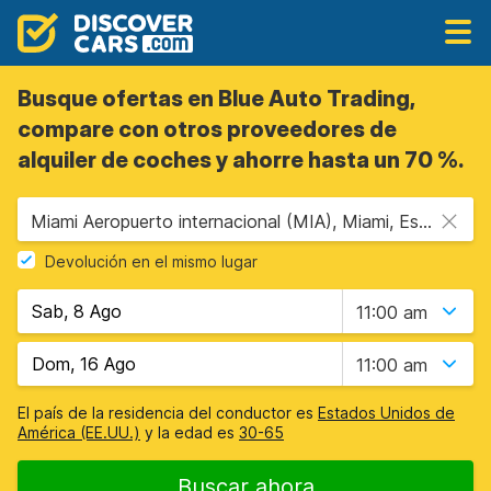
Busque ofertas en Blue Auto Trading,
compare con otros proveedores de
alquiler de coches y ahorre hasta un 70 %.
Miami Aeropuerto internacional (MIA), Miami, Estados Unidos - Florida
Devolución en el mismo lugar
11:00 am
11:00 am
El país de la residencia del conductor es
Estados Unidos de
América (EE.UU.)
y la edad es
30-65
Buscar ahora