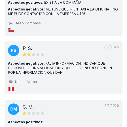
Aspectos positivos:
EXISTIA LA COMPAÑIA
Aspectos negativos:
ME TUVE QUE IR EN TAXI A LA OFICINA - NO
ME PUDE CONTACTAR CON LA EMPRESA U$25
Jeep Compass
3/2/2026
P. S.
PS
Aspectos negativos:
FALTA INFORMACION, INDICAN QUE
DISCOVER ES UNA APLICACION Y QUE ELLOS NO RESPONDEN
POR LA INFORMACION QUE DAN
Nissan Versa
6/1/2026
C. M.
CM
Aspectos positivos:
.