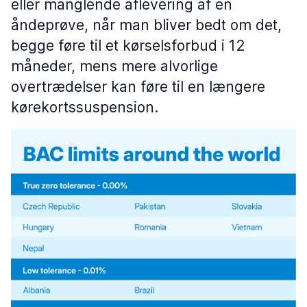
eller manglende aflevering af en
åndeprøve, når man bliver bedt om det,
begge føre til et kørselsforbud i 12
måneder, mens mere alvorlige
overtrædelser kan føre til en længere
kørekortssuspension.