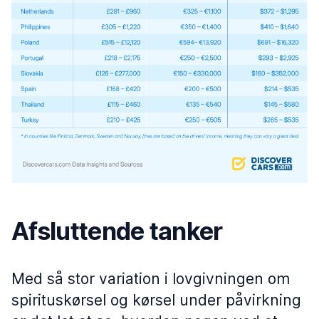
Afsluttende tanker
Med så stor variation i lovgivningen om
spirituskørsel og kørsel under påvirkning