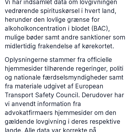
Vi har indsamlet data om lovgivningen
vedrørende spirituskørsel i hvert land,
herunder den lovlige grænse for
alkoholkoncentration i blodet (BAC),
mulige bøder samt andre sanktioner som
midlertidig frakendelse af kørekortet.
Oplysningerne stammer fra officielle
hjemmesider tilhørende regeringer, politi
og nationale færdselsmyndigheder samt
fra materiale udgivet af European
Transport Safety Council. Derudover har
vi anvendt information fra
advokatfirmaers hjemmesider om den
gældende lovgivning i deres respektive
lande. Alle data var korrekte på