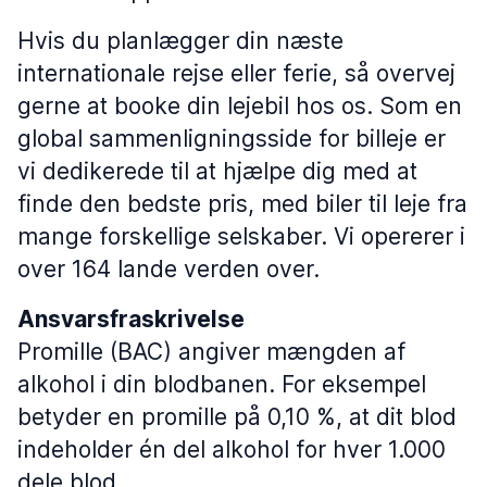
Hvis du planlægger din næste
internationale rejse eller ferie, så overvej
gerne at booke din lejebil hos os. Som en
global sammenligningsside for billeje er
vi dedikerede til at hjælpe dig med at
finde den bedste pris, med biler til leje fra
mange forskellige selskaber. Vi opererer i
over 164 lande verden over.
Ansvarsfraskrivelse
Promille (BAC) angiver mængden af
alkohol i din blodbanen. For eksempel
betyder en promille på 0,10 %, at dit blod
indeholder én del alkohol for hver 1.000
dele blod.