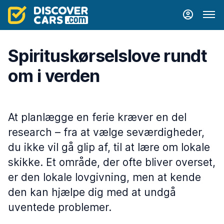
Spirituskørselslove rundt
om i verden
At planlægge en ferie kræver en del
research – fra at vælge seværdigheder,
du ikke vil gå glip af, til at lære om lokale
skikke. Et område, der ofte bliver overset,
er den lokale lovgivning, men at kende
den kan hjælpe dig med at undgå
uventede problemer.