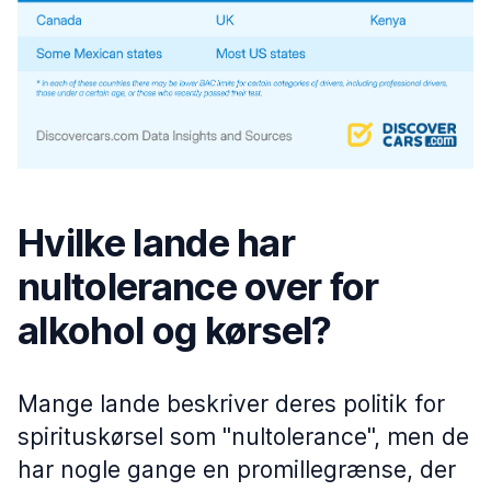
Hvilke lande har
nultolerance over for
alkohol og kørsel?
Mange lande beskriver deres politik for
spirituskørsel som "nultolerance", men de
har nogle gange en promillegrænse, der