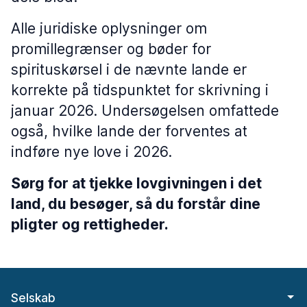
Alle juridiske oplysninger om
promillegrænser og bøder for
spirituskørsel i de nævnte lande er
korrekte på tidspunktet for skrivning i
januar 2026. Undersøgelsen omfattede
også, hvilke lande der forventes at
indføre nye love i 2026.
Sørg for at tjekke lovgivningen i det
land, du besøger, så du forstår dine
pligter og rettigheder.
Selskab