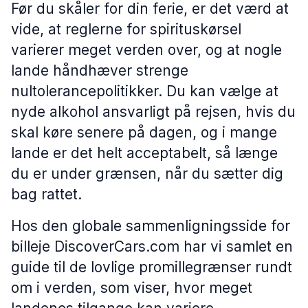
Før du skåler for din ferie, er det værd at
vide, at reglerne for spirituskørsel
varierer meget verden over, og at nogle
lande håndhæver strenge
nultolerancepolitikker. Du kan vælge at
nyde alkohol ansvarligt på rejsen, hvis du
skal køre senere på dagen, og i mange
lande er det helt acceptabelt, så længe
du er under grænsen, når du sætter dig
bag rattet.
Hos den globale sammenligningsside for
billeje DiscoverCars.com har vi samlet en
guide til de lovlige promillegrænser rundt
om i verden, som viser, hvor meget