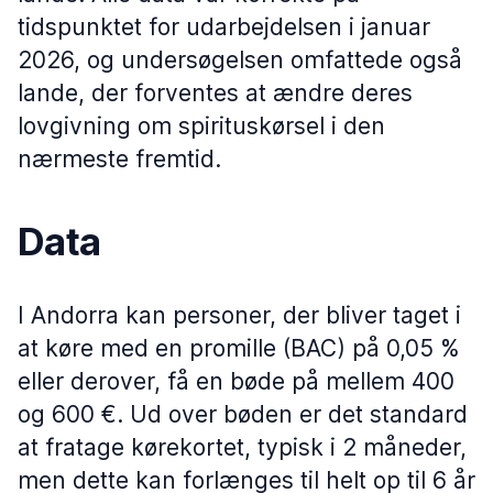
tidspunktet for udarbejdelsen i januar
2026, og undersøgelsen omfattede også
lande, der forventes at ændre deres
lovgivning om spirituskørsel i den
nærmeste fremtid.
Data
I Andorra kan personer, der bliver taget i
at køre med en promille (BAC) på 0,05 %
eller derover, få en bøde på mellem 400
og 600 €. Ud over bøden er det standard
at fratage kørekortet, typisk i 2 måneder,
men dette kan forlænges til helt op til 6 år