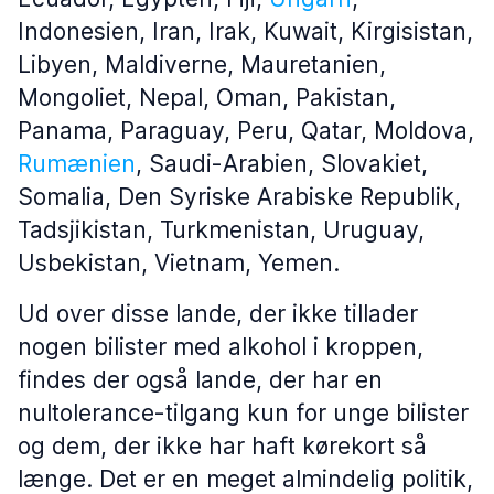
Indonesien, Iran, Irak, Kuwait, Kirgisistan,
Libyen, Maldiverne, Mauretanien,
Mongoliet, Nepal, Oman, Pakistan,
Panama, Paraguay, Peru, Qatar, Moldova,
Rumænien
, Saudi-Arabien, Slovakiet,
Somalia, Den Syriske Arabiske Republik,
Tadsjikistan, Turkmenistan, Uruguay,
Usbekistan, Vietnam, Yemen.
Ud over disse lande, der ikke tillader
nogen bilister med alkohol i kroppen,
findes der også lande, der har en
nultolerance-tilgang kun for unge bilister
og dem, der ikke har haft kørekort så
længe. Det er en meget almindelig politik,