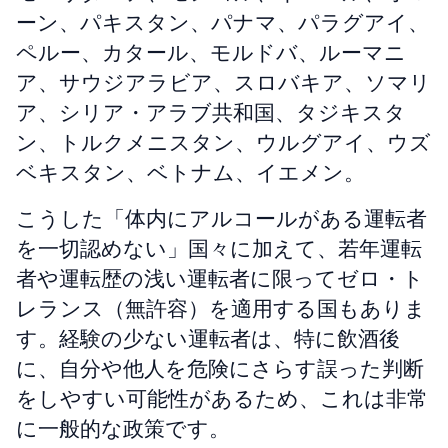
ーン、パキスタン、パナマ、パラグアイ、
ペルー、カタール、モルドバ、ルーマニ
ア、サウジアラビア、スロバキア、ソマリ
ア、シリア・アラブ共和国、タジキスタ
ン、トルクメニスタン、ウルグアイ、ウズ
ベキスタン、ベトナム、イエメン。
こうした「体内にアルコールがある運転者
を一切認めない」国々に加えて、若年運転
者や運転歴の浅い運転者に限ってゼロ・ト
レランス（無許容）を適用する国もありま
す。経験の少ない運転者は、特に飲酒後
に、自分や他人を危険にさらす誤った判断
をしやすい可能性があるため、これは非常
に一般的な政策です。