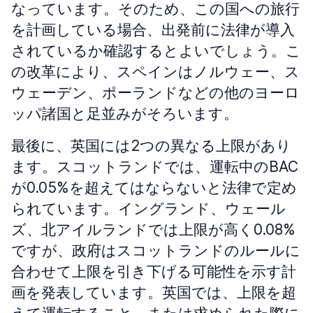
なっています。そのため、この国への旅行
を計画している場合、出発前に法律が導入
されているか確認するとよいでしょう。こ
の改革により、スペインはノルウェー、ス
ウェーデン、ポーランドなどの他のヨーロ
ッパ諸国と足並みがそろいます。
最後に、英国には2つの異なる上限があり
ます。スコットランドでは、運転中のBAC
が0.05%を超えてはならないと法律で定め
られています。イングランド、ウェール
ズ、北アイルランドでは上限が高く0.08%
ですが、政府はスコットランドのルールに
合わせて上限を引き下げる可能性を示す計
画を発表しています。英国では、上限を超