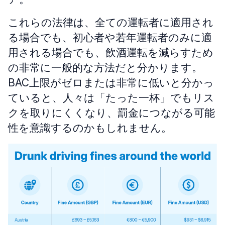
これらの法律は、全ての運転者に適用され
る場合でも、初心者や若年運転者のみに適
用される場合でも、飲酒運転を減らすため
の非常に一般的な方法だと分かります。
BAC上限がゼロまたは非常に低いと分かっ
ていると、人々は「たった一杯」でもリス
クを取りにくくなり、罰金につながる可能
性を意識するのかもしれません。