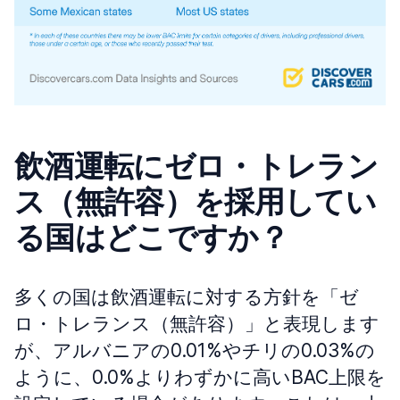
飲酒運転にゼロ・トレラン
ス（無許容）を採用してい
る国はどこですか？
多くの国は飲酒運転に対する方針を「ゼ
ロ・トレランス（無許容）」と表現します
が、アルバニアの0.01%やチリの0.03%の
ように、0.0%よりわずかに高いBAC上限を