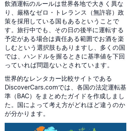
飲酒運転のルールは世界各地で大きく異な
り、厳格なゼロ・トレランス（無許容）政
策を採用している国もあるということで
す。旅行中でも、その日の後半に運転する
予定がある場合は責任ある範囲でお酒を楽
しむという選択肢もありますし、多くの国
では、ハンドルを握るときに基準値を下回
っていれば問題ないとされています。
世界的なレンタカー比較サイトである
DiscoverCars.comでは、各国の法定運転基
準（BAC）をまとめたガイドを作成しまし
た。国によって考え方がどれほど違うのか
が分かります。