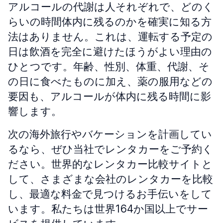
アルコールの代謝は人それぞれで、どのく
らいの時間体内に残るのかを確実に知る方
法はありません。これは、運転する予定の
日は飲酒を完全に避けたほうがよい理由の
ひとつです。年齢、性別、体重、代謝、そ
の日に食べたものに加え、薬の服用などの
要因も、アルコールが体内に残る時間に影
響します。
次の海外旅行やバケーションを計画してい
るなら、ぜひ当社でレンタカーをご予約く
ださい。世界的なレンタカー比較サイトと
して、さまざまな会社のレンタカーを比較
し、最適な料金で見つけるお手伝いをして
います。私たちは世界164か国以上でサー