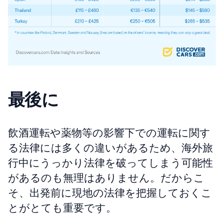
最後に
飲酒運転や薬物等の影響下での運転に関す
る法律には多くの違いがあるため、海外旅
行中にうっかり法律を破ってしまう可能性
があるのも無理はありません。だからこ
そ、出発前に現地の法律を把握しておくこ
とがとても重要です。