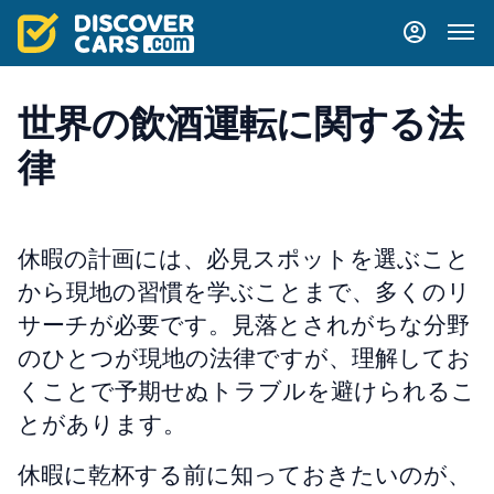
世界の飲酒運転に関する法
律
休暇の計画には、必見スポットを選ぶこと
から現地の習慣を学ぶことまで、多くのリ
サーチが必要です。見落とされがちな分野
のひとつが現地の法律ですが、理解してお
くことで予期せぬトラブルを避けられるこ
とがあります。
休暇に乾杯する前に知っておきたいのが、