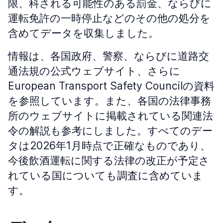
限、科される可能性のある罰金、ならびに
運転免許の一時停止などのその他の処分を
含めてデータを収集しました。
情報は、各国政府、警察、ならびに道路交
通法規の公式ウェブサイト、さらに
European Transport Safety Councilの資料
を参照しています。また、各国の法律事務
所のウェブサイトに掲載されている関連法
令の解説も参考にしました。すべてのデー
タは2026年1月時点で正確なものであり、
今後飲酒運転に関する法律の改正が予定さ
れている国についても調査に含めていま
す。