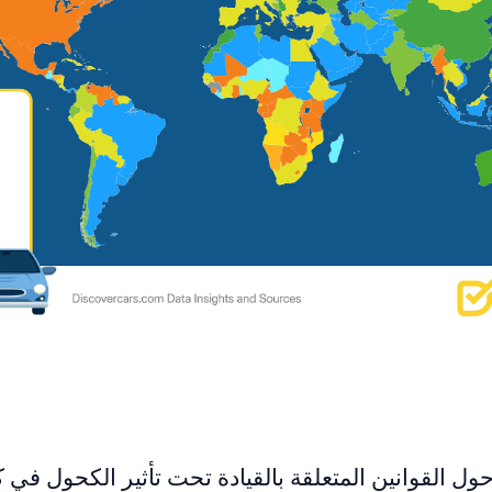
حول القوانين المتعلقة بالقيادة تحت تأثير الكحول في 