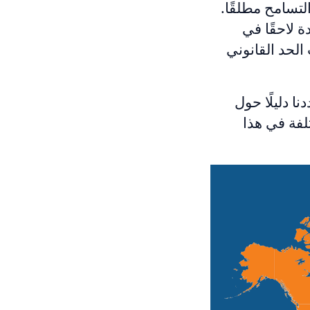
تسامح مطلقًا.
 لاحقًا في
 الحد القانوني
ت، أعددنا دليلًا حول
لفة في هذا