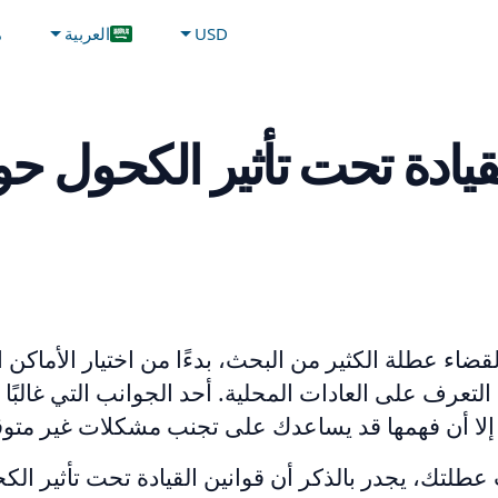
USD
العربية
م
لقيادة تحت تأثير الكحول ح
اء عطلة الكثير من البحث، بدءًا من اختيار الأماكن ال
 التعرف على العادات المحلية. أحد الجوانب التي غالبًا م
، إلا أن فهمها قد يساعدك على تجنب مشكلات غير متوق
عطلتك، يجدر بالذكر أن قوانين القيادة تحت تأثير ال