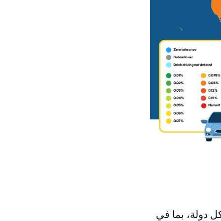
كل دولة، بما في