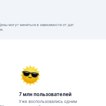
Цены могут меняться в зависимости от дат
я.
7 млн пользователей
Уже воспользовались одним