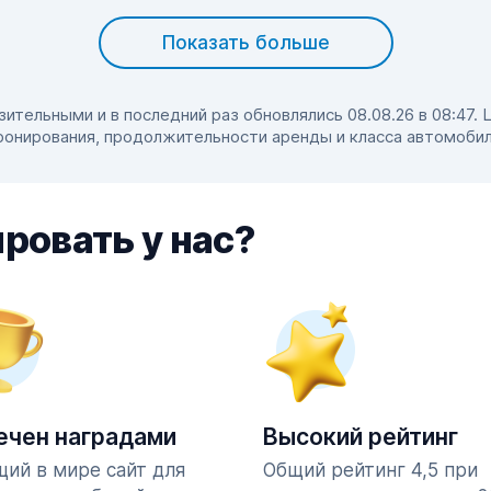
Показать больше
тельными и в последний раз обновлялись 08.08.26 в 08:47. 
ронирования, продолжительности аренды и класса автомобил
ровать у нас?
ечен наградами
Высокий рейтинг
ий в мире сайт для
Общий рейтинг 4,5 при