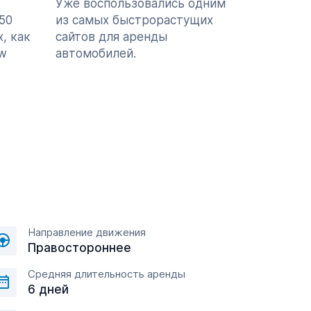
Уже воспользовались одним
50
из самых быстрорастущих
, как
сайтов для аренды
ew
автомобилей.
Направление движения
Правостороннее
Средняя длительность аренды
6 дней