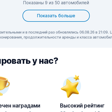
Показаны 9 из 50 автомобилей
Показать больше
тельными и в последний раз обновлялись 06.08.26 в 21:09. 
ронирования, продолжительности аренды и класса автомобил
ровать у нас?
ечен наградами
Высокий рейтинг