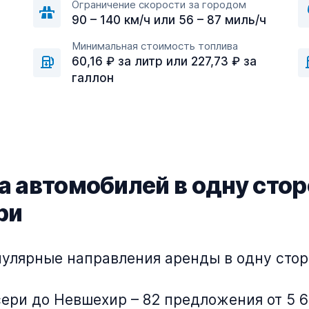
Ограничение скорости за городом
90 – 140 км/ч или 56 – 87 миль/ч
Минимальная стоимость топлива
60,16 ₽ за литр или 227,73 ₽ за
галлон
 автомобилей в одну стор
ри
улярные направления аренды в одну стор
ери до Невшехир – 82 предложения от 5 6