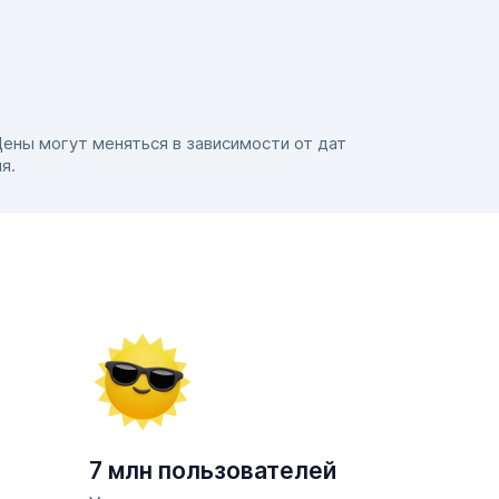
Цены могут меняться в зависимости от дат
я.
7 млн пользователей