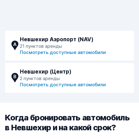
Невшехир Аэропорт (NAV)
A
21 пунктов аренды
Посмотреть доступные автомобили
Невшехир (Центр)
B
2 пунктов аренды
Посмотреть доступные автомобили
Когда бронировать автомобиль
в Невшехир и на какой срок?