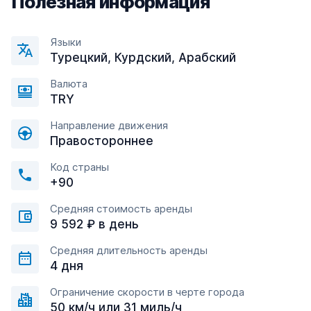
Полезная информация
Языки
Турецкий, Курдский, Арабский
Валюта
TRY
Направление движения
Правостороннее
Код страны
+90
Средняя стоимость аренды
9 592 ₽ в день
Средняя длительность аренды
4 дня
Ограничение скорости в черте города
50 км/ч или 31 миль/ч