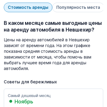
Стоимость аренды
Популярность места
В каком месяце самые выгодные цены
на аренду автомобиля в Невшехир?
Цены на аренду автомобилей в Невшехир
зависят от времени года. На этом графике
показана средняя стоимость аренды в
зависимости от месяца, чтобы помочь вам
выбрать лучшее время года для аренды
автомобиля.
Советы для бережливых
Самый дешевый месяц
Ноябрь