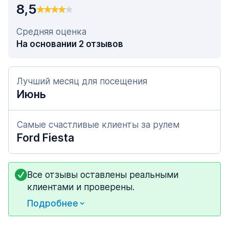
8,5
Средняя оценка
На основании 2 отзывов
Лучший месяц для посещения
Июнь
Самые счастливые клиенты за рулем
Ford Fiesta
Все отзывы оставлены реальными
клиентами и проверены.
Подробнее