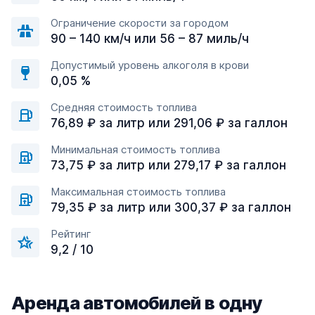
Ограничение скорости за городом
90 – 140 км/ч или 56 – 87 миль/ч
Допустимый уровень алкоголя в крови
0,05 %
Средняя стоимость топлива
76,89 ₽ за литр или 291,06 ₽ за галлон
Минимальная стоимость топлива
73,75 ₽ за литр или 279,17 ₽ за галлон
Максимальная стоимость топлива
79,35 ₽ за литр или 300,37 ₽ за галлон
Рейтинг
9,2 / 10
Аренда автомобилей в одну