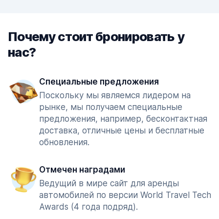
Почему стоит бронировать у
нас?
Специальные предложения
Поскольку мы являемся лидером на
рынке, мы получаем специальные
предложения, например, бесконтактная
доставка, отличные цены и бесплатные
обновления.
Отмечен наградами
Ведущий в мире сайт для аренды
автомобилей по версии World Travel Tech
Awards (4 года подряд).