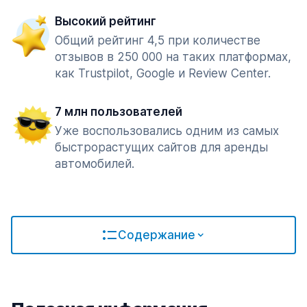
Высокий рейтинг
Общий рейтинг 4,5 при количестве
отзывов в 250 000 на таких платформах,
как Trustpilot, Google и Review Center.
7 млн пользователей
Уже воспользовались одним из самых
быстрорастущих сайтов для аренды
автомобилей.
Содержание