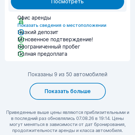
Посмотреть
Офис аренды
Показать сведения о местоположении
Низкий депозит
Мгновенное подтверждение!
Неограниченный пробег
Полная предоплата
Показаны 9 из 50 автомобилей
Показать больше
Приведенные выше цены являются приблизительными и
в последний раз обновлялись 07.08.26 в 19:14. Цены
могут меняться в зависимости от дат бронирования,
продолжительности аренды и класса автомобиля.