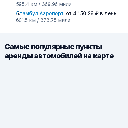
595,4 км / 369,96 мили
Стамбул Аэропорт
от 4 150,29 ₽ в день
601,5 км / 373,75 мили
Самые популярные пункты
аренды автомобилей на карте