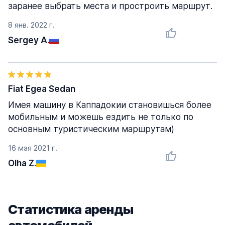
заранее выбрать места и простроить маршрут.
8 янв. 2022 г.
Sergey A.
Fiat Egea Sedan
Имея машину в Каппадокии становишься более
мобильным и можешь ездить не только по
основным туристическим маршрутам)
16 мая 2021 г.
Olha Z.
Статистика аренды