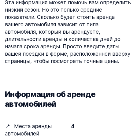
Эта информация может помочь вам определить
низкий сезон. Но это только средние
показатели. Сколько будет стоить аренда
вашего автомобиля зависит от типа
автомобиля, который вы арендуете,
длительности аренды и количества дней до
начала срока аренды. Просто введите даты
вашей поездки в форме, расположенной вверху
страницы, чтобы посмотреть точные цены.
Информация об аренде
автомобилей
📍
Места аренды
4
автомобилей