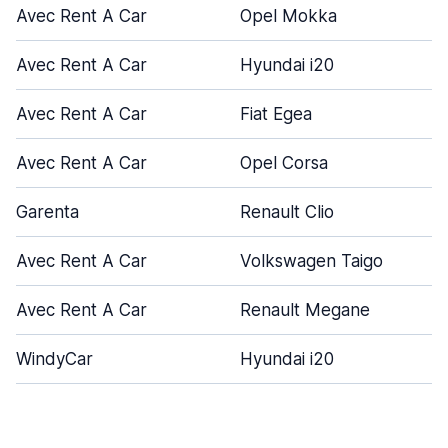
Avec Rent A Car
Opel Mokka
Avec Rent A Car
Hyundai i20
Avec Rent A Car
Fiat Egea
Avec Rent A Car
Opel Corsa
Garenta
Renault Clio
Avec Rent A Car
Volkswagen Taigo
Avec Rent A Car
Renault Megane
WindyCar
Hyundai i20