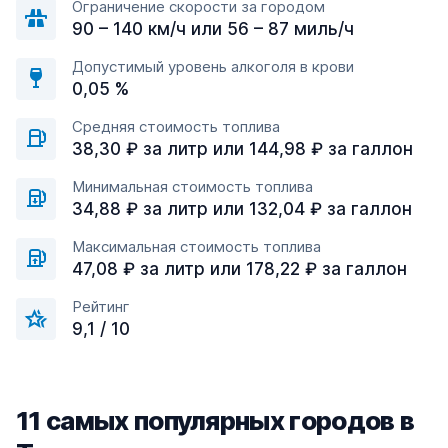
Ограничение скорости за городом
90 – 140 км/ч или 56 – 87 миль/ч
Допустимый уровень алкоголя в крови
0,05 %
Средняя стоимость топлива
38,30 ₽ за литр или 144,98 ₽ за галлон
Минимальная стоимость топлива
34,88 ₽ за литр или 132,04 ₽ за галлон
Максимальная стоимость топлива
47,08 ₽ за литр или 178,22 ₽ за галлон
Рейтинг
9,1 / 10
11 самых популярных городов в