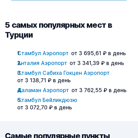
5 самых популярных мест в
Турции
Стамбул Аэропорт
от 3 695,61 ₽ в день
Анталия Аэропорт
от 3 341,39 ₽ в день
Стамбул Сабиха Гокцен Аэропорт
от 3 138,71 ₽ в день
Даламан Аэропорт
от 3 762,55 ₽ в день
Стамбул Бейликдюзю
от 3 072,70 ₽ в день
Самые популярные пункты