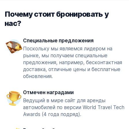
Почему стоит бронировать у
нас?
Специальные предложения
Поскольку мы являемся лидером на
рынке, мы получаем специальные
предложения, например, бесконтактная
доставка, отличные цены и бесплатные
обновления.
Отмечен наградами
Ведущий в мире сайт для аренды
автомобилей по версии World Travel Tech
Awards (4 года подряд).