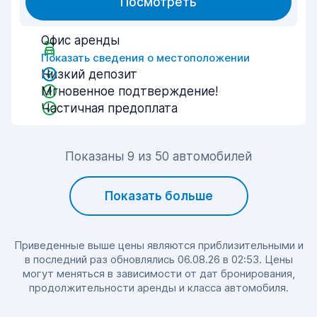
Посмотреть
Офис аренды
Показать сведения о местоположении
Низкий депозит
Мгновенное подтверждение!
Частичная предоплата
Показаны 9 из 50 автомобилей
Показать больше
Приведенные выше цены являются приблизительными и
в последний раз обновлялись 06.08.26 в 02:53. Цены
могут меняться в зависимости от дат бронирования,
продолжительности аренды и класса автомобиля.