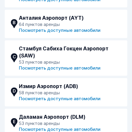
Анталия Аэропорт (AYT)
B
64 пунктов аренды
Посмотреть доступные автомобили
Стамбул Сабиха Гокцен Аэропорт
(SAW)
C
53 пунктов аренды
Посмотреть доступные автомобили
Измир Аэропорт (ADB)
D
58 пунктов аренды
Посмотреть доступные автомобили
Даламан Аэропорт (DLM)
E
53 пунктов аренды
Посмотреть доступные автомобили