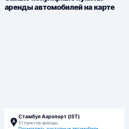
аренды автомобилей на карте
Стамбул Аэропорт (IST)
A
51 пунктов аренды
Посмотреть доступные автомобили