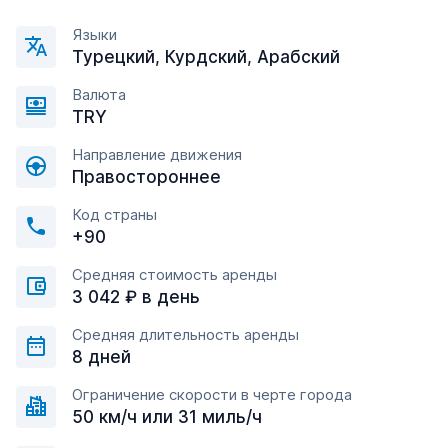
Языки
Турецкий, Курдский, Арабский
Валюта
TRY
Направление движения
Правостороннее
Код страны
+90
Средняя стоимость аренды
3 042 ₽ в день
Средняя длительность аренды
8 дней
Ограничение скорости в черте города
50 км/ч или 31 миль/ч