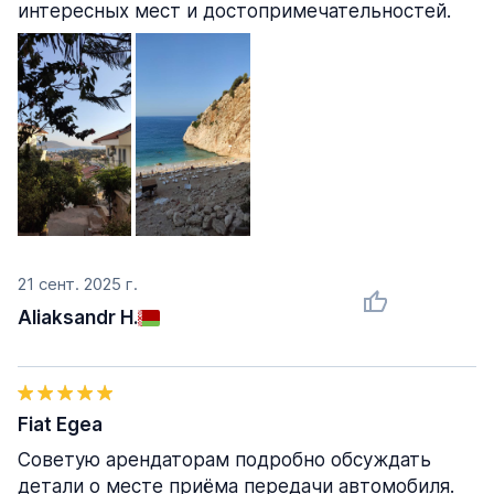
интересных мест и достопримечательностей.
21 сент. 2025 г.
Aliaksandr H.
Fiat Egea
Советую арендаторам подробно обсуждать
детали о месте приёма передачи автомобиля.