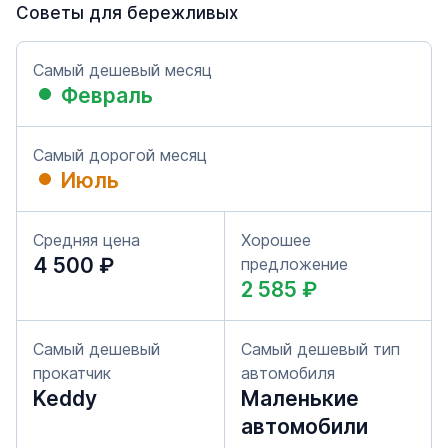
Советы для бережливых
Самый дешевый месяц
Февраль
Самый дорогой месяц
Июль
Средняя цена
Хорошее
4 500 ₽
предложение
2 585 ₽
Самый дешевый
Самый дешевый тип
прокатчик
автомобиля
Keddy
Маленькие
автомобили