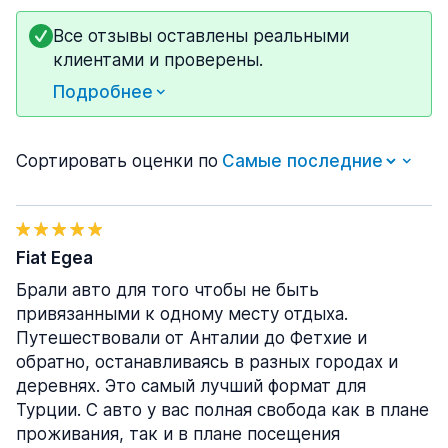
Все отзывы оставлены реальными
клиентами и проверены.
Подробнее
Сортировать оценки по
Fiat Egea
Брали авто для того чтобы не быть
привязанными к одному месту отдыха.
Путешествовали от Анталии до Фетхие и
обратно, останавливаясь в разных городах и
деревнях. Это самый лучший формат для
Турции. С авто у вас полная свобода как в плане
проживания, так и в плане посещения