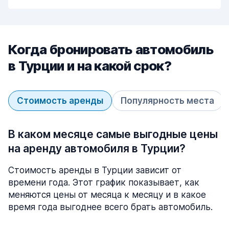
Когда бронировать автомобиль
в Турции и на какой срок?
Стоимость аренды
Популярность места
В каком месяце самые выгодные цены
на аренду автомобиля в Турции?
Стоимость аренды в Турции зависит от
времени года. Этот график показывает, как
меняются цены от месяца к месяцу и в какое
время года выгоднее всего брать автомобиль.