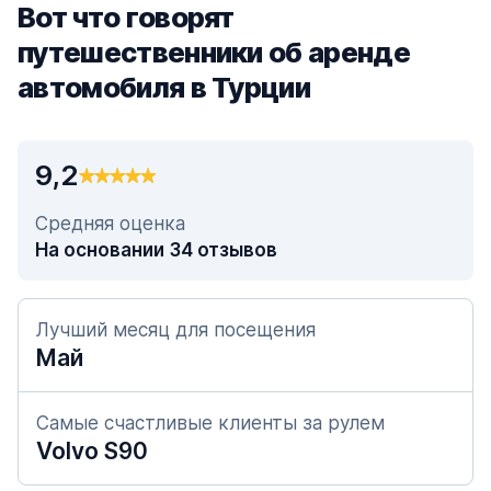
Вот что говорят
путешественники об аренде
автомобиля в Турции
9,2
Средняя оценка
На основании 34 отзывов
Лучший месяц для посещения
Май
Самые счастливые клиенты за рулем
Volvo S90