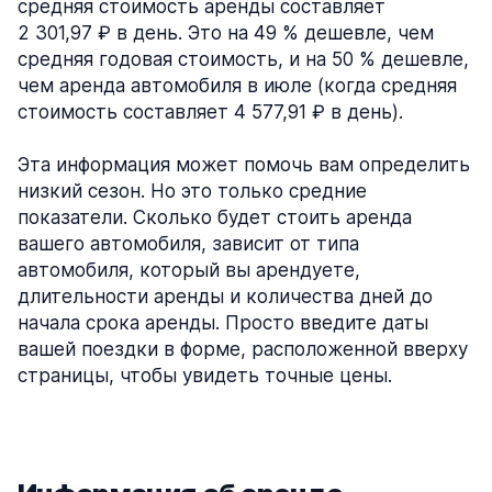
средняя стоимость аренды составляет
2 301,97 ₽ в день. Это на 49 % дешевле, чем
средняя годовая стоимость, и на 50 % дешевле,
чем аренда автомобиля в июле (когда средняя
стоимость составляет 4 577,91 ₽ в день).
Эта информация может помочь вам определить
низкий сезон. Но это только средние
показатели. Сколько будет стоить аренда
вашего автомобиля, зависит от типа
автомобиля, который вы арендуете,
длительности аренды и количества дней до
начала срока аренды. Просто введите даты
вашей поездки в форме, расположенной вверху
страницы, чтобы увидеть точные цены.