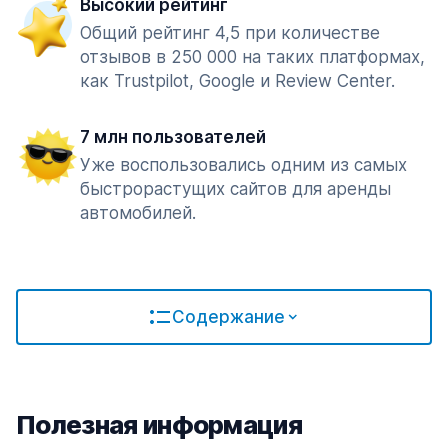
Высокий рейтинг
Общий рейтинг 4,5 при количестве
отзывов в 250 000 на таких платформах,
как Trustpilot, Google и Review Center.
7 млн пользователей
Уже воспользовались одним из самых
быстрорастущих сайтов для аренды
автомобилей.
Содержание
Полезная информация