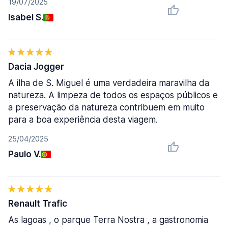
19/07/2025
Isabel S.
Dacia Jogger
A ilha de S. Miguel é uma verdadeira maravilha da
natureza. A limpeza de todos os espaços públicos e
a preservação da natureza contribuem em muito
para a boa experiência desta viagem.
25/04/2025
Paulo V.
Renault Trafic
As lagoas , o parque Terra Nostra , a gastronomia