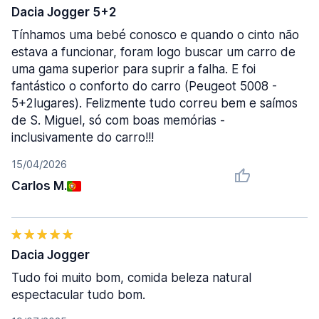
Dacia Jogger 5+2
Tínhamos uma bebé conosco e quando o cinto não
estava a funcionar, foram logo buscar um carro de
uma gama superior para suprir a falha. E foi
fantástico o conforto do carro (Peugeot 5008 -
5+2lugares). Felizmente tudo correu bem e saímos
de S. Miguel, só com boas memórias -
inclusivamente do carro!!!
15/04/2026
Carlos M.
Dacia Jogger
Tudo foi muito bom, comida beleza natural
espectacular tudo bom.