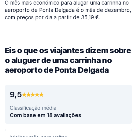
O mês mais económico para alugar uma carrinha no
aeroporto de Ponta Delgada é o mês de dezembro,
com preços por dia a partir de 35,19 €.
Eis o que os viajantes dizem sobre
o aluguer de uma carrinha no
aeroporto de Ponta Delgada
9,5
Classificação média
Com base em 18 avaliações