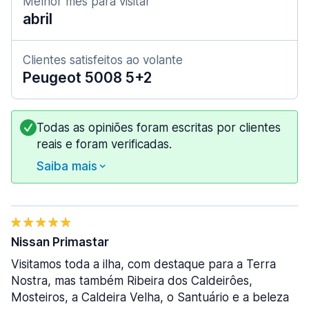
Melhor mês para visitar
abril
Clientes satisfeitos ao volante
Peugeot 5008 5+2
Todas as opiniões foram escritas por clientes
reais e foram verificadas.
Saiba mais
Nissan Primastar
Visitamos toda a ilha, com destaque para a Terra
Nostra, mas também Ribeira dos Caldeirôes,
Mosteiros, a Caldeira Velha, o Santuário e a beleza