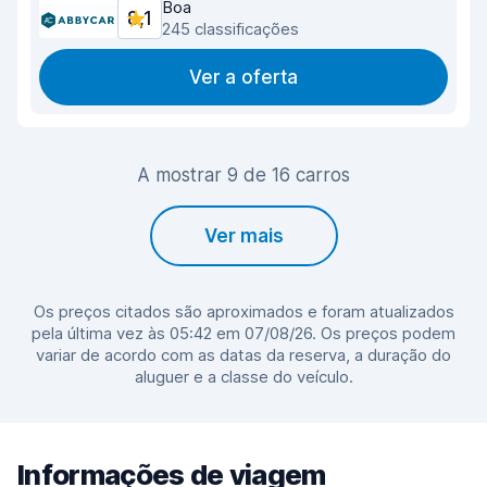
Boa
8,1
245 classificações
Ver a oferta
A mostrar 9 de 16 carros
Ver mais
Os preços citados são aproximados e foram atualizados
pela última vez às 05:42 em 07/08/26. Os preços podem
variar de acordo com as datas da reserva, a duração do
aluguer e a classe do veículo.
Informações de viagem