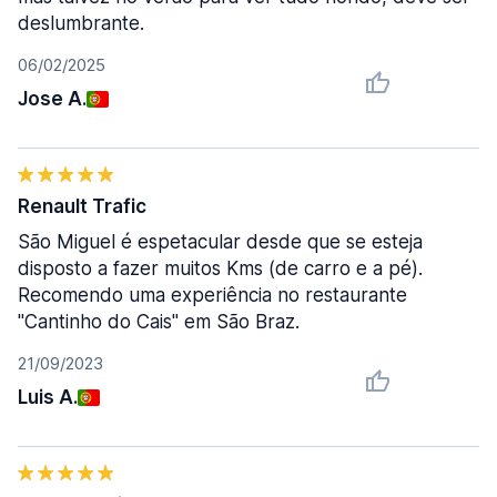
deslumbrante.
06/02/2025
Jose A.
Renault Trafic
São Miguel é espetacular desde que se esteja
disposto a fazer muitos Kms (de carro e a pé).
Recomendo uma experiência no restaurante
"Cantinho do Cais" em São Braz.
21/09/2023
Luis A.