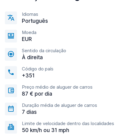
Idiomas
Português
Moeda
EUR
Sentido da circulação
À direita
Código do país
+351
Preço médio de aluguer de carros
87 € por dia
Duração média de aluguer de carros
7 dias
Limite de velocidade dentro das localidades
50 km/h ou 31 mph