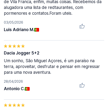
de Vila Franca, enfim, muitas coisas. Recebemos da
alugadora uma lista de redtaurantes, com
pormenores e contatos.Foram uteis.
03/05/2026
Luis Adriano M.
Dacia Jogger 5+2
Um sonho, São Miguel Açores, é um paraíso na
terra, aproveitar, desfrutar e pensar em regressar
para uma nova aventura.
28/04/2026
Antonio C.