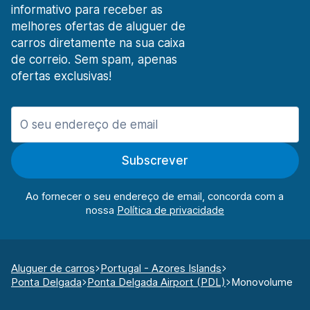
informativo para receber as
melhores ofertas de aluguer de
carros diretamente na sua caixa
de correio. Sem spam, apenas
ofertas exclusivas!
Subscrever
Ao fornecer o seu endereço de email, concorda com a
nossa
Aluguer de carros
Portugal - Azores Islands
Ponta Delgada
Ponta Delgada Airport (PDL)
Monovolume