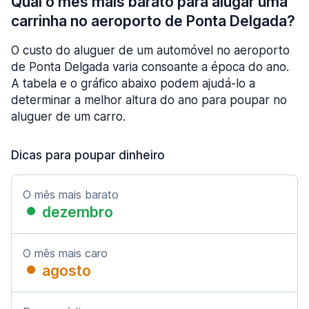
Qual o mês mais barato para alugar uma
carrinha no aeroporto de Ponta Delgada?
O custo do aluguer de um automóvel no aeroporto
de Ponta Delgada varia consoante a época do ano.
A tabela e o gráfico abaixo podem ajudá-lo a
determinar a melhor altura do ano para poupar no
aluguer de um carro.
Dicas para poupar dinheiro
O mês mais barato
dezembro
O mês mais caro
agosto