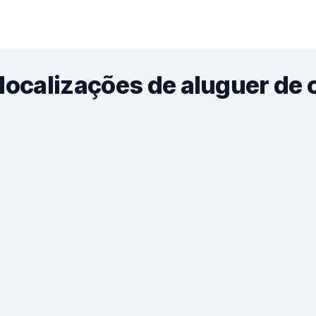
localizações de aluguer de 