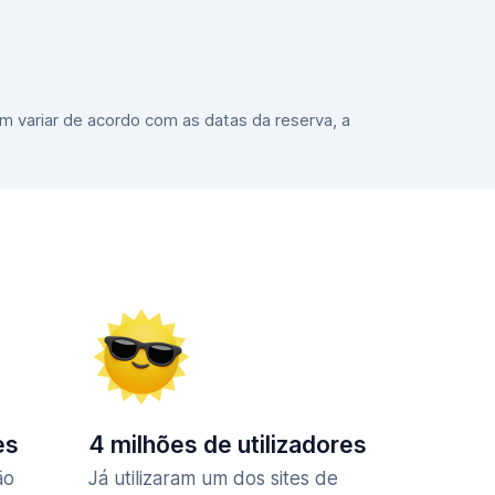
m variar de acordo com as datas da reserva, a
es
4 milhões de utilizadores
ão
Já utilizaram um dos sites de