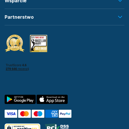
Wsparcie
Partnerstwo