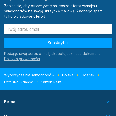
Zapisz się, aby otrzymywać najlepsze oferty wynajmu
samochodów na swoją skrzynkę mailową! Żadnego spamu,
tylko wyjątkowe oferty!
Subskrybuj
Podając swój adres e-mail, akceptujesz nasz dokument
Wypożyczalnia samochodów
Polska
Gdańsk
Lotnisko Gdańsk
Kaizen Rent
Firma