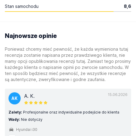
Stan samochodu
8,6
Najnowsze opinie
Ponieważ chcemy mieć pewność, że każda wymieniona tutaj
recenzja zostanie napisana przez prawdziwego klienta, nie
mamy opcji opublikowania recenzji tutaj. Zamiast tego prosimy
każdego klienta o napisanie opinii po zwrocie samochodu. W
ten sposób będziesz mieć pewność, że wszystkie recenzje
są autentyczne, zweryfikowane i godne zaufania.
15.06.2026
A. K.
AK
Zalety:
Profesjonalne oraz indywidualne podejście do klienta
Wady:
Nie dotyczy
Hyundai i30