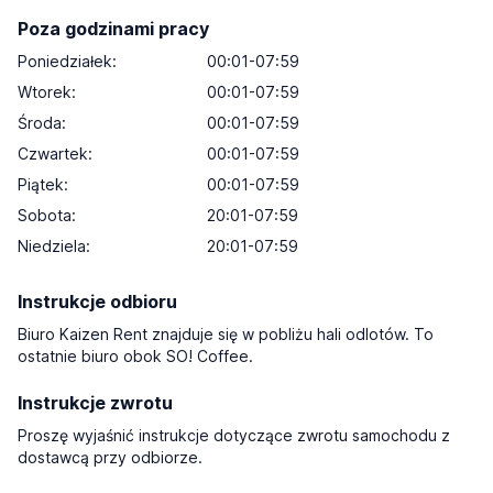
Poza godzinami pracy
Poniedziałek:
00:01-07:59
Wtorek:
00:01-07:59
Środa:
00:01-07:59
Czwartek:
00:01-07:59
Piątek:
00:01-07:59
Sobota:
20:01-07:59
Niedziela:
20:01-07:59
Instrukcje odbioru
Biuro Kaizen Rent znajduje się w pobliżu hali odlotów. To
ostatnie biuro obok SO! Coffee.
Instrukcje zwrotu
Proszę wyjaśnić instrukcje dotyczące zwrotu samochodu z
dostawcą przy odbiorze.