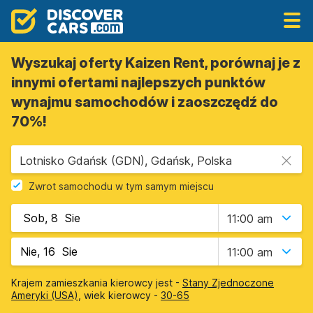
Wyszukaj oferty Kaizen Rent, porównaj je z
innymi ofertami najlepszych punktów
wynajmu samochodów i zaoszczędź do
70%!
Lotnisko Gdańsk (GDN), Gdańsk, Polska
Zwrot samochodu w tym samym miejscu
11:00 am
11:00 am
Krajem zamieszkania kierowcy jest -
Stany Zjednoczone
Ameryki (USA)
, wiek kierowcy -
30-65