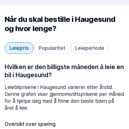
Når du skal bestille i Haugesund
og hvor lenge?
Leiepris
Popularitet
Leieperiode
Hvilken er den billigste måneden å leie en
bil i Haugesund?
Leiebilprisene i Haugesund varierer etter årstid.
Denne grafen viser gjennomsnittsprisene per måned
for å hjelpe deg med å finne den beste tiden på
året å leie.
Oversikt over sparing