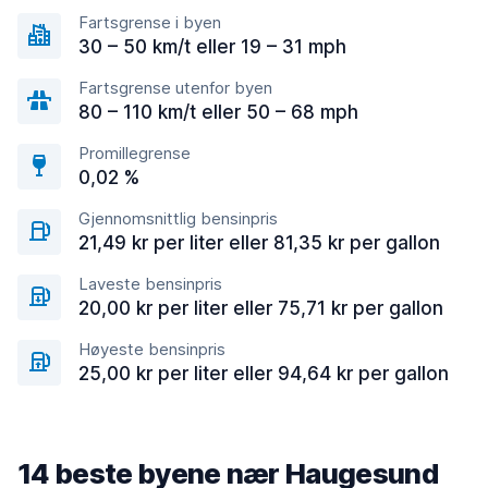
Fartsgrense i byen
30 – 50 km/t eller 19 – 31 mph
Fartsgrense utenfor byen
80 – 110 km/t eller 50 – 68 mph
Promillegrense
0,02 %
Gjennomsnittlig bensinpris
21,49 kr per liter eller 81,35 kr per gallon
Laveste bensinpris
20,00 kr per liter eller 75,71 kr per gallon
Høyeste bensinpris
25,00 kr per liter eller 94,64 kr per gallon
14 beste byene nær Haugesund