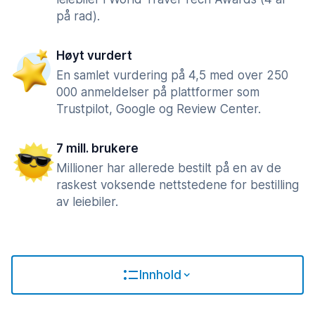
på rad).
Høyt vurdert
En samlet vurdering på 4,5 med over 250
000 anmeldelser på plattformer som
Trustpilot, Google og Review Center.
7 mill. brukere
Millioner har allerede bestilt på en av de
raskest voksende nettstedene for bestilling
av leiebiler.
Innhold