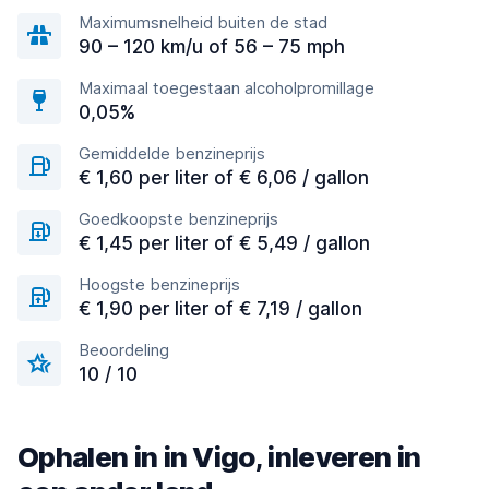
Maximumsnelheid buiten de stad
90 – 120 km/u of 56 – 75 mph
Maximaal toegestaan alcoholpromillage
0,05%
Gemiddelde benzineprijs
€ 1,60 per liter of € 6,06 / gallon
Goedkoopste benzineprijs
€ 1,45 per liter of € 5,49 / gallon
Hoogste benzineprijs
€ 1,90 per liter of € 7,19 / gallon
Beoordeling
10 / 10
Ophalen in in Vigo, inleveren in