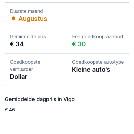
Duurste maand
Augustus
Gemiddelde prijs
Een goedkoop aanbod
€ 34
€ 30
Goedkoopste
Goedkoopste autotype
Kleine auto's
verhuurder
Dollar
Gemiddelde dagprijs in Vigo
€ 46