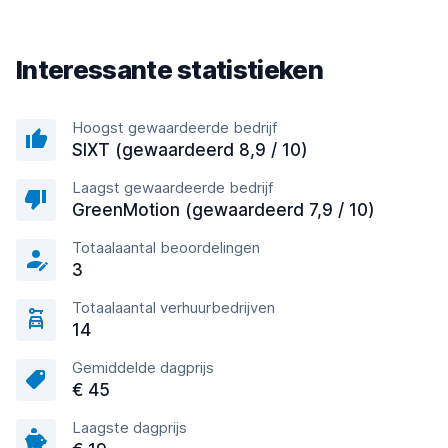
Interessante statistieken
Hoogst gewaardeerde bedrijf
SIXT (gewaardeerd 8,9 / 10)
Laagst gewaardeerde bedrijf
GreenMotion (gewaardeerd 7,9 / 10)
Totaalaantal beoordelingen
3
Totaalaantal verhuurbedrijven
14
Gemiddelde dagprijs
€ 45
Laagste dagprijs