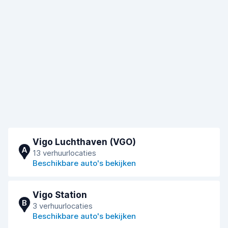
Vigo Luchthaven (VGO)
A
13 verhuurlocaties
Beschikbare auto's bekijken
Vigo Station
B
3 verhuurlocaties
Beschikbare auto's bekijken