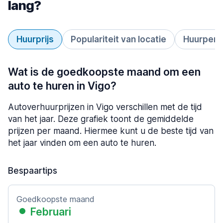
lang?
Huurprijs
Populariteit van locatie
Huurperi
Wat is de goedkoopste maand om een
auto te huren in Vigo?
Autoverhuurprijzen in Vigo verschillen met de tijd
van het jaar. Deze grafiek toont de gemiddelde
prijzen per maand. Hiermee kunt u de beste tijd van
het jaar vinden om een auto te huren.
Bespaartips
Goedkoopste maand
Februari