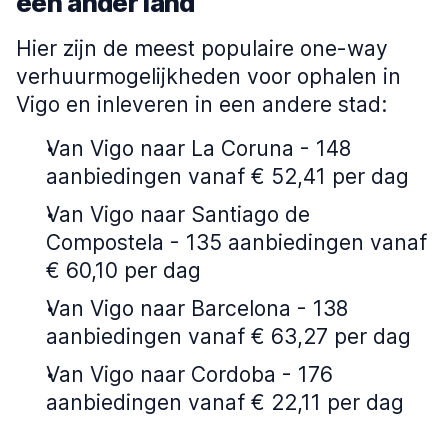
een ander land
Hier zijn de meest populaire one-way
verhuurmogelijkheden voor ophalen in
Vigo en inleveren in een andere stad:
Van Vigo naar La Coruna - 148
aanbiedingen vanaf € 52,41 per dag
Van Vigo naar Santiago de
Compostela - 135 aanbiedingen vanaf
€ 60,10 per dag
Van Vigo naar Barcelona - 138
aanbiedingen vanaf € 63,27 per dag
Van Vigo naar Cordoba - 176
aanbiedingen vanaf € 22,11 per dag