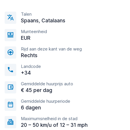
Talen
Spaans, Catalaans
Munteenheid
EUR
Rijd aan deze kant van de weg
Rechts
Landcode
+34
Gemiddelde huurprijs auto
€ 45 per dag
Gemiddelde huurperiode
6 dagen
Maximumsnelheid in de stad
20 – 50 km/u of 12 – 31 mph