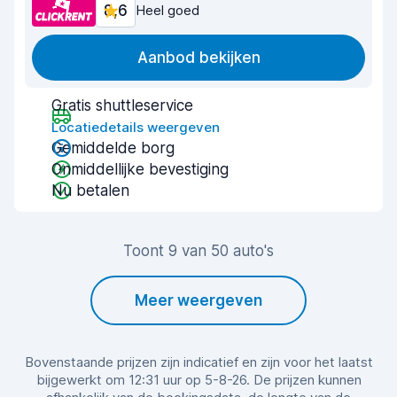
8,6
Heel goed
Aanbod bekijken
Gratis shuttleservice
Locatiedetails weergeven
Gemiddelde borg
Onmiddellijke bevestiging
Nu betalen
Toont 9 van 50 auto's
Meer weergeven
Bovenstaande prijzen zijn indicatief en zijn voor het laatst
bijgewerkt om 12:31 uur op 5-8-26. De prijzen kunnen