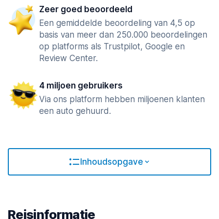
Zeer goed beoordeeld
Een gemiddelde beoordeling van 4,5 op
basis van meer dan 250.000 beoordelingen
op platforms als Trustpilot, Google en
Review Center.
4 miljoen gebruikers
Via ons platform hebben miljoenen klanten
een auto gehuurd.
Inhoudsopgave
Reisinformatie