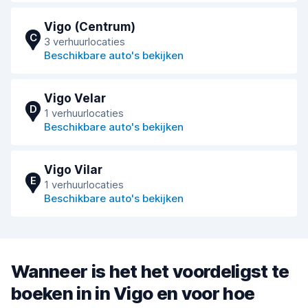
Vigo (Centrum)
C
3 verhuurlocaties
Beschikbare auto's bekijken
Vigo Velar
D
1 verhuurlocaties
Beschikbare auto's bekijken
Vigo Vilar
E
1 verhuurlocaties
Beschikbare auto's bekijken
Wanneer is het het voordeligst te
boeken in in Vigo en voor hoe