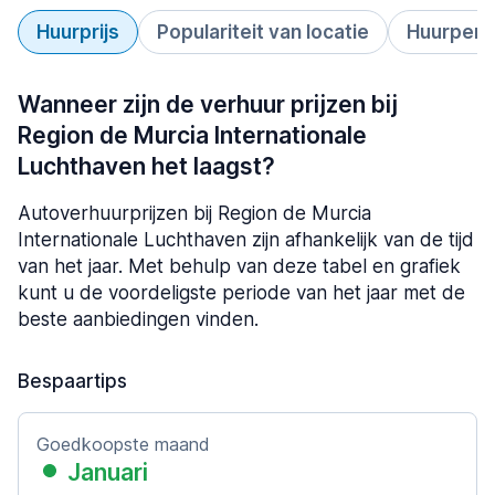
Huurprijs
Populariteit van locatie
Huurperi
Wanneer zijn de verhuur prijzen bij
Region de Murcia Internationale
Luchthaven het laagst?
Autoverhuurprijzen bij Region de Murcia
Internationale Luchthaven zijn afhankelijk van de tijd
van het jaar. Met behulp van deze tabel en grafiek
kunt u de voordeligste periode van het jaar met de
beste aanbiedingen vinden.
Bespaartips
Goedkoopste maand
Januari