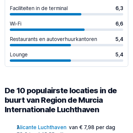
Faciliteiten in de terminal
6,3
Wi-Fi
6,6
Restaurants en autoverhuurkantoren
5,4
Lounge
5,4
De 10 populairste locaties in de
buurt van Region de Murcia
Internationale Luchthaven
Alicante Luchthaven
van € 7,98 per dag