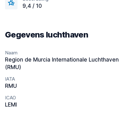
9,4 / 10
Gegevens luchthaven
Naam
Region de Murcia Internationale Luchthaven
(RMU)
IATA
RMU
ICAO
LEMI