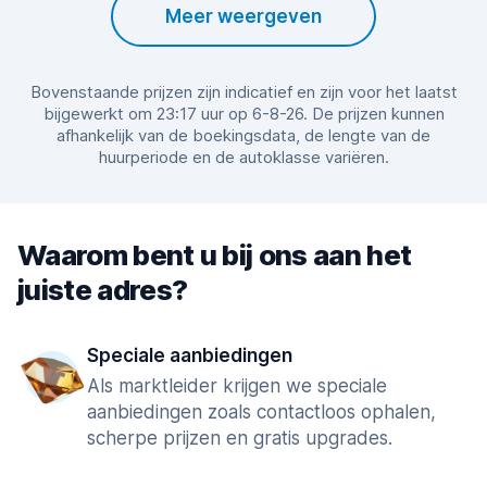
Meer weergeven
Bovenstaande prijzen zijn indicatief en zijn voor het laatst
bijgewerkt om 23:17 uur op 6-8-26. De prijzen kunnen
afhankelijk van de boekingsdata, de lengte van de
huurperiode en de autoklasse variëren.
Waarom bent u bij ons aan het
juiste adres?
Speciale aanbiedingen
Als marktleider krijgen we speciale
aanbiedingen zoals contactloos ophalen,
scherpe prijzen en gratis upgrades.