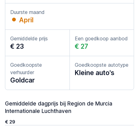
Duurste maand
April
Gemiddelde prijs
Een goedkoop aanbod
€ 23
€ 27
Goedkoopste
Goedkoopste autotype
Kleine auto's
verhuurder
Goldcar
Gemiddelde dagprijs bij Region de Murcia
Internationale Luchthaven
€ 29