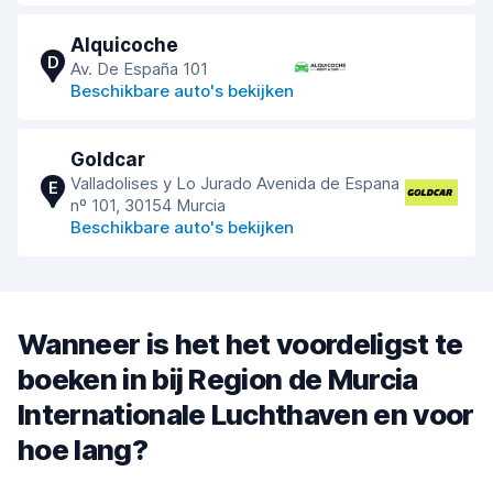
Alquicoche
D
Av. De España 101
Beschikbare auto's bekijken
Goldcar
Valladolises y Lo Jurado Avenida de Espana
E
nº 101, 30154 Murcia
Beschikbare auto's bekijken
Wanneer is het het voordeligst te
boeken in bij Region de Murcia
Internationale Luchthaven en voor
hoe lang?