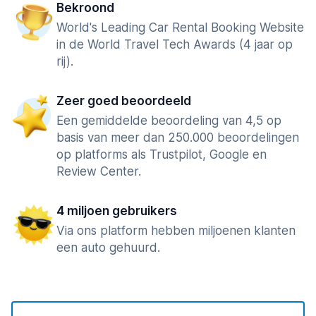
Bekroond
World's Leading Car Rental Booking Website
in de World Travel Tech Awards (4 jaar op
rij).
Zeer goed beoordeeld
Een gemiddelde beoordeling van 4,5 op
basis van meer dan 250.000 beoordelingen
op platforms als Trustpilot, Google en
Review Center.
4 miljoen gebruikers
Via ons platform hebben miljoenen klanten
een auto gehuurd.