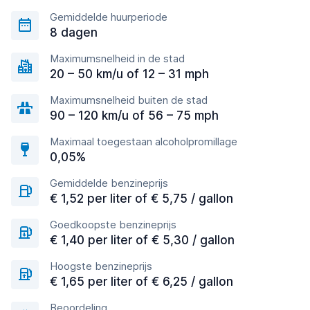
Gemiddelde huurperiode
8 dagen
Maximumsnelheid in de stad
20 – 50 km/u of 12 – 31 mph
Maximumsnelheid buiten de stad
90 – 120 km/u of 56 – 75 mph
Maximaal toegestaan alcoholpromillage
0,05%
Gemiddelde benzineprijs
€ 1,52 per liter of € 5,75 / gallon
Goedkoopste benzineprijs
€ 1,40 per liter of € 5,30 / gallon
Hoogste benzineprijs
€ 1,65 per liter of € 6,25 / gallon
Beoordeling