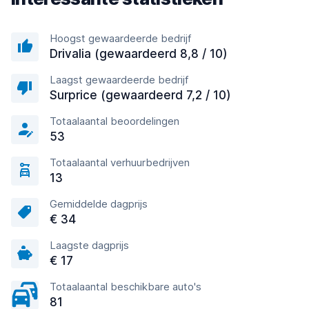
Hoogst gewaardeerde bedrijf
Drivalia (gewaardeerd 8,8 / 10)
Laagst gewaardeerde bedrijf
Surprice (gewaardeerd 7,2 / 10)
Totaalaantal beoordelingen
53
Totaalaantal verhuurbedrijven
13
Gemiddelde dagprijs
€ 34
Laagste dagprijs
€ 17
Totaalaantal beschikbare auto's
81