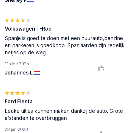
Shelley P.
Volkswagen T-Roc
Spanje is goed te doen met een huurauto,benzine
en parkeren is goedkoop. Spanjaarden zijn redelijk
netjes op de weg.
11 dec 2025
Johannes L.
Ford Fiesta
Leuke uitjes kunnen maken dankzij de auto. Grote
afstanden te overbruggen
23 jan 2023