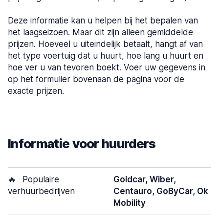
Deze informatie kan u helpen bij het bepalen van
het laagseizoen. Maar dit zijn alleen gemiddelde
prijzen. Hoeveel u uiteindelijk betaalt, hangt af van
het type voertuig dat u huurt, hoe lang u huurt en
hoe ver u van tevoren boekt. Voer uw gegevens in
op het formulier bovenaan de pagina voor de
exacte prijzen.
Informatie voor huurders
🔥
Populaire
Goldcar, Wiber,
verhuurbedrijven
Centauro, GoByCar, Ok
Mobility