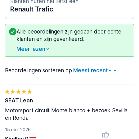
Klanten huren het liefst een
Renault Trafic
Alle beoordelingen zijn gedaan door echte
klanten en zijn geverifieerd.
Meer lezen
Beoordelingen sorteren op
SEAT Leon
Motorsport circuit Monte blanco + bezoek Sevilla
en Ronda
15 mrt 2026