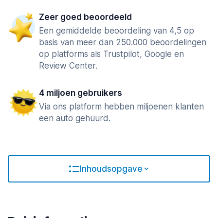
Zeer goed beoordeeld
Een gemiddelde beoordeling van 4,5 op
basis van meer dan 250.000 beoordelingen
op platforms als Trustpilot, Google en
Review Center.
4 miljoen gebruikers
Via ons platform hebben miljoenen klanten
een auto gehuurd.
Inhoudsopgave