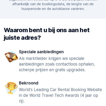
afhankelijk van de boekingsdata, de lengte van de
huurperiode en de autoklasse variëren.
Waarom bent u bij ons aan het
juiste adres?
Speciale aanbiedingen
Als marktleider krijgen we speciale
aanbiedingen zoals contactloos ophalen,
scherpe prijzen en gratis upgrades.
Bekroond
World's Leading Car Rental Booking Website
in de World Travel Tech Awards (4 jaar op
rij).