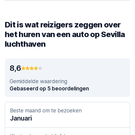
Dit is wat reizigers zeggen over
het huren van een auto op Sevilla
luchthaven
8,6
Gemiddelde waardering
Gebaseerd op 5 beoordelingen
Beste maand om te bezoeken
Januari