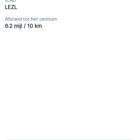
ICAO
LEZL
Afstand tot het centrum
6.2 mijl / 10 km