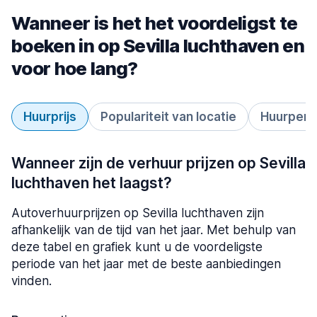
Wanneer is het het voordeligst te
boeken in op Sevilla luchthaven en
voor hoe lang?
Huurprijs
Populariteit van locatie
Huurperi
Wanneer zijn de verhuur prijzen op Sevilla
luchthaven het laagst?
Autoverhuurprijzen op Sevilla luchthaven zijn
afhankelijk van de tijd van het jaar. Met behulp van
deze tabel en grafiek kunt u de voordeligste
periode van het jaar met de beste aanbiedingen
vinden.