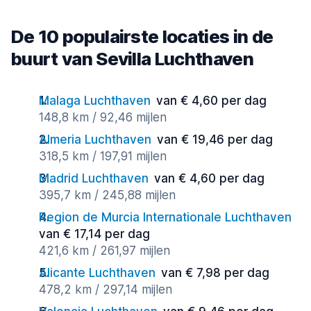
De 10 populairste locaties in de
buurt van Sevilla Luchthaven
Malaga Luchthaven
van € 4,60 per dag
148,8 km / 92,46 mijlen
Almeria Luchthaven
van € 19,46 per dag
318,5 km / 197,91 mijlen
Madrid Luchthaven
van € 4,60 per dag
395,7 km / 245,88 mijlen
Region de Murcia Internationale Luchthaven
van € 17,14 per dag
421,6 km / 261,97 mijlen
Alicante Luchthaven
van € 7,98 per dag
478,2 km / 297,14 mijlen