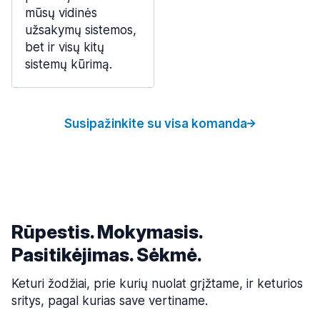
mūsų vidinės
užsakymų sistemos,
bet ir visų kitų
sistemų kūrimą.
Susipažinkite su visa komanda
Rūpestis. Mokymasis.
Pasitikėjimas. Sėkmė.
Keturi žodžiai, prie kurių nuolat grįžtame, ir keturios
sritys, pagal kurias save vertiname.