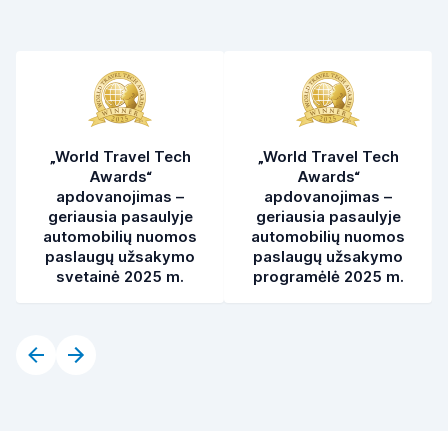
„World Travel Tech
„World Travel Tech
Awards“
Awards“
apdovanojimas –
apdovanojimas –
geriausia pasaulyje
geriausia pasaulyje
automobilių nuomos
automobilių nuomos
paslaugų užsakymo
paslaugų užsakymo
svetainė 2025 m.
programėlė 2025 m.