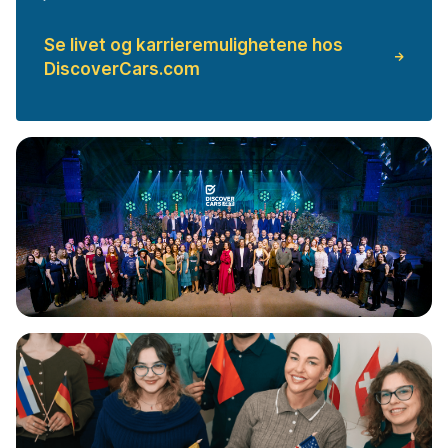
Se livet og karrieremulighetene hos
DiscoverCars.com