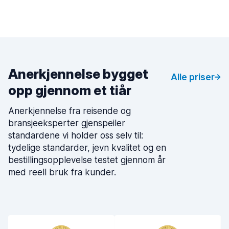
Anerkjennelse bygget
Alle priser
opp gjennom et tiår
Anerkjennelse fra reisende og
bransjeeksperter gjenspeiler
standardene vi holder oss selv til:
tydelige standarder, jevn kvalitet og en
bestillingsopplevelse testet gjennom år
med reell bruk fra kunder.