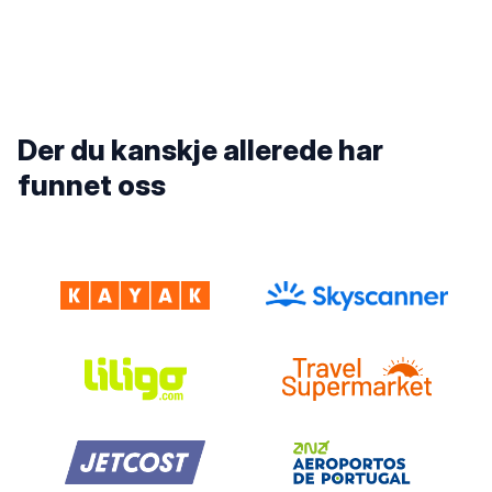
Der du kanskje allerede har
funnet oss