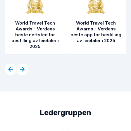
World Travel Tech
World Travel Tech
Awards - Verdens
Awards - Verdens
beste nettsted for
beste app for bestilling
bestilling av leiebiler i
av leiebiler i 2025
2025
Ledergruppen