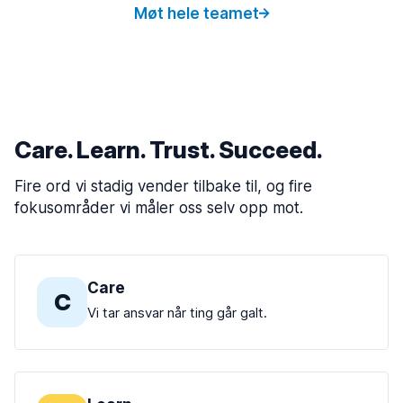
Møt hele teamet
Care. Learn. Trust. Succeed.
Fire ord vi stadig vender tilbake til, og fire
fokusområder vi måler oss selv opp mot.
Care
C
Vi tar ansvar når ting går galt.