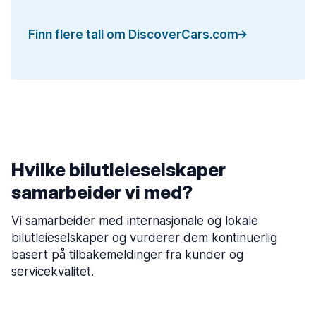
Finn flere tall om DiscoverCars.com
Hvilke bilutleieselskaper
samarbeider vi med?
Vi samarbeider med internasjonale og lokale
bilutleieselskaper og vurderer dem kontinuerlig
basert på tilbakemeldinger fra kunder og
servicekvalitet.