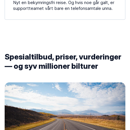
Nyt en bekymringsfri reise. Og hvis noe går galt, er
supportteamet vårt bare en telefonsamtale unna.
Spesialtilbud, priser, vurderinger
— og syv millioner bilturer