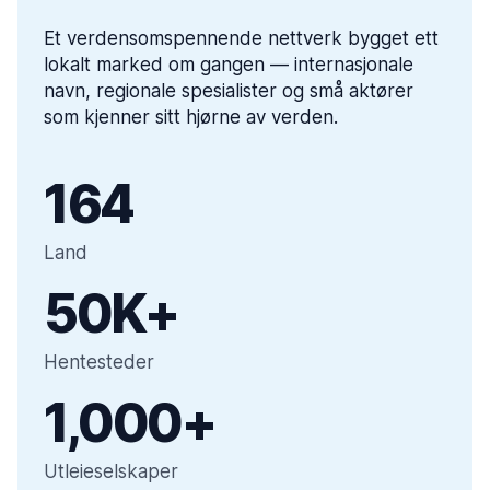
Et verdensomspennende nettverk bygget ett
lokalt marked om gangen — internasjonale
navn, regionale spesialister og små aktører
som kjenner sitt hjørne av verden.
164
Land
50K+
Hentesteder
1,000+
Utleieselskaper