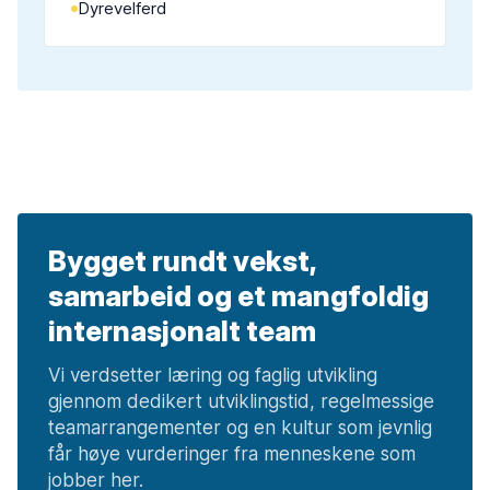
Dyrevelferd
Bygget rundt vekst,
samarbeid og et mangfoldig
internasjonalt team
Vi verdsetter læring og faglig utvikling
gjennom dedikert utviklingstid, regelmessige
teamarrangementer og en kultur som jevnlig
får høye vurderinger fra menneskene som
jobber her.