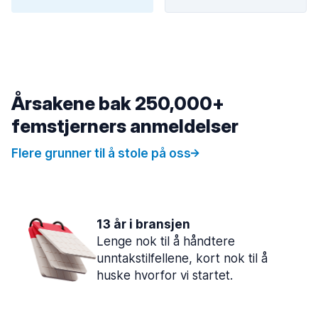
Årsakene bak 250,000+
femstjerners anmeldelser
Flere grunner til å stole på oss
13 år i bransjen
Lenge nok til å håndtere
unntakstilfellene, kort nok til å
huske hvorfor vi startet.