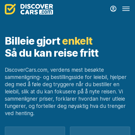
Billeie gjort
enkelt
Så du kan reise fritt
DiscoverCars.com, verdens mest besøkte
sammenligning- og bestillingsside for leiebil, hjelper
deg med å føle deg tryggere når du bestiller en
leiebil, slik at du kan fokusere på å nyte reisen. Vi
sammenligner priser, forklarer hvordan hver utleie
fungerer, og forteller deg nøyaktig hva du trenger
ved henting.