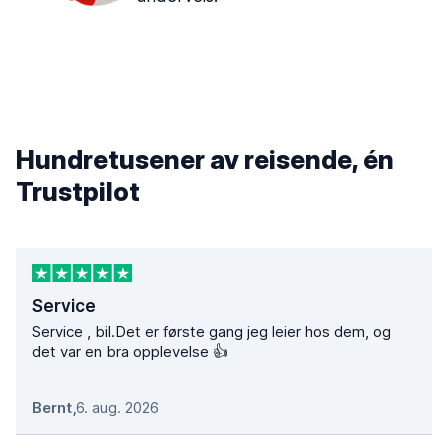
Hundretusener av reisende, én
Trustpilot
Service
Service , bil.Det er første gang jeg leier hos dem, og
det var en bra opplevelse 👍
Bernt
,
6. aug. 2026