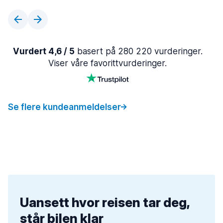
Vurdert 4,6 / 5
basert på 280 220 vurderinger.
Viser våre favorittvurderinger.
Se flere kundeanmeldelser
Uansett hvor reisen tar deg,
står bilen klar