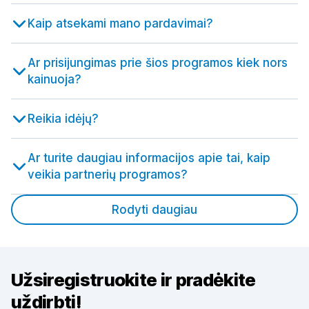
Kaip atsekami mano pardavimai?
Ar prisijungimas prie šios programos kiek nors
kainuoja?
Reikia idėjų?
Ar turite daugiau informacijos apie tai, kaip
veikia partnerių programos?
Rodyti daugiau
Užsiregistruokite ir pradėkite
uždirbti!