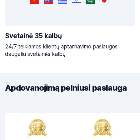
Svetainė 35 kalbų
24/7 teikiamos klientų aptarnavimo paslaugos
daugeliu svetainės kalbų
Apdovanojimą pelniusi paslauga