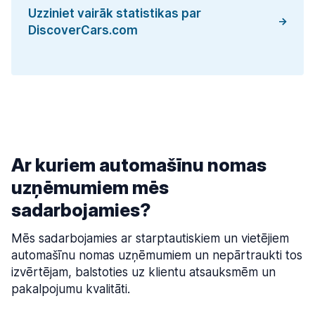
Uzziniet vairāk statistikas par
DiscoverCars.com
Ar kuriem automašīnu nomas
uzņēmumiem mēs
sadarbojamies?
Mēs sadarbojamies ar starptautiskiem un vietējiem
automašīnu nomas uzņēmumiem un nepārtraukti tos
izvērtējam, balstoties uz klientu atsauksmēm un
pakalpojumu kvalitāti.