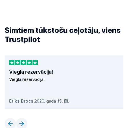
Simtiem tūkstošu ceļotāju, viens
Trustpilot
Viegla rezervācija!
Viegla rezervācija!
Eriks Brocs
,
2026. gada 15. jūl.