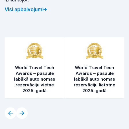
Visi apbalvojumi
World Travel Tech
World Travel Tech
Awards – pasaulē
Awards – pasaulē
labākā auto nomas
labākā auto nomas
rezervāciju vietne
rezervāciju lietotne
2025. gadā
2025. gadā