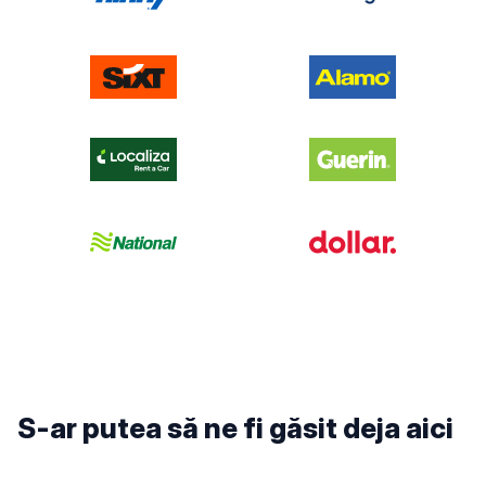
S-ar putea să ne fi găsit deja aici