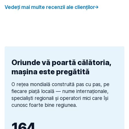
Vedeți mai multe recenzii ale clienților
Oriunde vă poartă călătoria,
mașina este pregătită
O rețea mondială construită pas cu pas, pe
fiecare piață locală — nume internaționale,
specialiști regionali și operatori mici care își
cunosc foarte bine regiunea.
164