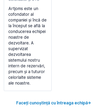
Artjoms este un
cofondator al
companiei și încă de
la început se află la
conducerea echipei
noastre de
dezvoltare. A
supervizat
dezvoltarea
sistemului nostru
intern de rezervări,
precum și a tuturor
celorlalte sisteme
ale noastre.
Faceți cunoștință cu întreaga echipă