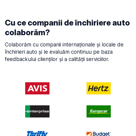
Cu ce companii de închiriere auto
colaborăm?
Colaborăm cu companii internaționale și locale de
închirieri auto și le evaluăm continuu pe baza
feedbackului clienților și a calității serviciilor.