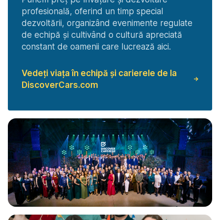
profesională, oferind un timp special
dezvoltării, organizând evenimente regulate
de echipă și cultivând o cultură apreciată
constant de oamenii care lucrează aici.
Vedeți viața în echipă și carierele de la
DiscoverCars.com