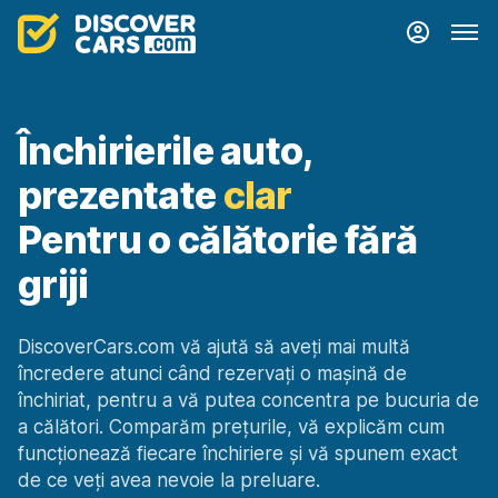
Închirierile auto,
prezentate
clar
Pentru o călătorie fără
griji
DiscoverCars.com vă ajută să aveți mai multă
încredere atunci când rezervați o mașină de
închiriat, pentru a vă putea concentra pe bucuria de
a călători. Comparăm prețurile, vă explicăm cum
funcționează fiecare închiriere și vă spunem exact
de ce veți avea nevoie la preluare.