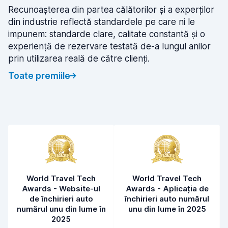
Recunoașterea din partea călătorilor și a experților
din industrie reflectă standardele pe care ni le
impunem: standarde clare, calitate constantă și o
experiență de rezervare testată de-a lungul anilor
prin utilizarea reală de către clienți.
Toate premiile
World Travel Tech
World Travel Tech
Awards - Website-ul
Awards - Aplicația de
de închirieri auto
închirieri auto numărul
numărul unu din lume în
unu din lume în 2025
2025