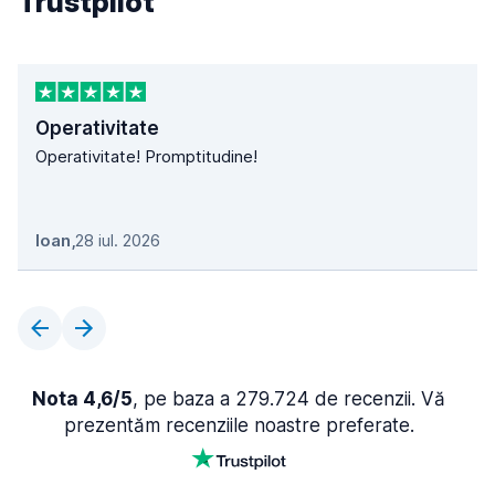
Trustpilot
Operativitate
Operativitate! Promptitudine!
Ioan
,
28 iul. 2026
Nota 4,6/5
, pe baza a 279.724 de recenzii. Vă
prezentăm recenziile noastre preferate.