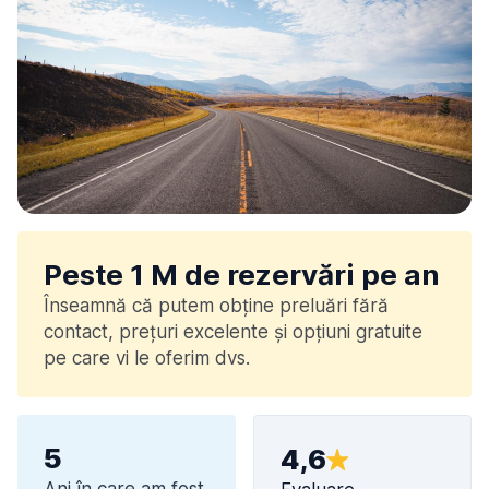
Peste 1 M de rezervări pe an
Înseamnă că putem obține preluări fără
contact, prețuri excelente și opțiuni gratuite
pe care vi le oferim dvs.
5
4,6