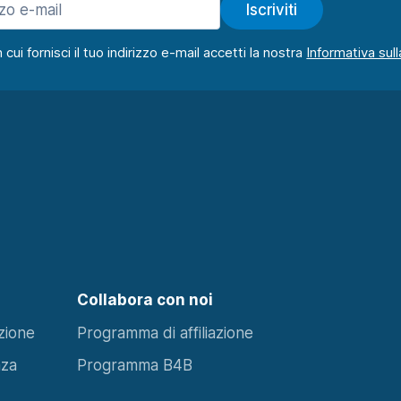
Iscriviti
ui fornisci il tuo indirizzo e-mail accetti la nostra
Collabora con noi