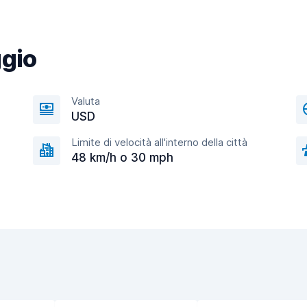
ggio
Valuta
USD
Limite di velocità all'interno della città
48 km/h o 30 mph