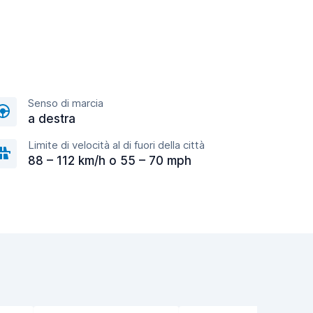
Senso di marcia
a destra
Limite di velocità al di fuori della città
88 – 112 km/h o 55 – 70 mph