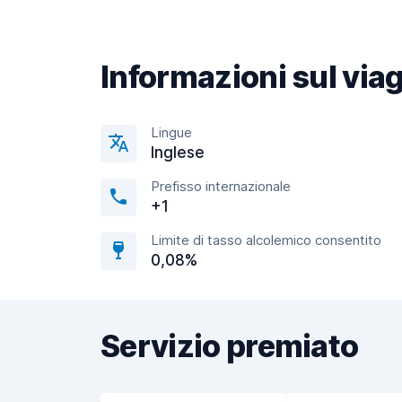
Informazioni sul via
Lingue
Inglese
Prefisso internazionale
+1
Limite di tasso alcolemico consentito
0,08%
Servizio premiato