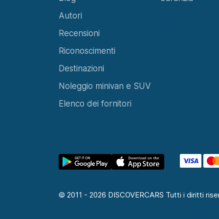
© 2011 - 2026 DISCOVERCARS Tutti i diritti riser