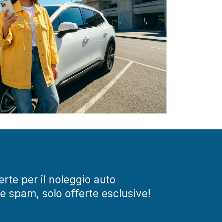
ferte per il noleggio auto
te spam, solo offerte esclusive!