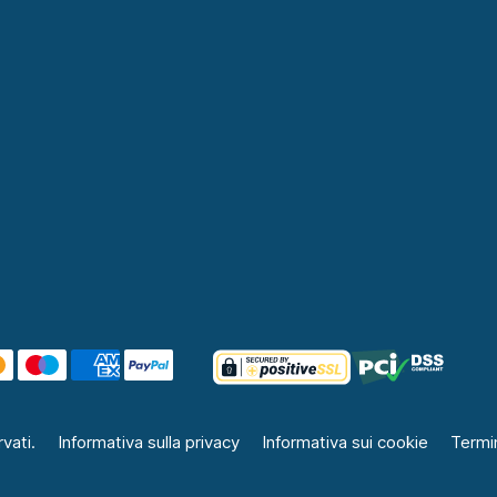
vati.
Informativa sulla privacy
Informativa sui cookie
Termin